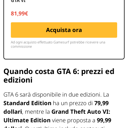
Quando costa GTA 6: prezzi ed
edizioni
GTA 6 sarà disponibile in due edizioni. La
Standard Edition
ha un prezzo di
79,99
dollari
, mentre la
Grand Theft Auto VI:
Ultimate Edition
viene proposta a
99,99