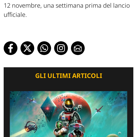
12 novembre, una settimana prima del lancio
ufficiale.
GLI ULTIMI ARTICOLI