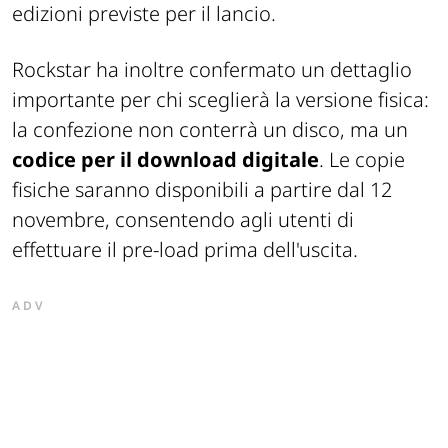
edizioni previste per il lancio.
Rockstar ha inoltre confermato un dettaglio
importante per chi sceglierà la versione fisica:
la confezione non conterrà un disco, ma un
codice per il download digitale
. Le copie
fisiche saranno disponibili a partire dal 12
novembre, consentendo agli utenti di
effettuare il pre-load prima dell'uscita.
ADV