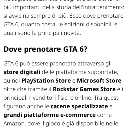
più importanti della storia dell'intrattenimento
si avvicina sempre di più. Ecco dove prenotare
GTA 6, quanto costa, le edizioni disponibili e
quali sono le principali novità.
Dove prenotare GTA 6?
GTA 6 può essere prenotato attraverso gli
store digitali
delle piattaforme supportate,
quindi
PlayStation
Store
e
Microsoft Store
,
oltre che tramite il
Rockstar Games Store
e i
principali rivenditori fisici e online. Tra questi
figurano anche le
catene specializzate
e
grandi piattaforme e-commerce
come
Amazon, dove il gioco è già disponibile nelle