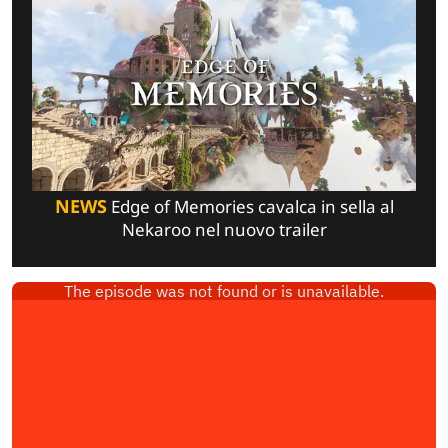
NEWS
Edge of Memories cavalca in sella al
Nekaroo nel nuovo trailer