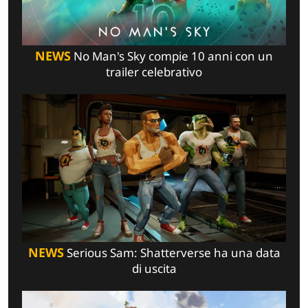
NEWS
No Man's Sky compie 10 anni con un
trailer celebrativo
NEWS
Serious Sam: Shatterverse ha una data
di uscita