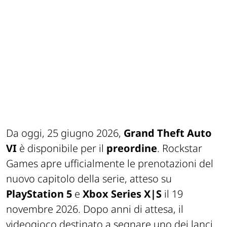
Da oggi, 25 giugno 2026,
Grand Theft Auto
VI
è disponibile per il
preordine
. Rockstar
Games apre ufficialmente le prenotazioni del
nuovo capitolo della serie, atteso su
PlayStation 5
e
Xbox Series X|S
il 19
novembre 2026. Dopo anni di attesa, il
videogioco destinato a segnare uno dei lanci