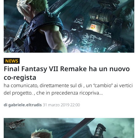
NEWS
Final Fantasy VII Remake ha un nuovo
co-regista
ha comunicato, direttamente sul di , un “cambio” ai vertici
del progetto. , che in precedenza ricopriva...
di gabriele.eltrudis
31 marzo 2019 22:00