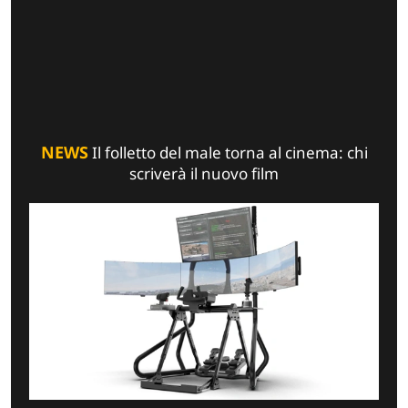
NEWS
Il folletto del male torna al cinema: chi
scriverà il nuovo film