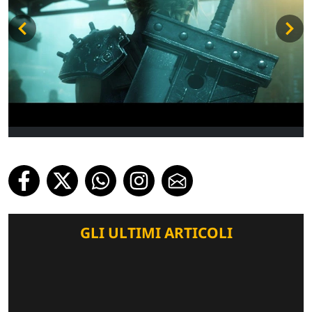
GLI ULTIMI ARTICOLI