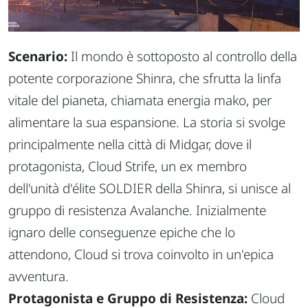
Scenario:
Il mondo è sottoposto al controllo della
potente corporazione Shinra, che sfrutta la linfa
vitale del pianeta, chiamata energia mako, per
alimentare la sua espansione. La storia si svolge
principalmente nella città di Midgar, dove il
protagonista, Cloud Strife, un ex membro
dell'unità d'élite SOLDIER della Shinra, si unisce al
gruppo di resistenza Avalanche. Inizialmente
ignaro delle conseguenze epiche che lo
attendono, Cloud si trova coinvolto in un'epica
avventura.
Protagonista e Gruppo di Resistenza:
Cloud