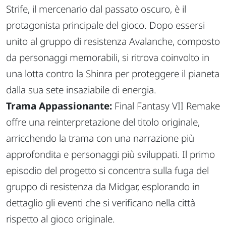
Strife, il mercenario dal passato oscuro, è il
protagonista principale del gioco. Dopo essersi
unito al gruppo di resistenza Avalanche, composto
da personaggi memorabili, si ritrova coinvolto in
una lotta contro la Shinra per proteggere il pianeta
dalla sua sete insaziabile di energia.
Trama Appassionante:
Final Fantasy VII Remake
offre una reinterpretazione del titolo originale,
arricchendo la trama con una narrazione più
approfondita e personaggi più sviluppati. Il primo
episodio del progetto si concentra sulla fuga del
gruppo di resistenza da Midgar, esplorando in
dettaglio gli eventi che si verificano nella città
rispetto al gioco originale.