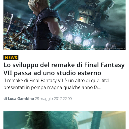
NEWS
Lo sviluppo del remake di Final Fantasy
VII passa ad uno studio esterno
Il remake di Final Fantasy VII è un altro di quei titoli
presentati in pompa magna qualche anno fa...
di Luca Gambino
28 maggio 2017 22:00