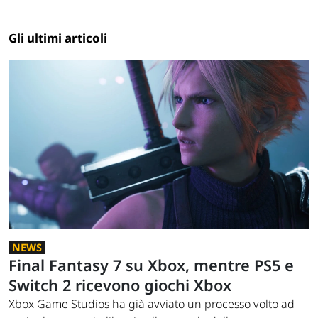
Gli ultimi articoli
NEWS
Final Fantasy 7 su Xbox, mentre PS5 e
Switch 2 ricevono giochi Xbox
Xbox Game Studios ha già avviato un processo volto ad