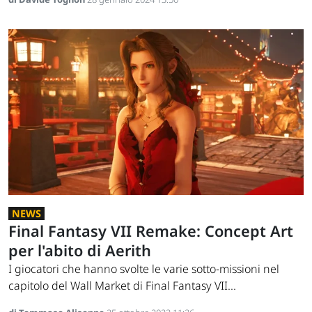
NEWS
Final Fantasy VII Remake: Concept Art
per l'abito di Aerith
I giocatori che hanno svolte le varie sotto-missioni nel
capitolo del Wall Market di Final Fantasy VII...