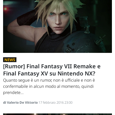
NEWS
[Rumor] Final Fantasy VII Remake e
Final Fantasy XV su Nintendo NX?
Quanto segue è un rumor, non è ufficiale e non è
confermabile in alcun modo al momento, quindi
prendete...
di Valerio De Vittorio
17 febbraio 2016 23:00