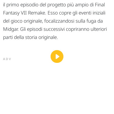
il primo episodio del progetto più ampio di Final
Fantasy VII Remake. Esso copre gli eventi iniziali
del gioco originale, focalizzandosi sulla fuga da
Midgar. Gli episodi successivi copriranno ulteriori
parti della storia originale.
ADV