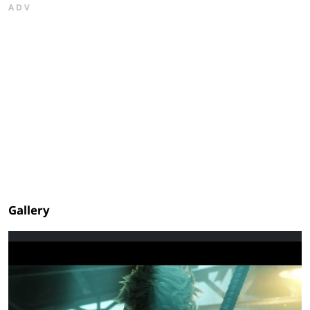
ADV
Gallery