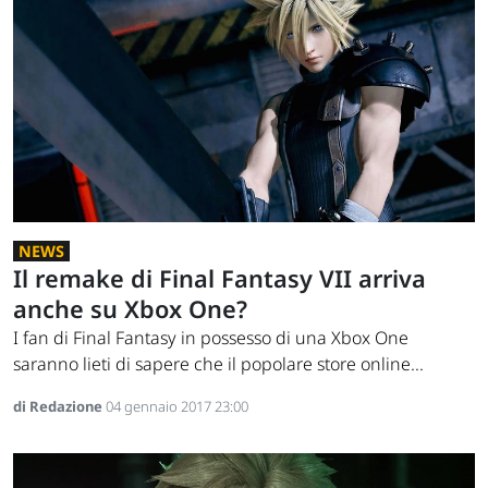
NEWS
Il remake di Final Fantasy VII arriva
anche su Xbox One?
I fan di Final Fantasy in possesso di una Xbox One
saranno lieti di sapere che il popolare store online...
di Redazione
04 gennaio 2017 23:00