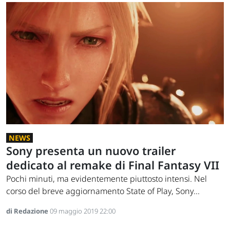
NEWS
Sony presenta un nuovo trailer
dedicato al remake di Final Fantasy VII
Pochi minuti, ma evidentemente piuttosto intensi. Nel
corso del breve aggiornamento State of Play, Sony...
di Redazione
09 maggio 2019 22:00