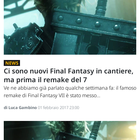
NEWS
Ci sono nuovi Final Fantasy in cantiere,
ma prima il remake del 7
Ve ne abbiamo già parlato qualche settimana fa: il famoso
remake di Final Fantasy VII è stato messo...
di Luca Gambino
01 febbraio 2017 23:00