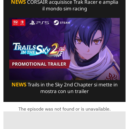
NEWS
CORSAIR acquisisce Trak Racer e amplia
il mondo sim racing
NEWS
Trails in the Sky 2nd Chapter si mette in
mostra con un trailer