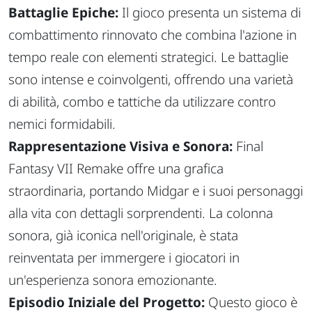
Battaglie Epiche:
Il gioco presenta un sistema di
combattimento rinnovato che combina l'azione in
tempo reale con elementi strategici. Le battaglie
sono intense e coinvolgenti, offrendo una varietà
di abilità, combo e tattiche da utilizzare contro
nemici formidabili.
Rappresentazione Visiva e Sonora:
Final
Fantasy VII Remake offre una grafica
straordinaria, portando Midgar e i suoi personaggi
alla vita con dettagli sorprendenti. La colonna
sonora, già iconica nell'originale, è stata
reinventata per immergere i giocatori in
un'esperienza sonora emozionante.
Episodio Iniziale del Progetto:
Questo gioco è