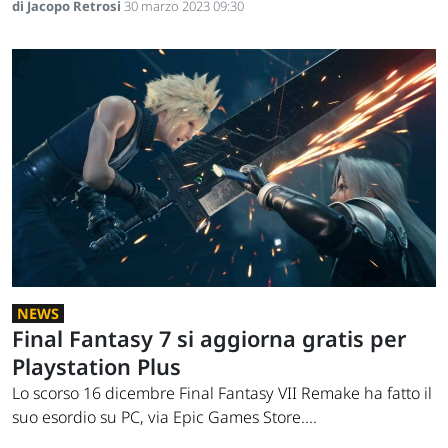
di Jacopo Retrosi
30 marzo 2023 09:30
NEWS
Final Fantasy 7 si aggiorna gratis per
Playstation Plus
Lo scorso 16 dicembre Final Fantasy VII Remake ha fatto il
suo esordio su PC, via Epic Games Store....