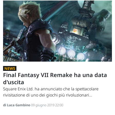
NEWS
Final Fantasy VII Remake ha una data
d'uscita
Square Enix Ltd. ha annunciato che la spettacolare
rivisitazione di uno dei giochi più rivoluzionari...
di Luca Gambino
09 giugno 2019 22:00