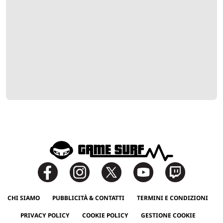
CHI SIAMO
PUBBLICITÀ & CONTATTI
TERMINI E CONDIZIONI
PRIVACY POLICY
COOKIE POLICY
GESTIONE COOKIE