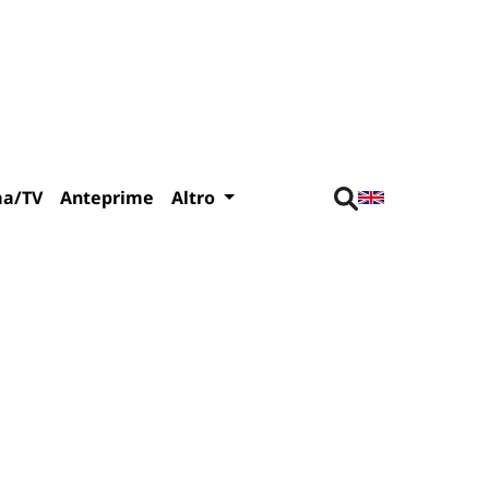
ma/TV
Anteprime
Altro