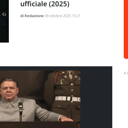
ufficiale (2025)
di Redazione
09 ottobre 2025 15:21
A