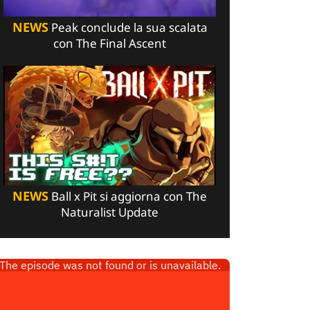
NEWS
Peak conclude la sua scalata
con The Final Ascent
NEWS
Ball x Pit si aggiorna con The
Naturalist Update