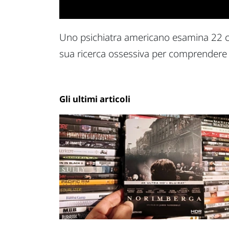
Uno psichiatra americano esamina 22 cr
sua ricerca ossessiva per comprendere 
Gli ultimi articoli