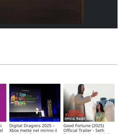
i
Digital Dragons 2025 –
Good Fortune (2025)
el
Xbox mette nel mirino il
Official Trailer - Seth