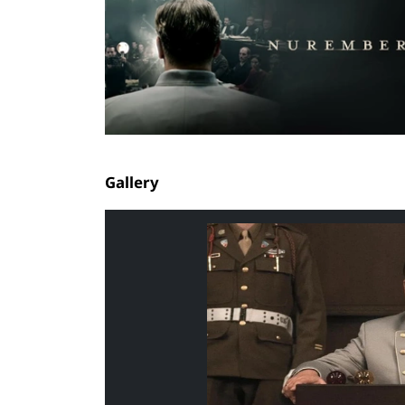
Gallery