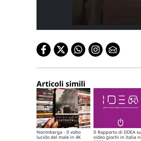
Articoli simili
Norimberga - Il volto
Il Rapporto di IIDEA su
lucido del male in 4K
video giochi in Italia n