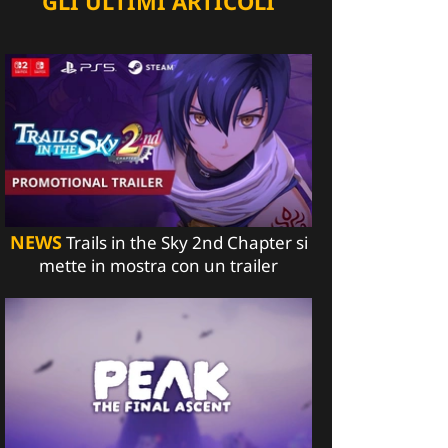
GLI ULTIMI ARTICOLI
NEWS
Trails in the Sky 2nd Chapter si
mette in mostra con un trailer