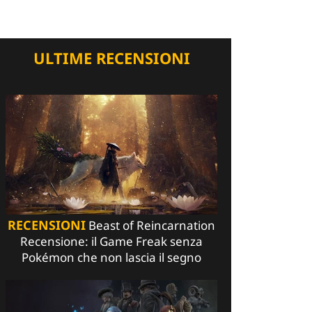
ULTIME RECENSIONI
RECENSIONI
Beast of Reincarnation
Recensione: il Game Freak senza
Pokémon che non lascia il segno