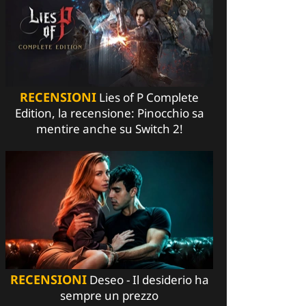
RECENSIONI
Lies of P Complete
Edition, la recensione: Pinocchio sa
mentire anche su Switch 2!
RECENSIONI
Deseo - Il desiderio ha
sempre un prezzo