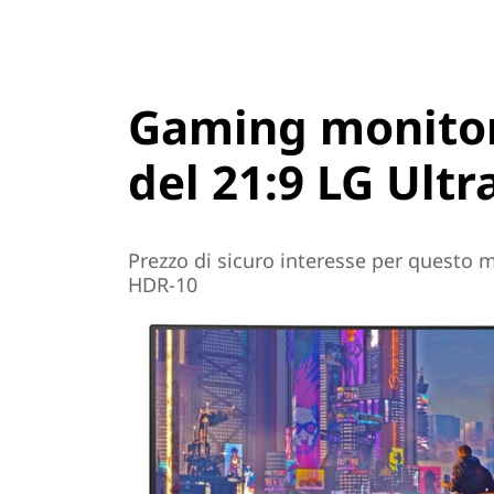
Gaming monitor 
del 21:9 LG Ult
Prezzo di sicuro interesse per questo 
HDR-10