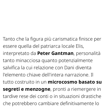
Tanto che la figura più carismatica finisce per
essere quella del patriarca locale Elis,
interpretato da
Peter Gantman
, personalità
tanto minacciosa quanto potenzialmente
salvifica la cui relazione con Dani diventa
l'elemento chiave dell'intera narrazione. Il
tutto costruito in un
microcosmo basato su
segreti e menzogne
, pronti a riemergere in
tardive rese dei conti o in situazioni drastiche
che potrebbero cambiare definitivamente lo