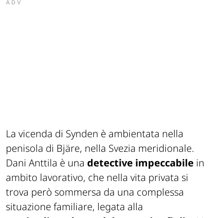
ADV
La vicenda di Synden è ambientata nella
penisola di Bjäre, nella Svezia meridionale.
Dani Anttila è una
detective impeccabile
in
ambito lavorativo, che nella vita privata si
trova però sommersa da una complessa
situazione familiare, legata alla