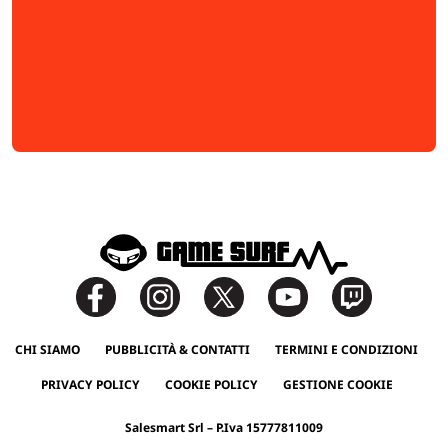
CHI SIAMO
PUBBLICITÀ & CONTATTI
TERMINI E CONDIZIONI
PRIVACY POLICY
COOKIE POLICY
GESTIONE COOKIE
Salesmart Srl – P.Iva 15777811009