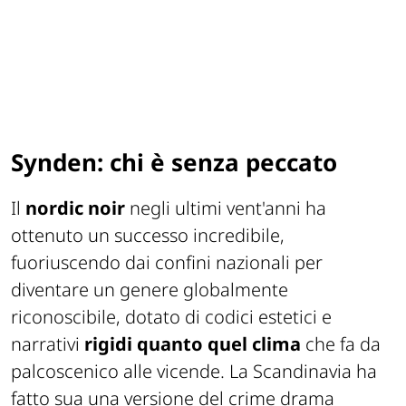
Synden: chi è senza peccato
Il
nordic noir
negli ultimi vent'anni ha
ottenuto un successo incredibile,
fuoriuscendo dai confini nazionali per
diventare un genere globalmente
riconoscibile, dotato di codici estetici e
narrativi
rigidi quanto quel clima
che fa da
palcoscenico alle vicende. La Scandinavia ha
fatto sua una versione del crime drama