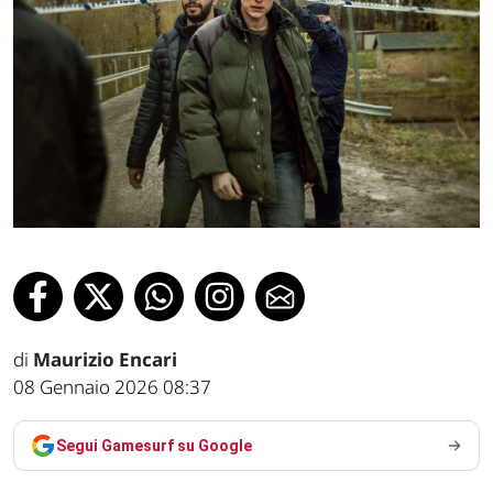
di
Maurizio Encari
08 Gennaio 2026 08:37
Segui Gamesurf su Google