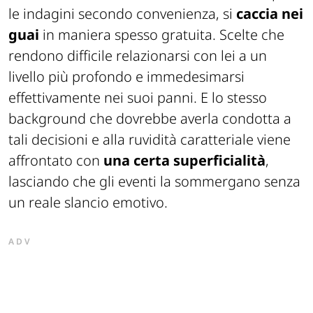
le indagini secondo convenienza, si
caccia nei
guai
in maniera spesso gratuita. Scelte che
rendono difficile relazionarsi con lei a un
livello più profondo e immedesimarsi
effettivamente nei suoi panni. E lo stesso
background che dovrebbe averla condotta a
tali decisioni e alla ruvidità caratteriale viene
affrontato con
una certa superficialità
,
lasciando che gli eventi la sommergano senza
un reale slancio emotivo.
ADV