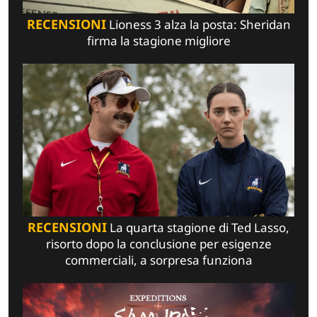
RECENSIONI
Lioness 3 alza la posta: Sheridan
firma la stagione migliore
RECENSIONI
La quarta stagione di Ted Lasso,
risorto dopo la conclusione per esigenze
commerciali, a sorpresa funziona