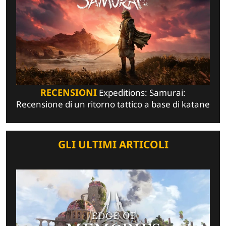
RECENSIONI
Expeditions: Samurai:
Recensione di un ritorno tattico a base di katane
GLI ULTIMI ARTICOLI