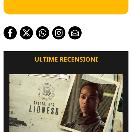
ULTIME RECENSIONI