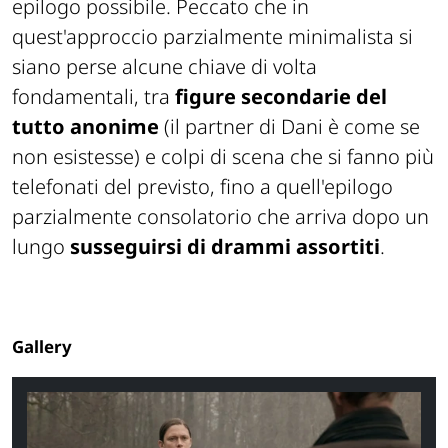
epilogo possibile. Peccato che in
quest'approccio parzialmente minimalista si
siano perse alcune chiave di volta
fondamentali, tra
figure secondarie del
tutto anonime
(il partner di Dani è come se
non esistesse) e colpi di scena che si fanno più
telefonati del previsto, fino a quell'epilogo
parzialmente consolatorio che arriva dopo un
lungo
susseguirsi di drammi assortiti
.
Gallery