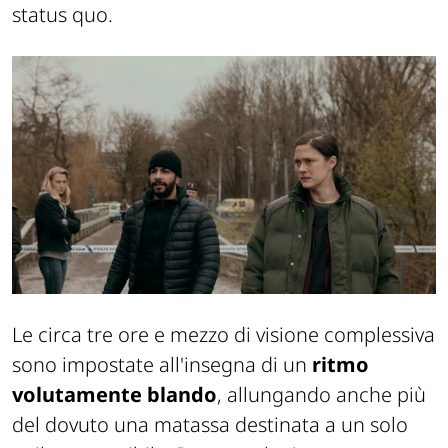
status quo.
Le circa tre ore e mezzo di visione complessiva
sono impostate all'insegna di un
ritmo
volutamente blando
, allungando anche più
del dovuto una matassa destinata a un solo