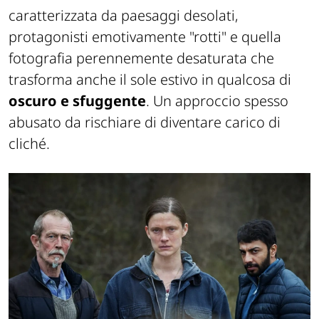
caratterizzata da paesaggi desolati,
protagonisti emotivamente "rotti" e quella
fotografia perennemente desaturata che
trasforma anche il sole estivo in qualcosa di
oscuro e sfuggente
. Un approccio spesso
abusato da rischiare di diventare carico di
cliché.