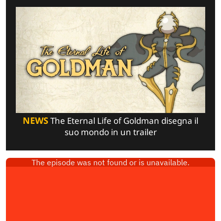
NEWS
The Eternal Life of Goldman disegna il
suo mondo in un trailer