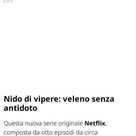
ADV
Nido di vipere: veleno senza
antidoto
Questa nuova serie originale
Netflix
,
composta da otto episodi da circa