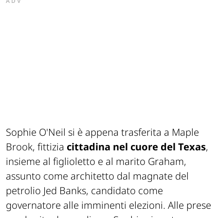
ADV
Sophie O'Neil si è appena trasferita a Maple
Brook, fittizia
cittadina nel cuore del Texas
,
insieme al figlioletto e al marito Graham,
assunto come architetto dal magnate del
petrolio Jed Banks, candidato come
governatore alle imminenti elezioni. Alle prese