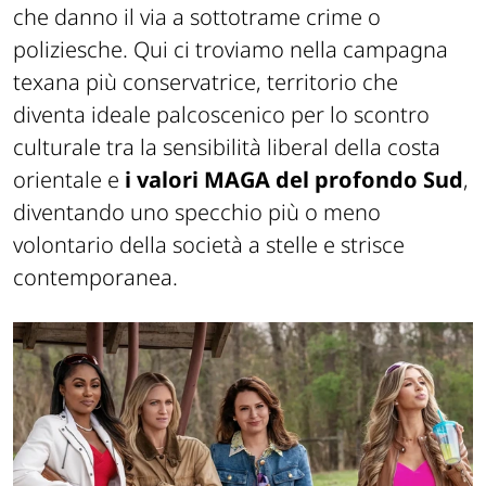
che danno il via a sottotrame crime o
poliziesche. Qui ci troviamo nella campagna
texana più conservatrice, territorio che
diventa ideale palcoscenico per lo scontro
culturale tra la sensibilità liberal della costa
orientale e
i valori MAGA del profondo Sud
,
diventando uno specchio più o meno
volontario della società a stelle e strisce
contemporanea.