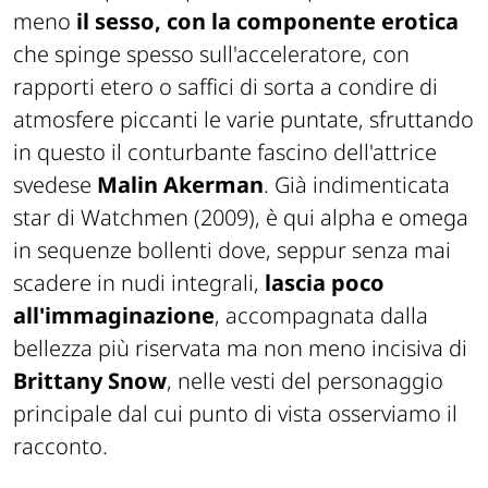
meno
il sesso, con la componente erotica
che spinge spesso sull'acceleratore, con
rapporti etero o saffici di sorta a condire di
atmosfere piccanti le varie puntate, sfruttando
in questo il conturbante fascino dell'attrice
svedese
Malin Akerman
. Già indimenticata
star di
Watchmen
(2009), è qui alpha e omega
in sequenze bollenti dove, seppur senza mai
scadere in nudi integrali,
lascia poco
all'immaginazione
, accompagnata dalla
bellezza più riservata ma non meno incisiva di
Brittany Snow
, nelle vesti del personaggio
principale dal cui punto di vista osserviamo il
racconto.