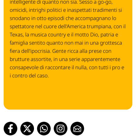
intelligente di quanto non sia. Sesso a go-go,
omicidi, intrighi politici e inaspettati tradimenti si
snodano in otto episodi che accompagnano lo
spettatore nel cuore dell'America trumpiana, con il
Texas, la musica country e il motto Dio, patria e
famiglia sentito quanto non mai in una grottesca
fiera dell'ipocrisia. Gente ricca alla prese con
brutture assortite, in una serie apparentemente
consapevole di raccontare il nulla, con tutti i pro e
i contro del caso.