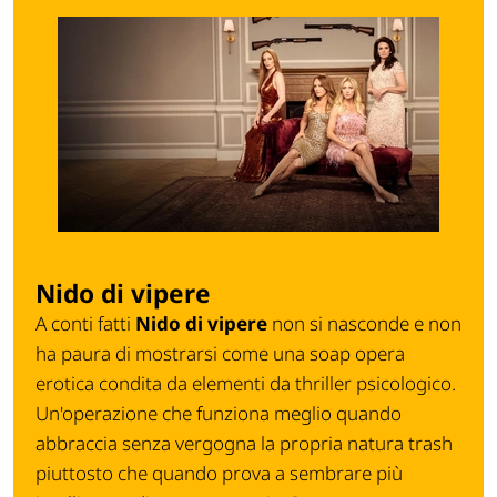
Nido di vipere
A conti fatti
Nido di vipere
non si nasconde e non
ha paura di mostrarsi come una soap opera
erotica condita da elementi da thriller psicologico.
Un'operazione che funziona meglio quando
abbraccia senza vergogna la propria natura trash
piuttosto che quando prova a sembrare più