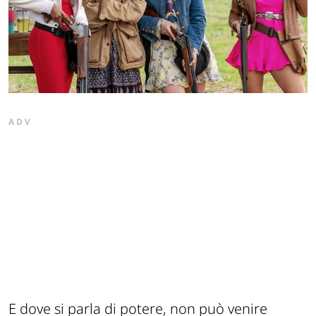
ADV
E dove si parla di potere, non può venire