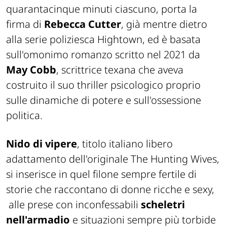
quarantacinque minuti ciascuno, porta la
firma di
Rebecca Cutter
, già mentre dietro
alla serie poliziesca
Hightown
, ed è basata
sull'omonimo romanzo scritto nel 2021 da
May Cobb
, scrittrice texana che aveva
costruito il suo thriller psicologico proprio
sulle dinamiche di potere e sull'ossessione
politica.
Nido di vipere
, titolo italiano libero
adattamento dell'originale
The Hunting Wives
,
si inserisce in quel filone sempre fertile di
storie che raccontano di donne ricche e sexy,
alle prese con inconfessabili
scheletri
nell'armadio
e situazioni sempre più torbide