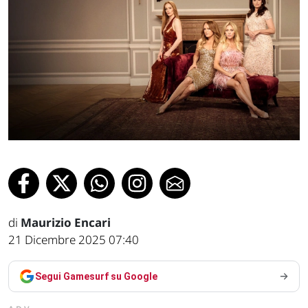
di
Maurizio Encari
21 Dicembre 2025 07:40
Segui Gamesurf su Google