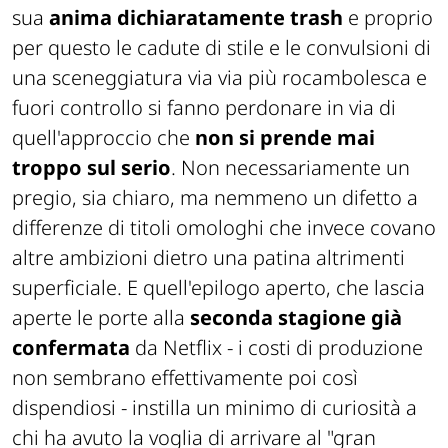
sua
anima dichiaratamente trash
e proprio
per questo le cadute di stile e le convulsioni di
una sceneggiatura via via più rocambolesca e
fuori controllo si fanno perdonare in via di
quell'approccio che
non si prende mai
troppo sul serio
. Non necessariamente un
pregio, sia chiaro, ma nemmeno un difetto a
differenze di titoli omologhi che invece covano
altre ambizioni dietro una patina altrimenti
superficiale. E quell'epilogo aperto, che lascia
aperte le porte alla
seconda stagione già
confermata
da
Netflix
- i costi di produzione
non sembrano effettivamente poi così
dispendiosi - instilla un minimo di curiosità a
chi ha avuto la voglia di arrivare al "gran