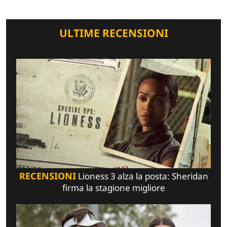
ULTIME RECENSIONI
RECENSIONI
Lioness 3 alza la posta: Sheridan
firma la stagione migliore