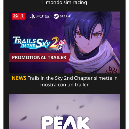
il mondo sim racing
NEWS
Trails in the Sky 2nd Chapter si mette in
mostra con un trailer