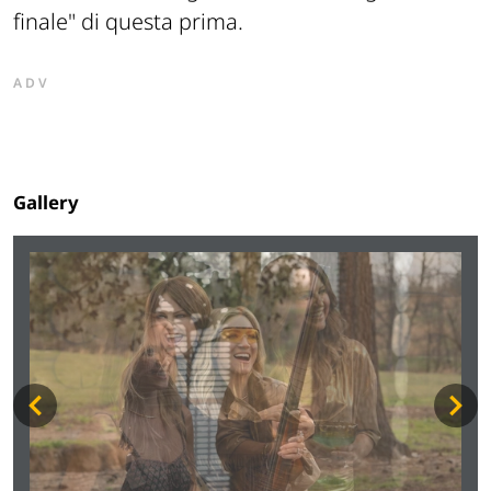
finale" di questa prima.
ADV
Gallery