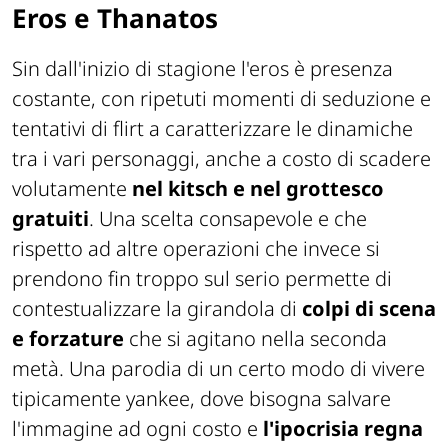
Eros e Thanatos
Sin dall'inizio di stagione l'eros è presenza
costante, con ripetuti momenti di seduzione e
tentativi di flirt a caratterizzare le dinamiche
tra i vari personaggi, anche a costo di scadere
volutamente
nel kitsch e nel grottesco
gratuiti
. Una scelta consapevole e che
rispetto ad altre operazioni che invece si
prendono fin troppo sul serio permette di
contestualizzare la girandola di
colpi di scena
e forzature
che si agitano nella seconda
metà. Una parodia di un certo modo di vivere
tipicamente yankee, dove bisogna salvare
l'immagine ad ogni costo e
l'ipocrisia regna