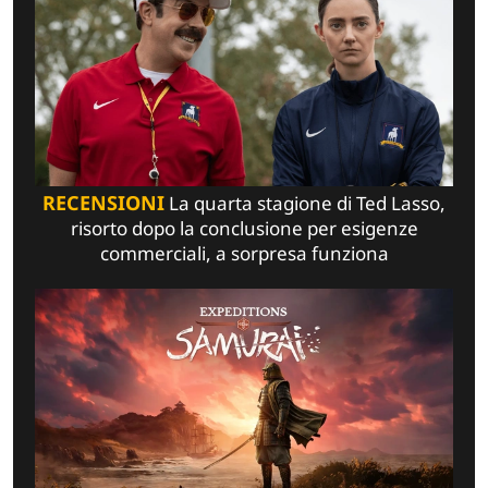
RECENSIONI
La quarta stagione di Ted Lasso,
risorto dopo la conclusione per esigenze
commerciali, a sorpresa funziona