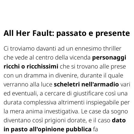
All Her Fault: passato e presente
Ci troviamo davanti ad un ennesimo thriller
che vede al centro della vicenda
personaggi
ricchi o ricchissimi
che si trovano alle prese
con un dramma in divenire, durante il quale
verranno alla luce
scheletri nell'armadio
vari
ed eventuali, a cercare di giustificare così una
durata complessiva altrimenti inspiegabile per
la mera anima investigativa. Le case da sogno
diventano così prigioni dorate, e il caso
dato
in pasto all'opinione pubblica
fa