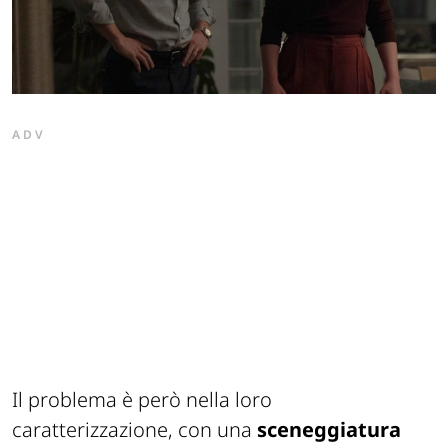
ADV
Il problema è però nella loro
caratterizzazione, con una
sceneggiatura