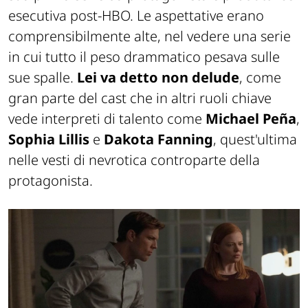
esecutiva post-HBO. Le aspettative erano
comprensibilmente alte, nel vedere una serie
in cui tutto il peso drammatico pesava sulle
sue spalle.
Lei va detto non delude
, come
gran parte del cast che in altri ruoli chiave
vede interpreti di talento come
Michael Peña
,
Sophia Lillis
e
Dakota Fanning
, quest'ultima
nelle vesti di nevrotica controparte della
protagonista.