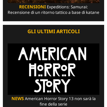
RECENSIONI
Expeditions: Samurai:
Recensione di un ritorno tattico a base di katane
GLI ULTIMI ARTICOLI
NEWS
American Horror Story 13 non sarà la
fine della serie