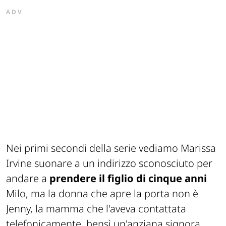
ADV
Nei primi secondi della serie vediamo Marissa
Irvine suonare a un indirizzo sconosciuto per
andare a
prendere il figlio di cinque anni
Milo, ma la donna che apre la porta non è
Jenny, la mamma che l'aveva contattata
telefonicamente, bensì un'anziana signora