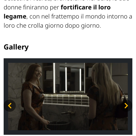
donne finiranno per
fortificare il loro
legame
, con nel frattempo il mondo intorno a
loro che crolla giorno dopo giorno.
Gallery