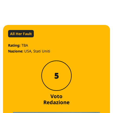
All Her Fault
Rating:
TBA
Nazione:
USA, Stati Uniti
5
Voto
Redazione