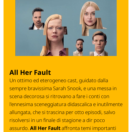
All Her Fault
Un ottimo ed eterogeneo cast, guidato dalla
sempre bravissima Sarah Snook, e una messa in
scena decorosa si ritrovano a fare i conti con
l'ennesima sceneggiatura didascalica e inutilmente
allungata, che si trascina per otto episodi, salvo
risolversi in un finale di stagione a dir poco
assurdo.
All Her Fault
affronta temi importanti