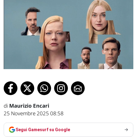
di
Maurizio Encari
25 Novembre 2025 08:58
Segui Gamesurf su Google