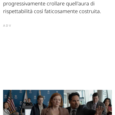
progressivamente crollare quell'aura di
rispettabilità così faticosamente costruita.
ADV