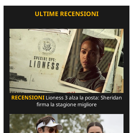
ULTIME RECENSIONI
RECENSIONI
Lioness 3 alza la posta: Sheridan
firma la stagione migliore