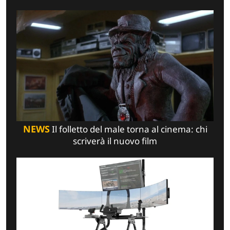
NEWS
Il folletto del male torna al cinema: chi
scriverà il nuovo film