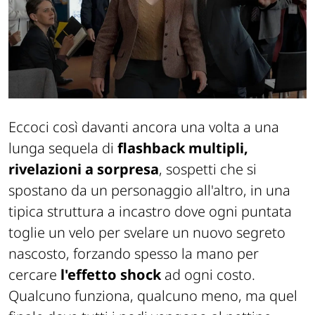
Eccoci così davanti ancora una volta a una
lunga sequela di
flashback multipli,
rivelazioni a sorpresa
, sospetti che si
spostano da un personaggio all'altro, in una
tipica struttura a incastro dove ogni puntata
toglie un velo per svelare un nuovo segreto
nascosto, forzando spesso la mano per
cercare
l'effetto shock
ad ogni costo.
Qualcuno funziona, qualcuno meno, ma quel