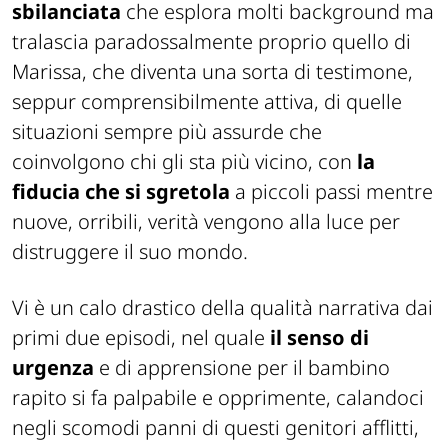
sbilanciata
che esplora molti background ma
tralascia paradossalmente proprio quello di
Marissa, che diventa una sorta di testimone,
seppur comprensibilmente attiva, di quelle
situazioni sempre più assurde che
coinvolgono chi gli sta più vicino, con
la
fiducia che si sgretola
a piccoli passi mentre
nuove, orribili, verità vengono alla luce per
distruggere il suo mondo.
Vi è un calo drastico della qualità narrativa dai
primi due episodi, nel quale
il senso di
urgenza
e di apprensione per il bambino
rapito si fa palpabile e opprimente, calandoci
negli scomodi panni di questi genitori afflitti,