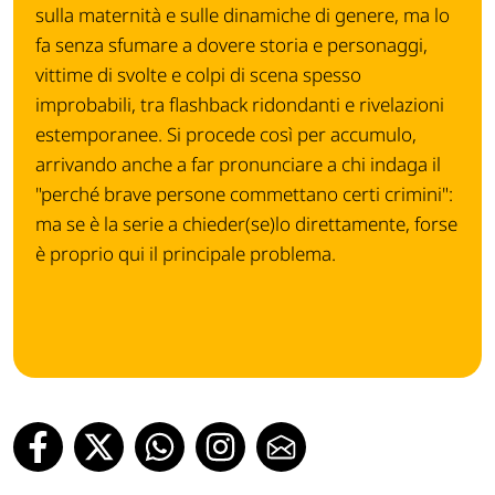
sulla maternità e sulle dinamiche di genere, ma lo
fa senza sfumare a dovere storia e personaggi,
vittime di svolte e colpi di scena spesso
improbabili, tra flashback ridondanti e rivelazioni
estemporanee. Si procede così per accumulo,
arrivando anche a far pronunciare a chi indaga il
"perché brave persone commettano certi crimini":
ma se è la serie a chieder(se)lo direttamente, forse
è proprio qui il principale problema.