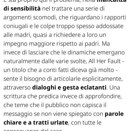
di sensibilità
nel trattare una serie di
argomenti scomodi, che riguardano i rapporti
coniugali e le colpe troppo spesso addossate
alle madri, quasi a richiedere a loro un
impegno maggiore rispetto ai padri. Ma
invece di lasciare che le dinamiche emergano
naturalmente dalle varie svolte,
All Her Fault
-
un titolo che a conti fatti diceva già molto -
sente il bisogno di articolarle esplicitamente,
attraverso
dialoghi e gesta eclatanti
. Una
scrittura che predica invece di approfondire,
che teme che il pubblico non capisca il
messaggio se non viene spiegato con
parole
chiare e a tratti urlate
, con tutte le