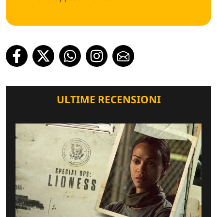
ULTIME RECENSIONI