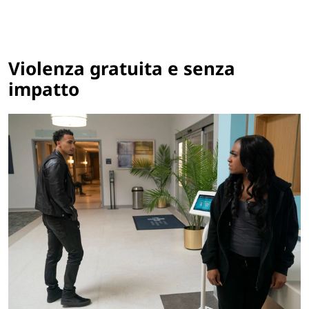
Violenza gratuita e senza
impatto