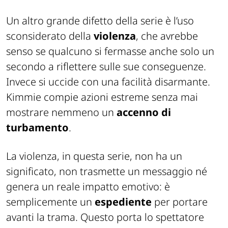
Un altro grande difetto della serie è l’uso
sconsiderato della
violenza
, che avrebbe
senso se qualcuno si fermasse anche solo un
secondo a riflettere sulle sue conseguenze.
Invece si uccide con una facilità disarmante.
Kimmie compie azioni estreme senza mai
mostrare nemmeno un
accenno di
turbamento
.
La violenza, in questa serie, non ha un
significato, non trasmette un messaggio né
genera un reale impatto emotivo: è
semplicemente un
espediente
per portare
avanti la trama. Questo porta lo spettatore