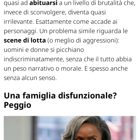
quasi ad
abituarsi
a un livello di brutalità che,
invece di sconvolgere, diventa quasi
irrilevante. Esattamente come accade ai
personaggi. Un problema simile riguarda le
scene di lotta
(o meglio di aggressioni):
uomini e donne si picchiano
indiscriminatamente, senza che il tutto abbia
un peso narrativo o morale. E spesso anche
senza alcun senso.
Una famiglia disfunzionale?
Peggio