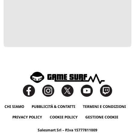
CHI SIAMO
PUBBLICITÀ & CONTATTI
TERMINI E CONDIZIONI
PRIVACY POLICY
COOKIE POLICY
GESTIONE COOKIE
Salesmart Srl – P.Iva 15777811009