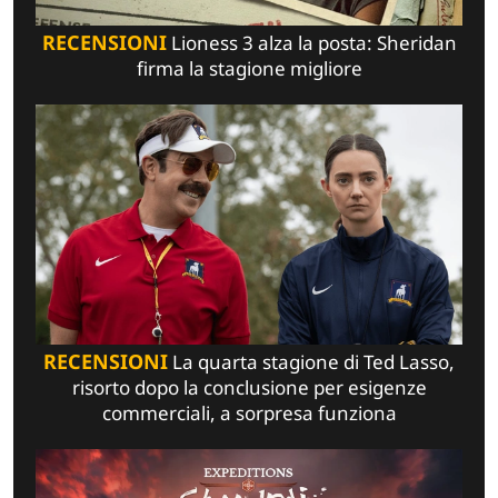
RECENSIONI
Lioness 3 alza la posta: Sheridan
firma la stagione migliore
RECENSIONI
La quarta stagione di Ted Lasso,
risorto dopo la conclusione per esigenze
commerciali, a sorpresa funziona