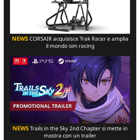
NEWS
CORSAIR acquisisce Trak Racer e amplia
il mondo sim racing
NEWS
Trails in the Sky 2nd Chapter si mette in
mostra con un trailer