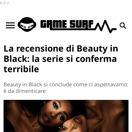
ADV
La recensione di Beauty in
Black: la serie si conferma
terribile
Beauty in Black si conclude come ci aspettavamo:
è da dimenticare