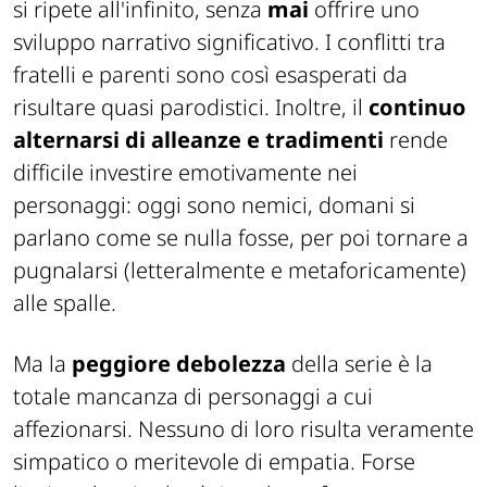
si ripete all'infinito, senza
mai
offrire uno
sviluppo narrativo significativo. I conflitti tra
fratelli e parenti sono così esasperati da
risultare quasi parodistici. Inoltre, il
continuo
alternarsi di alleanze e tradimenti
rende
difficile investire emotivamente nei
personaggi: oggi sono nemici, domani si
parlano come se nulla fosse, per poi tornare a
pugnalarsi (letteralmente e metaforicamente)
alle spalle.
Ma la
peggiore debolezza
della serie è la
totale mancanza di personaggi a cui
affezionarsi. Nessuno di loro risulta veramente
simpatico o meritevole di empatia. Forse