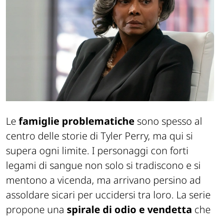
Le
famiglie problematiche
sono spesso al
centro delle storie di Tyler Perry, ma qui si
supera ogni limite. I personaggi con forti
legami di sangue non solo si tradiscono e si
mentono a vicenda, ma arrivano persino ad
assoldare sicari per uccidersi tra loro. La serie
propone una
spirale di odio e vendetta
che