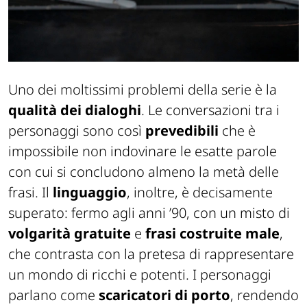
Uno dei moltissimi problemi della serie è la
qualità dei dialoghi
. Le conversazioni tra i
personaggi sono così
prevedibili
che è
impossibile non indovinare le esatte parole
con cui si concludono almeno la metà delle
frasi. Il
linguaggio
, inoltre, è decisamente
superato: fermo agli anni ’90, con un misto di
volgarità gratuite
e
frasi costruite male
,
che contrasta con la pretesa di rappresentare
un mondo di ricchi e potenti. I personaggi
parlano come
scaricatori di porto
, rendendo