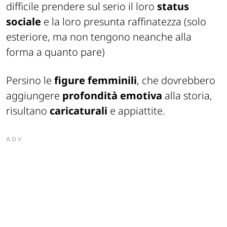
difficile prendere sul serio il loro
status
sociale
e la loro presunta raffinatezza (solo
esteriore, ma non tengono neanche alla
forma a quanto pare)
Persino le
figure femminili
, che dovrebbero
aggiungere
profondità emotiva
alla storia,
risultano
caricaturali
e appiattite.
ADV