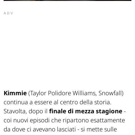
ADV
Kimmie
(Taylor Polidore Williams, Snowfall)
continua a essere al centro della storia.
Stavolta, dopo il
finale di mezza stagione
-
coi nuovi episodi che ripartono esattamente
da dove ci avevano lasciati - si mette sulle