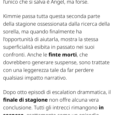
l’unico che si salva è Angel, ma forse.
Kimmie passa tutta questa seconda parte
della stagione ossessionata dalla ricerca della
sorella, ma quando finalmente ha
l’opportunità di aiutarla, mostra la stessa
superficialità esibita in passato nei suoi
confronti. Anche le
finte morti
, che
dovrebbero generare suspense, sono trattate
con una leggerezza tale da far perdere
qualsiasi impatto narrativo.
Dopo otto episodi di escalation drammatica, il
finale di stagione
non offre alcuna vera
conclusione. Tutti gli intrecci rimangono
in