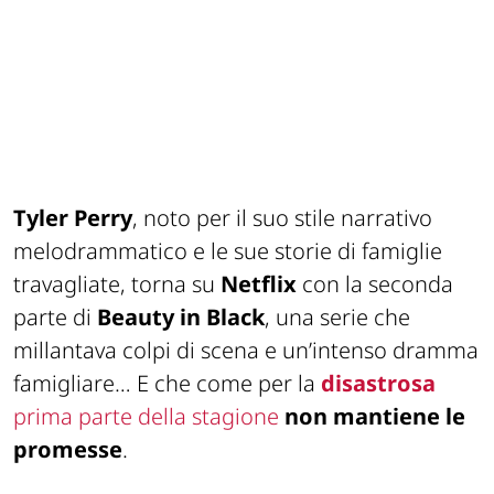
Tyler Perry
, noto per il suo stile narrativo
melodrammatico e le sue storie di famiglie
travagliate, torna su
Netflix
con la seconda
parte di
Beauty in Black
, una serie che
millantava colpi di scena e un’intenso dramma
famigliare… E che come per la
disastrosa
prima parte della stagione
non mantiene le
promesse
.