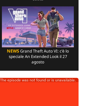
NEWS
Grand Theft Auto VI: c'è lo
speciale An Extended Look il 27
agosto