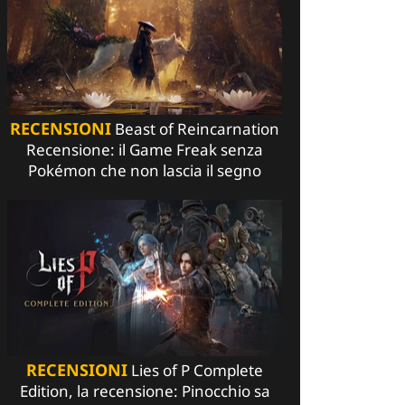
RECENSIONI
Beast of Reincarnation
Recensione: il Game Freak senza
Pokémon che non lascia il segno
RECENSIONI
Lies of P Complete
Edition, la recensione: Pinocchio sa