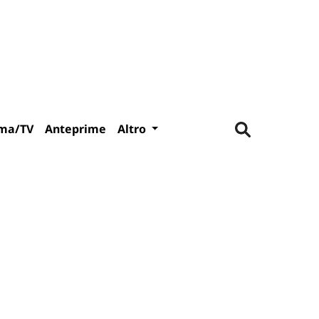
ma/TV
Anteprime
Altro