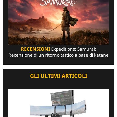
RECENSIONI
Expeditions: Samurai:
Recensione di un ritorno tattico a base di katane
GLI ULTIMI ARTICOLI