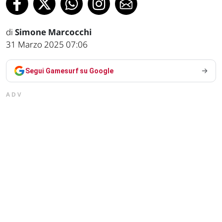
di
Simone Marcocchi
31 Marzo 2025 07:06
Segui Gamesurf su Google
ADV