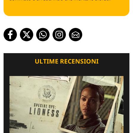
ULTIME RECENSIONI