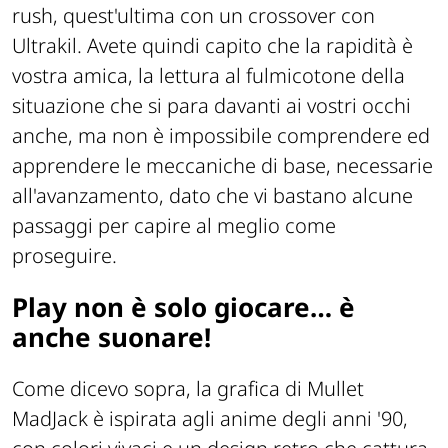
rush, quest'ultima con un crossover con
Ultrakil. Avete quindi capito che la rapidità è
vostra amica, la lettura al fulmicotone della
situazione che si para davanti ai vostri occhi
anche, ma non è impossibile comprendere ed
apprendere le meccaniche di base, necessarie
all'avanzamento, dato che vi bastano alcune
passaggi per capire al meglio come
proseguire.
Play non è solo giocare… è
anche suonare!
Come dicevo sopra, la grafica di Mullet
MadJack è ispirata agli anime degli anni '90,