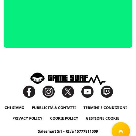
CHI SIAMO
PUBBLICITÀ & CONTATTI
TERMINI E CONDIZIONI
PRIVACY POLICY
COOKIE POLICY
GESTIONE COOKIE
Salesmart Srl – P.Iva 15777811009