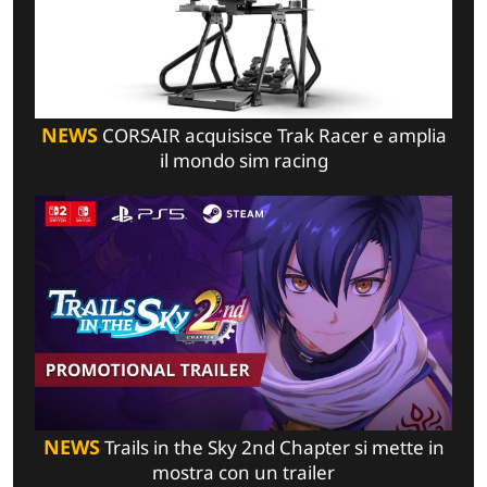
NEWS
CORSAIR acquisisce Trak Racer e amplia
il mondo sim racing
NEWS
Trails in the Sky 2nd Chapter si mette in
mostra con un trailer