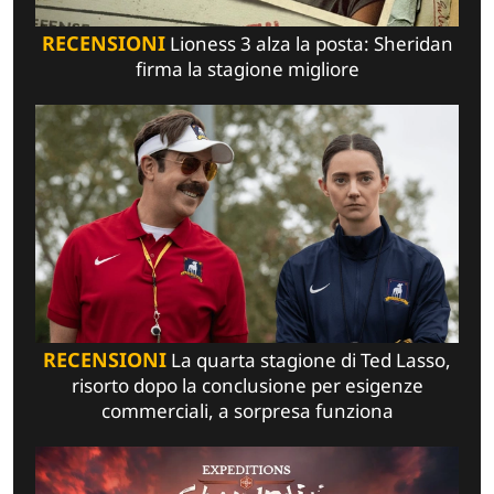
RECENSIONI
Lioness 3 alza la posta: Sheridan
firma la stagione migliore
RECENSIONI
La quarta stagione di Ted Lasso,
risorto dopo la conclusione per esigenze
commerciali, a sorpresa funziona