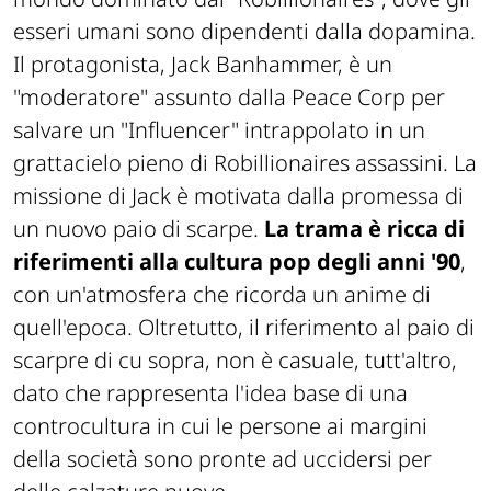
esseri umani sono dipendenti dalla dopamina.
Il protagonista, Jack Banhammer, è un
"moderatore" assunto dalla Peace Corp per
salvare un "Influencer" intrappolato in un
grattacielo pieno di Robillionaires assassini. La
missione di Jack è motivata dalla promessa di
un nuovo paio di scarpe.
La trama è ricca di
riferimenti alla cultura pop degli anni '90
,
con un'atmosfera che ricorda un anime di
quell'epoca. Oltretutto, il riferimento al paio di
scarpre di cu sopra, non è casuale, tutt'altro,
dato che rappresenta l'idea base di una
controcultura in cui le persone ai margini
della società sono pronte ad uccidersi per