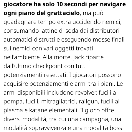
giocatore ha solo 10 secondi per navigare
ogni piano del grattacielo
, ma può
guadagnare tempo extra uccidendo nemici,
consumando lattine di soda dai distributori
automatici distrutti e eseguendo mosse finali
sui nemici con vari oggetti trovati
nell'ambiente. Alla morte, Jack riparte
dall'ultimo checkpoint con tutti i
potenziamenti resettati. I giocatori possono
acquisire potenziamenti e armi tra i piani. Le
armi disponibili includono revolver, fucili a
pompa, fucili, mitragliatrici, railgun, fucili al
plasma e katane elementali. Il gioco offre
diversi modalità, tra cui una campagna, una
modalità sopravvivenza e una modalità boss