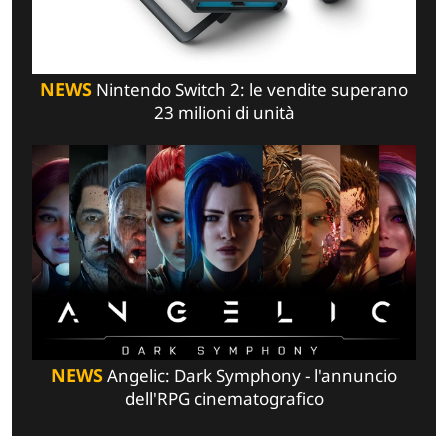
NEWS
Nintendo Switch 2: le vendite superano
23 milioni di unità
NEWS
Angelic: Dark Symphony - l'annuncio
dell'RPG cinematografico