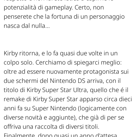
potenzialità di gameplay. Certo, non
penserete che la fortuna di un personaggio
nasca dal nulla...
Kirby ritorna, e lo fa quasi due volte in un
colpo solo. Cerchiamo di spiegarci meglio:
oltre ad essere nuovamente protagonista sui
due schermi del Nintendo DS arriva, con il
titolo di Kirby Super Star Ultra, quello che é il
remake di Kirby Super Star apparso circa dieci
anni fa su Super Nintendo (logicamente con
diverse novità e aggiunte), che già di per se
offriva una raccolta di diversi titoli.
Finalmente, dopo quasi un anno d'attesa