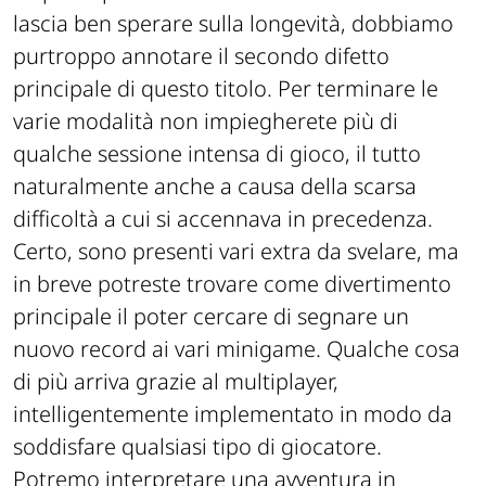
lascia ben sperare sulla longevità, dobbiamo
purtroppo annotare il secondo difetto
principale di questo titolo. Per terminare le
varie modalità non impiegherete più di
qualche sessione intensa di gioco, il tutto
naturalmente anche a causa della scarsa
difficoltà a cui si accennava in precedenza.
Certo, sono presenti vari extra da svelare, ma
in breve potreste trovare come divertimento
principale il poter cercare di segnare un
nuovo record ai vari minigame. Qualche cosa
di più arriva grazie al multiplayer,
intelligentemente implementato in modo da
soddisfare qualsiasi tipo di giocatore.
Potremo interpretare una avventura in