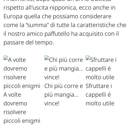
rispetto all'uscita nipponica, ecco anche in
Europa quella che possiamo considerare
come la “summa” di tutte la caratteristiche che
il nostro amico paffutello ha acquisito con il
passare del tempo.
Chi più corre e
Sfruttare i
A volte
più mangia...
cappelli é
dovremo
vince!
molto utile
risolvere
piccoli enigmi