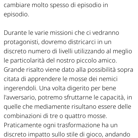
cambiare molto spesso di episodio in
episodio.
Durante le varie missioni che ci vedranno
protagonisti, dovremo districarci in un
discreto numero di livelli utilizzando al meglio
le particolarità del nostro piccolo amico.
Grande risalto viene dato alla possibilità sopra
citata di apprendere le mosse dei nemici
ingerendoli. Una volta digerito per bene
l'avversario, potremo sfruttarne le capacità, in
quelle che mediamente risultano essere delle
combinazioni di tre o quattro mosse.
Praticamente ogni trasformazione ha un
discreto impatto sullo stile di gioco, andando