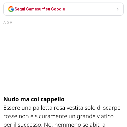
Segui Gamesurf su Google
ADV
Nudo ma col cappello
Essere una palletta rosa vestita solo di scarpe
rosse non é sicuramente un grande viatico
per il successo. No, nemmeno se abiti a