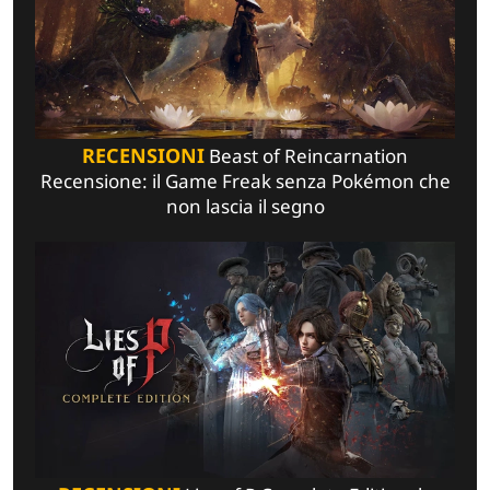
RECENSIONI
Beast of Reincarnation
Recensione: il Game Freak senza Pokémon che
non lascia il segno