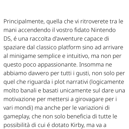
Principalmente, quella che vi ritroverete tra le
mani accendendo il vostro fidato Nintendo
DS, é una raccolta d'avventure capace di
spaziare dal classico platform sino ad arrivare
al minigame semplice e intuitivo, ma non per
questo poco appassionante. Insomma ne
abbiamo davvero per tutti i gusti, non solo per
quel che riguarda i plot narrativi (logicamente
molto banali e basati unicamente sul dare una
motivazione per mettersi a girovagare per i
vari mondi) ma anche per le variazioni di
gameplay, che non solo beneficia di tutte le
possibilità di cui é dotato Kirby, ma va a