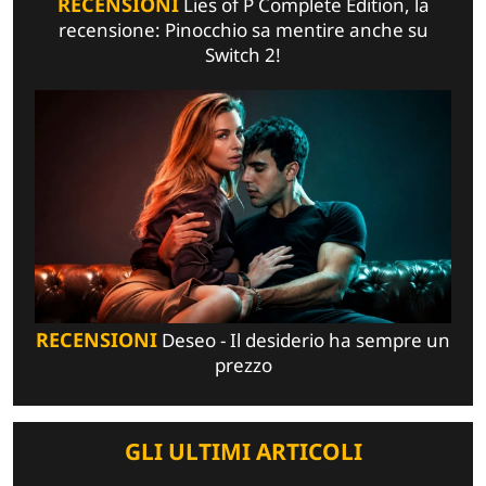
RECENSIONI
Lies of P Complete Edition, la
recensione: Pinocchio sa mentire anche su
Switch 2!
RECENSIONI
Deseo - Il desiderio ha sempre un
prezzo
GLI ULTIMI ARTICOLI