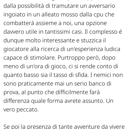
dalla possibilità di tramutare un avversario
ingoiato in un alleato mosso dalla cpu che
combatterà assieme a noi, una opzione
davvero utile in tantissimi casi. Il complesso é
dunque molto interessante e stuzzica il
giocatore alla ricerca di un'esperienza ludica
capace di stimolare. Purtroppo però, dopo
meno di un'ora di gioco, ci si rende conto di
quanto basso sia il tasso di sfida. I nemici non
sono praticamente mai un serio banco di
prova, al punto che difficilmente farà
differenza quale forma avrete assunto. Un
vero peccato.
Se poi la presenza di tante avventure da vivere