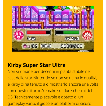
Kirby Super Star Ultra
Non si rimane per decenni in pianta stabile nel
cast delle star Nintendo se non se ne ha le qualità,
e Kirby ci ha tenuto a dimostrarlo ancora una volta
con questo ritorno/remake sui due schermi del
DS. Tecnicamente piacevole e dotato di un
gameplay vario, il gioco é un platform di sicuro