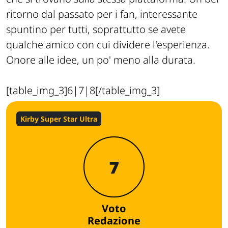
ritorno dal passato per i fan, interessante
spuntino per tutti, soprattutto se avete
qualche amico con cui dividere l'esperienza.
Onore alle idee, un po' meno alla durata.
[table_img_3]6|7|8[/table_img_3]
Kirby Super Star Ultra
7
Voto
Redazione