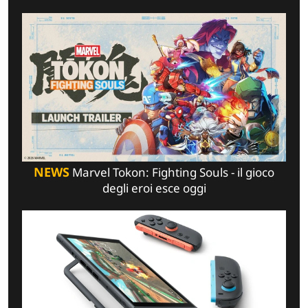
NEWS
Marvel Tokon: Fighting Souls - il gioco
degli eroi esce oggi