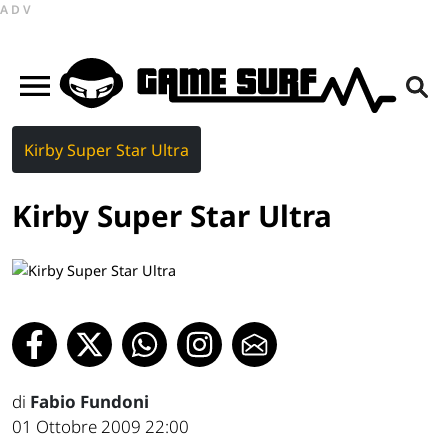
ADV
Kirby Super Star Ultra
Kirby Super Star Ultra
di
Fabio Fundoni
01 Ottobre 2009 22:00