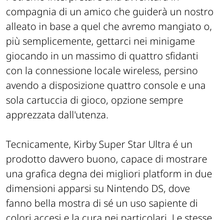
compagnia di un amico che guiderà un nostro
alleato in base a quel che avremo mangiato o,
più semplicemente, gettarci nei minigame
giocando in un massimo di quattro sfidanti
con la connessione locale wireless, persino
avendo a disposizione quattro console e una
sola cartuccia di gioco, opzione sempre
apprezzata dall'utenza.
Tecnicamente, Kirby Super Star Ultra é un
prodotto davvero buono, capace di mostrare
una grafica degna dei migliori platform in due
dimensioni apparsi su Nintendo DS, dove
fanno bella mostra di sé un uso sapiente di
colori accesi e la cura nei particolari. Le stesse