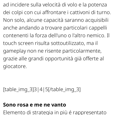
ad incidere sulla velocità di volo e la potenza
dei colpi con cui affrontare i cattivoni di turno.
Non solo, alcune capacità saranno acquisibili
anche andando a trovare particolari cappelli
contenenti la forza dell'uno o l'altro nemico. Il
touch screen risulta sottoutilizzato, ma il
gameplay non ne risente particolarmente,
grazie alle grandi opportunità già offerte al
giocatore.
[table_img_3]3|4|5[/table_img_3]
Sono rosa e me ne vanto
Elemento di strategia in più é rappresentato