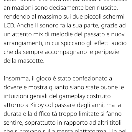
animazioni sono decisamente ben riuscite,
rendendo al massimo sui due piccoli schermi
LCD. Anche il sonoro fa la sua parte, grazie ad
un attento mix di melodie del passato e nuovi
arrangiamenti, in cui spiccano gli effetti audio
che da sempre accompagnano le peripezie
della mascotte.
Insomma, il gioco é stato confezionato a
dovere e mostra quanto siano state buone le
intuizioni geniali del gameplay costruito
attorno a Kirby col passare degli anni, ma la
durata e la difficoltà troppo limitate si fanno
sentire, soprattutto in rapporto ad altri titoli
che si trovano sulla stessa piattaforma. Un bel