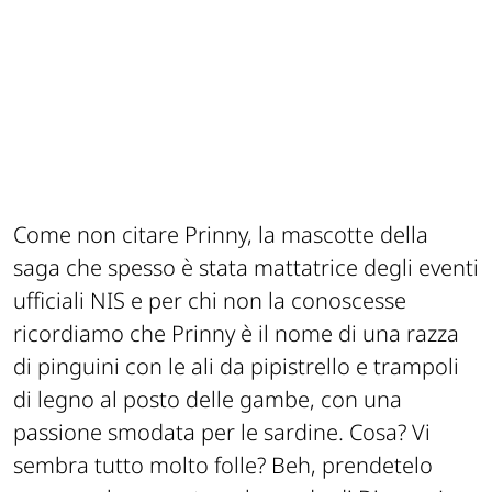
Come non citare Prinny, la mascotte della
saga che spesso è stata mattatrice degli eventi
ufficiali NIS e per chi non la conoscesse
ricordiamo che Prinny è il nome di una razza
di pinguini con le ali da pipistrello e trampoli
di legno al posto delle gambe, con una
passione smodata per le sardine. Cosa? Vi
sembra tutto molto folle? Beh, prendetelo