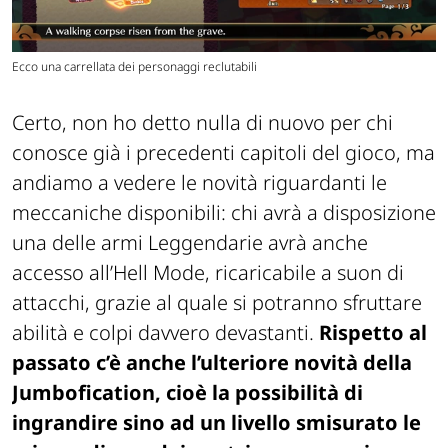
Ecco una carrellata dei personaggi reclutabili
Certo, non ho detto nulla di nuovo per chi
conosce già i precedenti capitoli del gioco, ma
andiamo a vedere le novità riguardanti le
meccaniche disponibili: chi avrà a disposizione
una delle armi Leggendarie avrà anche
accesso all’Hell Mode, ricaricabile a suon di
attacchi, grazie al quale si potranno sfruttare
abilità e colpi davvero devastanti.
Rispetto al
passato c’è anche l’ulteriore novità della
Jumbofication, cioè la possibilità di
ingrandire sino ad un livello smisurato le