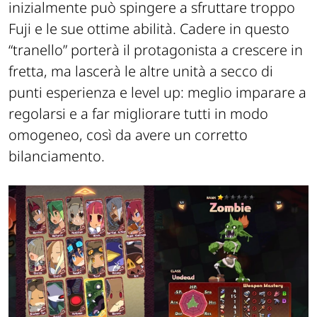
inizialmente può spingere a sfruttare troppo
Fuji e le sue ottime abilità. Cadere in questo
“tranello” porterà il protagonista a crescere in
fretta, ma lascerà le altre unità a secco di
punti esperienza e level up: meglio imparare a
regolarsi e a far migliorare tutti in modo
omogeneo, così da avere un corretto
bilanciamento.