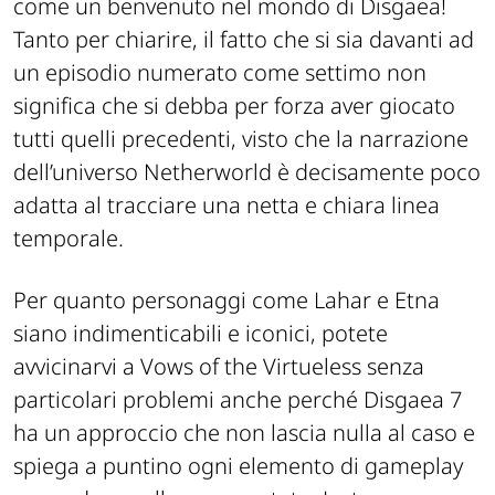
come un benvenuto nel mondo di Disgaea!
Tanto per chiarire, il fatto che si sia davanti ad
un episodio numerato come settimo non
significa che si debba per forza aver giocato
tutti quelli precedenti, visto che la narrazione
dell’universo Netherworld è decisamente poco
adatta al tracciare una netta e chiara linea
temporale.
Per quanto personaggi come Lahar e Etna
siano indimenticabili e iconici, potete
avvicinarvi a Vows of the Virtueless senza
particolari problemi anche perché Disgaea 7
ha un approccio che non lascia nulla al caso e
spiega a puntino ogni elemento di gameplay