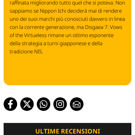
raffinata migliorando tutto quel che si poteva. Non
sappiamo se Nippon Ichi deciderà mai di rendere
uno dei suoi marchi più conosciuti davvero in linea
con la corrente generazione, ma Disgaea 7: Vows
of the Virtueless rimane un ottimo esponente
della strategia a turni giapponese e della
tradizione NIS.
ULTIME RECENSIONI