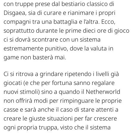
con truppe prese dal bestiario classico di
Disgaea, sia di curare e rianimare i propri
compagni tra una battaglia e l’altra. Ecco,
soprattutto durante le prime dieci ore di gioco
ci si dovrà scontrare con un sistema
estremamente punitivo, dove la valuta in
game non basterà mai.
Ci si ritrova a grindare ripetendo i livelli già
giocati (e che per fortuna sanno regalare
nuovi stimoli) sino a quando il Netherworld
non offrirà modi per rimpinguare le proprie
casse e sarà anche il caso di stare attenti a
creare le giuste situazioni per far crescere
ogni propria truppa, visto che il sistema