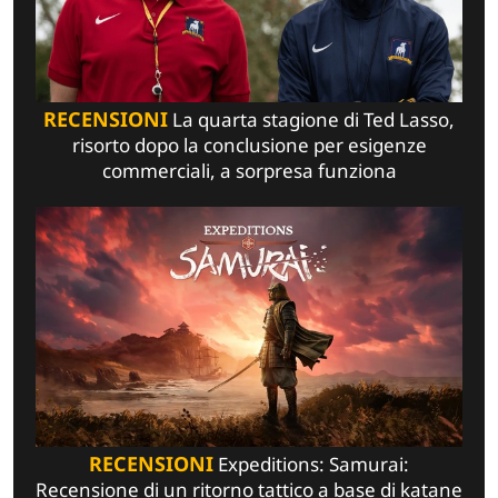
RECENSIONI
La quarta stagione di Ted Lasso,
risorto dopo la conclusione per esigenze
commerciali, a sorpresa funziona
RECENSIONI
Expeditions: Samurai:
Recensione di un ritorno tattico a base di katane