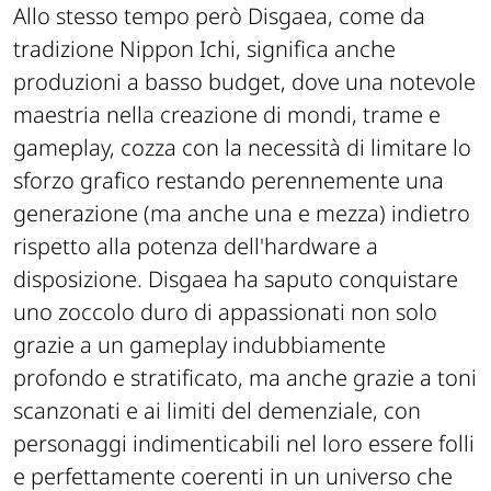
Allo stesso tempo però Disgaea, come da
tradizione Nippon Ichi, significa anche
produzioni a basso budget, dove una notevole
maestria nella creazione di mondi, trame e
gameplay, cozza con la necessità di limitare lo
sforzo grafico restando perennemente una
generazione (ma anche una e mezza) indietro
rispetto alla potenza dell'hardware a
disposizione. Disgaea ha saputo conquistare
uno zoccolo duro di appassionati non solo
grazie a un gameplay indubbiamente
profondo e stratificato, ma anche grazie a toni
scanzonati e ai limiti del demenziale, con
personaggi indimenticabili nel loro essere folli
e perfettamente coerenti in un universo che