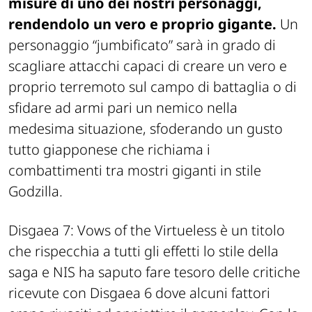
misure di uno dei nostri personaggi,
rendendolo un vero e proprio gigante.
Un
personaggio “jumbificato” sarà in grado di
scagliare attacchi capaci di creare un vero e
proprio terremoto sul campo di battaglia o di
sfidare ad armi pari un nemico nella
medesima situazione, sfoderando un gusto
tutto giapponese che richiama i
combattimenti tra mostri giganti in stile
Godzilla.
Disgaea 7: Vows of the Virtueless è un titolo
che rispecchia a tutti gli effetti lo stile della
saga e NIS ha saputo fare tesoro delle critiche
ricevute con Disgaea 6 dove alcuni fattori