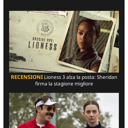
RECENSIONI
Lioness 3 alza la posta: Sheridan
firma la stagione migliore