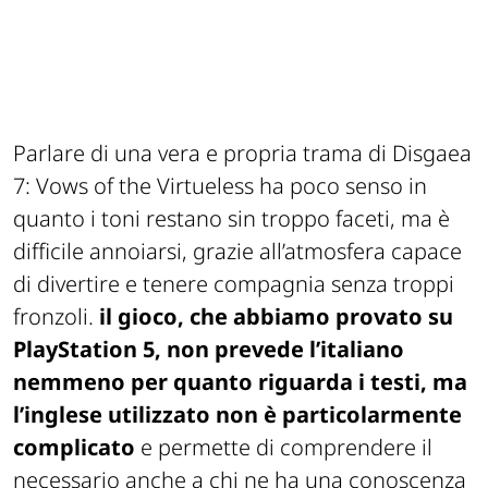
Parlare di una vera e propria trama di Disgaea
7: Vows of the Virtueless ha poco senso in
quanto i toni restano sin troppo faceti, ma è
difficile annoiarsi, grazie all’atmosfera capace
di divertire e tenere compagnia senza troppi
fronzoli.
il gioco, che abbiamo provato su
PlayStation 5, non prevede l’italiano
nemmeno per quanto riguarda i testi, ma
l’inglese utilizzato non è particolarmente
complicato
e permette di comprendere il
necessario anche a chi ne ha una conoscenza