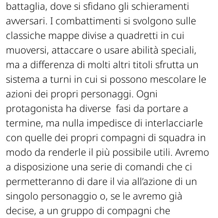
battaglia, dove si sfidano gli schieramenti
avversari. I combattimenti si svolgono sulle
classiche mappe divise a quadretti in cui
muoversi, attaccare o usare abilità speciali,
ma a differenza di molti altri titoli sfrutta un
sistema a turni in cui si possono mescolare le
azioni dei propri personaggi. Ogni
protagonista ha diverse fasi da portare a
termine, ma nulla impedisce di interlacciarle
con quelle dei propri compagni di squadra in
modo da renderle il più possibile utili. Avremo
a disposizione una serie di comandi che ci
permetteranno di dare il via all’azione di un
singolo personaggio o, se le avremo già
decise, a un gruppo di compagni che