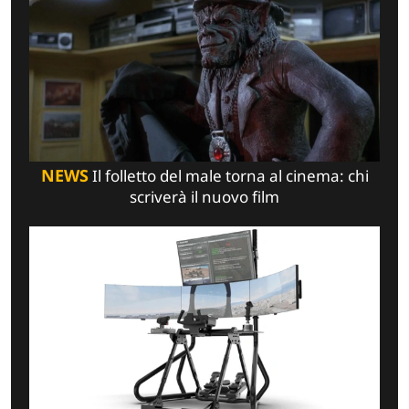
NEWS
Il folletto del male torna al cinema: chi
scriverà il nuovo film