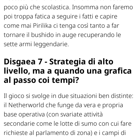
poco più che scolastica. Insomma non faremo
poi troppa fatica a seguire i fatti e capire
come mai Pirilika ci tenga così tanto a far
tornare il bushido in auge recuperando le
sette armi leggendarie.
Disgaea 7 - Strategia di alto
livello, ma a quando una grafica
al passo coi tempi?
Il gioco si svolge in due situazioni ben distinte:
il Netherworld che funge da vera e propria
base operativa (con svariate attività
secondarie come le lotte di sumo con cui fare
richieste al parlamento di zona) e i campi di