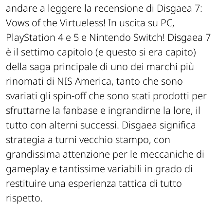
andare a leggere la recensione di Disgaea 7:
Vows of the Virtueless! In uscita su PC,
PlayStation 4 e 5 e Nintendo Switch! Disgaea 7
è il settimo capitolo (e questo si era capito)
della saga principale di uno dei marchi più
rinomati di NIS America, tanto che sono
svariati gli spin-off che sono stati prodotti per
sfruttarne la fanbase e ingrandirne la lore, il
tutto con alterni successi. Disgaea significa
strategia a turni vecchio stampo, con
grandissima attenzione per le meccaniche di
gameplay e tantissime variabili in grado di
restituire una esperienza tattica di tutto
rispetto.