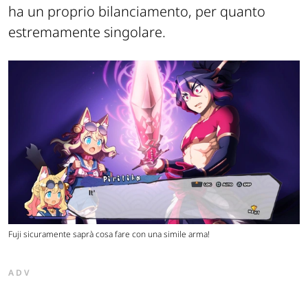
ha un proprio bilanciamento, per quanto
estremamente singolare.
Fuji sicuramente saprà cosa fare con una simile arma!
ADV