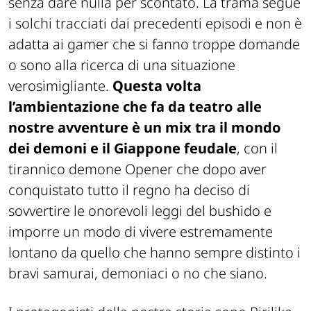
senza dare nulla per scontato. La trama segue
i solchi tracciati dai precedenti episodi e non è
adatta ai gamer che si fanno troppe domande
o sono alla ricerca di una situazione
verosimigliante.
Questa volta
l’ambientazione che fa da teatro alle
nostre avventure è un mix tra il mondo
dei demoni e il Giappone feudale
, con il
tirannico demone Opener che dopo aver
conquistato tutto il regno ha deciso di
sovvertire le onorevoli leggi del bushido e
imporre un modo di vivere estremamente
lontano da quello che hanno sempre distinto i
bravi samurai, demoniaci o no che siano.