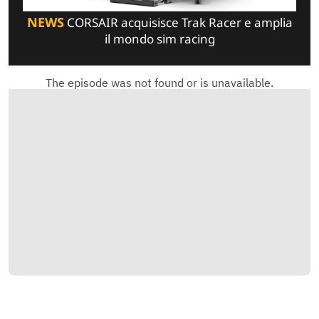
NEWS
CORSAIR acquisisce Trak Racer e amplia
il mondo sim racing