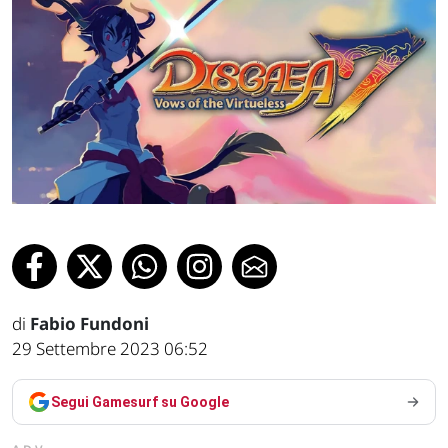
di
Fabio Fundoni
29 Settembre 2023 06:52
Segui Gamesurf su Google