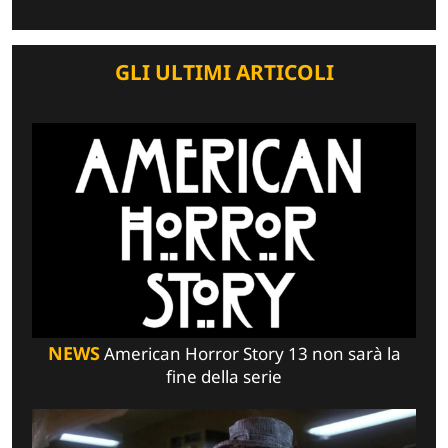
GLI ULTIMI ARTICOLI
NEWS
American Horror Story 13 non sarà la
fine della serie