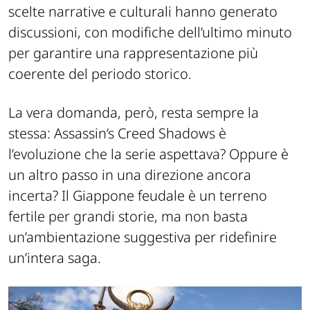
scelte narrative e culturali hanno generato
discussioni, con modifiche dell’ultimo minuto
per garantire una rappresentazione più
coerente del periodo storico.
La vera domanda, però, resta sempre la
stessa:
Assassin’s Creed Shadows è
l’evoluzione che la serie aspettava? Oppure è
un altro passo in una direzione ancora
incerta?
Il Giappone feudale è un terreno
fertile per grandi storie, ma non basta
un’ambientazione suggestiva per ridefinire
un’intera saga.