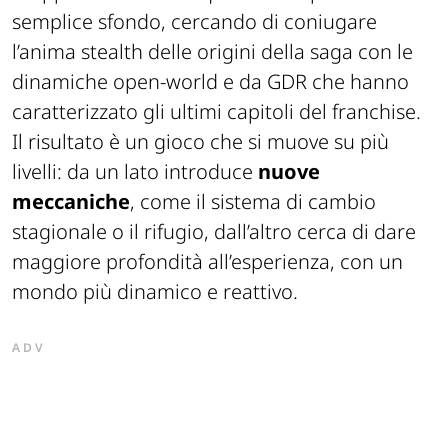
semplice sfondo, cercando di coniugare
l’anima stealth delle origini della saga con le
dinamiche open-world e da GDR che hanno
caratterizzato gli ultimi capitoli del franchise.
Il risultato è un gioco che si muove su più
livelli: da un lato introduce
nuove
meccaniche
, come il sistema di cambio
stagionale o il rifugio, dall’altro cerca di dare
maggiore profondità all’esperienza, con un
mondo più dinamico e reattivo.
ADV