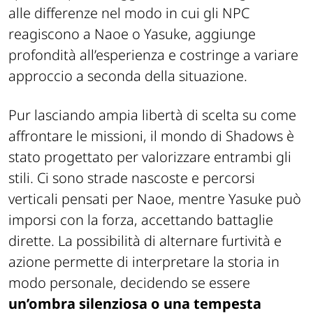
alle differenze nel modo in cui gli NPC
reagiscono a Naoe o Yasuke, aggiunge
profondità all’esperienza e costringe a variare
approccio a seconda della situazione.
Pur lasciando ampia libertà di scelta su come
affrontare le missioni, il mondo di
Shadows
è
stato progettato per valorizzare entrambi gli
stili. Ci sono strade nascoste e percorsi
verticali pensati per Naoe, mentre Yasuke può
imporsi con la forza, accettando battaglie
dirette. La possibilità di alternare furtività e
azione permette di interpretare la storia in
modo personale, decidendo se essere
un’ombra silenziosa o una tempesta