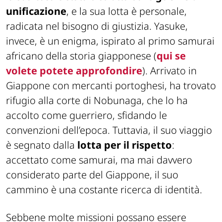
unificazione
, e la sua lotta è personale,
radicata nel bisogno di giustizia. Yasuke,
invece, è un enigma, ispirato al primo samurai
africano della storia giapponese (
qui se
volete potete approfondire
). Arrivato in
Giappone con mercanti portoghesi, ha trovato
rifugio alla corte di Nobunaga, che lo ha
accolto come guerriero, sfidando le
convenzioni dell’epoca. Tuttavia,
il suo viaggio
è segnato dalla
lotta per il rispetto
:
accettato come samurai, ma mai davvero
considerato parte del Giappone, il suo
cammino è una costante ricerca di identità.
Sebbene molte missioni possano essere