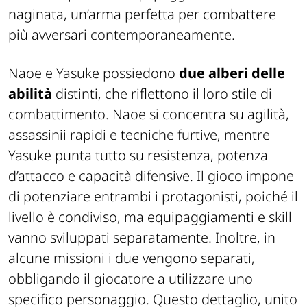
naginata, un’arma perfetta per combattere
più avversari contemporaneamente.
Naoe e Yasuke possiedono
due alberi delle
abilità
distinti, che riflettono il loro stile di
combattimento. Naoe si concentra su agilità,
assassinii rapidi e tecniche furtive, mentre
Yasuke punta tutto su resistenza, potenza
d’attacco e capacità difensive. Il gioco impone
di potenziare entrambi i protagonisti, poiché il
livello è condiviso, ma equipaggiamenti e skill
vanno sviluppati separatamente. Inoltre, in
alcune missioni i due vengono separati,
obbligando il giocatore a utilizzare uno
specifico personaggio. Questo dettaglio, unito