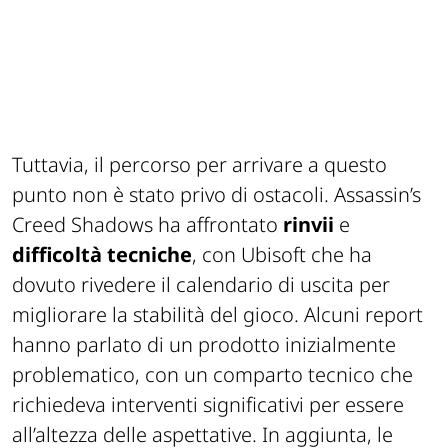
Tuttavia, il percorso per arrivare a questo
punto non è stato privo di ostacoli.
Assassin’s
Creed Shadows
ha affrontato
rinvii
e
difficoltà tecniche
, con Ubisoft che ha
dovuto rivedere il calendario di uscita per
migliorare la stabilità del gioco. Alcuni report
hanno parlato di un prodotto inizialmente
problematico, con un comparto tecnico che
richiedeva interventi significativi per essere
all’altezza delle aspettative. In aggiunta, le