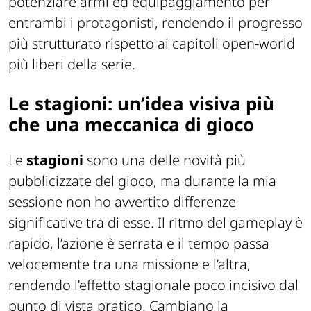
potenziare armi ed equipaggiamento per
entrambi i protagonisti, rendendo il progresso
più strutturato rispetto ai capitoli open-world
più liberi della serie.
Le stagioni: un’idea visiva più
che una meccanica di gioco
Le
stagioni
sono una delle novità più
pubblicizzate del gioco, ma durante la mia
sessione non ho avvertito differenze
significative tra di esse. Il ritmo del gameplay è
rapido, l’azione è serrata e il tempo passa
velocemente tra una missione e l’altra,
rendendo l’effetto stagionale poco incisivo dal
punto di vista pratico. Cambiano la