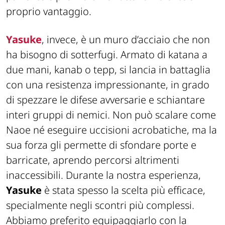
proprio vantaggio.
Yasuke
, invece, è un muro d’acciaio che non
ha bisogno di sotterfugi. Armato di katana a
due mani, kanab o tepp, si lancia in battaglia
con una resistenza impressionante, in grado
di spezzare le difese avversarie e schiantare
interi gruppi di nemici. Non può scalare come
Naoe né eseguire uccisioni acrobatiche, ma la
sua forza gli permette di sfondare porte e
barricate, aprendo percorsi altrimenti
inaccessibili. Durante la nostra esperienza,
Yasuke
è stata spesso la
scelta più efficace,
specialmente negli scontri più complessi.
Abbiamo preferito equipaggiarlo con la