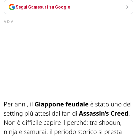
Segui Gamesurf su Google
ADV
Per anni, il
Giappone feudale
è stato uno dei
setting più attesi dai fan di
Assassin’s Creed
.
Non è difficile capire il perché: tra shogun,
ninja e samurai, il periodo storico si presta