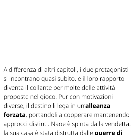
A differenza di altri capitoli, i due protagonisti
si incontrano quasi subito, e il loro rapporto
diventa il collante per molte delle attività
proposte nel gioco. Pur con motivazioni
diverse, il destino li lega in un’
alleanza
forzata
, portandoli a cooperare mantenendo
approcci distinti. Naoe è spinta dalla vendetta:
la sua casa è stata distrutta dalle
guerre di