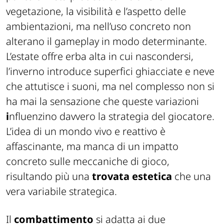
vegetazione, la visibilità e l’aspetto delle
ambientazioni, ma nell’uso concreto non
alterano il gameplay in modo determinante.
L’estate offre erba alta in cui nascondersi,
l’inverno introduce superfici ghiacciate e neve
che attutisce i suoni, ma nel complesso non si
ha mai la sensazione che queste variazioni
i
nfluenzino davvero la strategia del giocatore.
L’idea di un mondo vivo e reattivo è
affascinante, ma manca di un impatto
concreto sulle meccaniche di gioco,
risultando più una
trovata estetica
che una
vera variabile strategica.
Il
combattimento
si adatta ai due