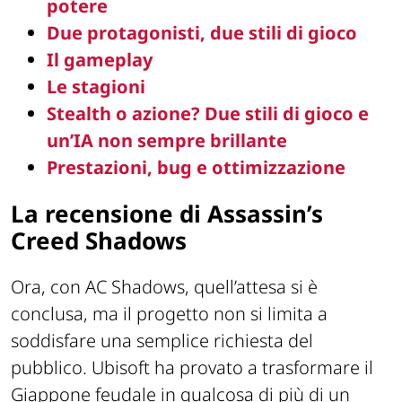
potere
Due protagonisti, due stili di gioco
Il gameplay
Le stagioni
Stealth o azione? Due stili di gioco e
un’IA non sempre brillante
Prestazioni, bug e ottimizzazione
La recensione di Assassin’s
Creed Shadows
Ora, con
AC Shadows
, quell’attesa si è
conclusa, ma il progetto non si limita a
soddisfare una semplice richiesta del
pubblico. Ubisoft ha provato a trasformare il
Giappone feudale in qualcosa di più di un