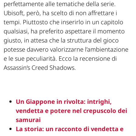
perfettamente alle tematiche della serie.
Ubisoft, però, ha scelto di non affrettare i
tempi. Piuttosto che inserirlo in un capitolo
qualsiasi, ha preferito aspettare il momento
giusto, in attesa che la struttura del gioco
potesse davvero valorizzarne l’ambientazione
e le sue peculiarità. Ecco la recensione di
Assassin’s Creed Shadows.
Un Giappone in rivolta: intrighi,
vendetta e potere nel crepuscolo dei
samurai
La storia: un racconto di vendetta e