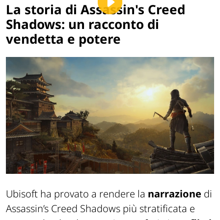
La storia di Assassin's Creed
Shadows: un racconto di
vendetta e potere
Ubisoft ha provato a rendere la
narrazione
di
Assassin’s Creed Shadows
più stratificata e