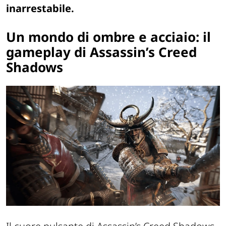
inarrestabile.
Un mondo di ombre e acciaio: il
gameplay di Assassin’s Creed
Shadows