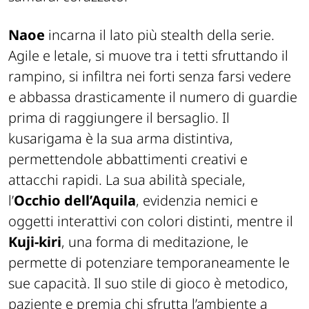
Naoe
incarna il lato più stealth della serie.
Agile e letale, si muove tra i tetti sfruttando il
rampino, si infiltra nei forti senza farsi vedere
e abbassa drasticamente il numero di guardie
prima di raggiungere il bersaglio. Il
kusarigama è la sua arma distintiva,
permettendole abbattimenti creativi e
attacchi rapidi. La sua abilità speciale,
l’
Occhio dell’Aquila
, evidenzia nemici e
oggetti interattivi con colori distinti, mentre il
Kuji-kiri
, una forma di meditazione, le
permette di potenziare temporaneamente le
sue capacità. Il suo stile di gioco è metodico,
paziente e premia chi sfrutta l’ambiente a