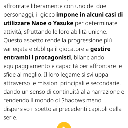
affrontate liberamente con uno dei due
personaggi, il gioco
impone in alcuni casi di
utilizzare Naoe o Yasuke
per determinate
attività, sfruttando le loro abilità uniche.
Questo aspetto rende la progressione più
variegata e obbliga il giocatore a
gestire
entrambi i protagonisti
, bilanciando
equipaggiamento e capacità per affrontare le
sfide al meglio. Il loro legame si sviluppa
attraverso le missioni principali e secondarie,
dando un senso di continuità alla narrazione e
rendendo il mondo di
Shadows
meno
dispersivo rispetto ai precedenti capitoli della
serie.