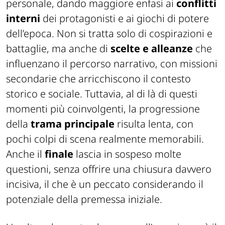
personale, dando maggiore enfasi ai
conflitti
interni
dei protagonisti e ai giochi di potere
dell’epoca. Non si tratta solo di cospirazioni e
battaglie, ma anche di
scelte e alleanze
che
influenzano il percorso narrativo, con missioni
secondarie che arricchiscono il contesto
storico e sociale. Tuttavia, al di là di questi
momenti più coinvolgenti, la progressione
della
trama principale
risulta lenta, con
pochi colpi di scena realmente memorabili.
Anche il
finale
lascia in sospeso molte
questioni, senza offrire una chiusura davvero
incisiva, il che è un peccato considerando il
potenziale della premessa iniziale.