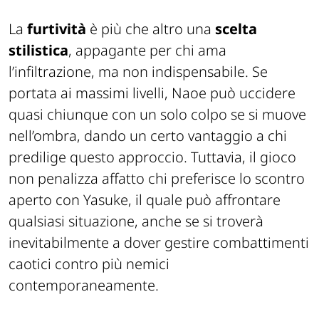
La
furtività
è più che altro una
scelta
stilistica
, appagante per chi ama
l’infiltrazione, ma non indispensabile. Se
portata ai massimi livelli, Naoe
può uccidere
quasi chiunque con un solo colpo se si muove
nell’ombra, dando un certo vantaggio a chi
predilige questo approccio. Tuttavia, il gioco
non penalizza affatto chi preferisce lo scontro
aperto con Yasuke, il quale può affrontare
qualsiasi situazione, anche se si troverà
inevitabilmente a dover gestire combattimenti
caotici contro più nemici
contemporaneamente.