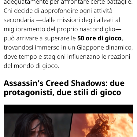
adeguatamente per affrontare certe battaglie.
Chi decide di approfondire ogni attività
secondaria —
dalle missioni degli alleati al
miglioramento del proprio nascondiglio
—
può arrivare a superare le
50 ore di gioco
,
trovandosi immerso in un Giappone dinamico,
dove tempo e stagioni influenzano le reazioni
del mondo di gioco.
Assassin's Creed Shadows: due
protagonisti, due stili di gioco