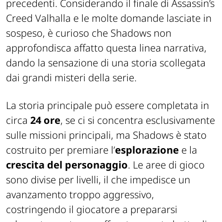
precedenti. Considerando il finale di
Assassin’s
Creed Valhalla
e le molte domande lasciate in
sospeso, è curioso che
Shadows
non
approfondisca affatto questa linea narrativa,
dando la sensazione di una storia scollegata
dai grandi misteri della serie.
La storia principale può essere completata in
circa
24 ore
, se ci si concentra esclusivamente
sulle missioni principali, ma
Shadows
è stato
costruito per premiare
l’
esplorazione
e la
crescita del personaggio
. Le aree di gioco
sono divise per livelli, il che impedisce un
avanzamento troppo aggressivo,
costringendo il giocatore a prepararsi