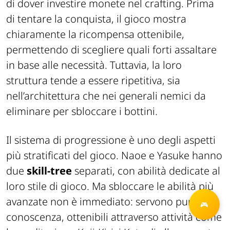
di dover investire monete nel crafting. Prima
di tentare la conquista, il gioco mostra
chiaramente la ricompensa ottenibile,
permettendo di scegliere quali forti assaltare
in base alle necessità. Tuttavia, la loro
struttura tende a essere ripetitiva, sia
nell’architettura che nei generali nemici da
eliminare per sbloccare i bottini.
Il sistema di progressione è uno degli aspetti
più stratificati del gioco. Naoe e Yasuke hanno
due
skill-tree
separati, con abilità dedicate al
loro stile di gioco. Ma sbloccare le abilità più
avanzate non è immediato: servono punti
conoscenza, ottenibili attraverso attività come