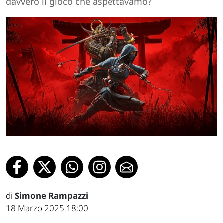
davvero il gioco che aspettavamo?
di
Simone Rampazzi
18 Marzo 2025 18:00