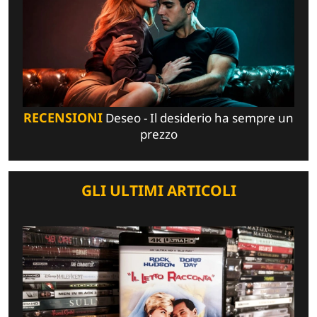
RECENSIONI
Deseo - Il desiderio ha sempre un
prezzo
GLI ULTIMI ARTICOLI