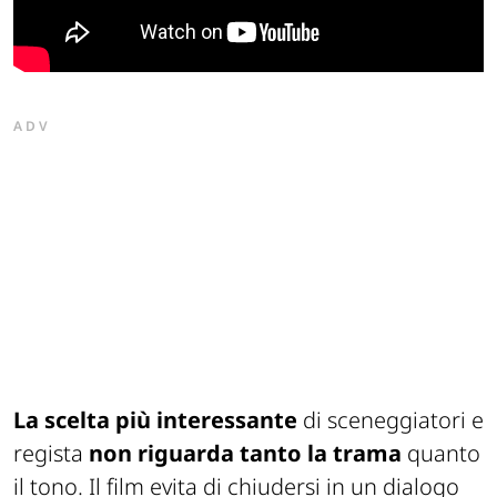
ADV
La scelta più interessante
di sceneggiatori e
regista
non riguarda tanto la trama
quanto
il tono. Il film evita di chiudersi in un dialogo