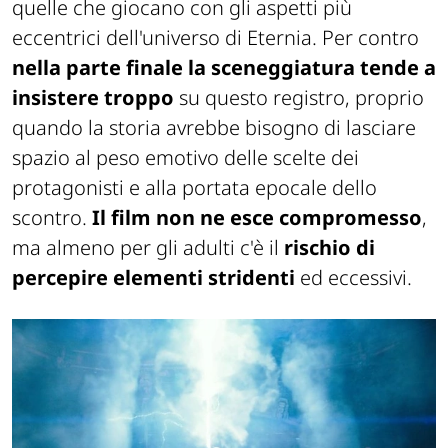
quelle che giocano con gli aspetti più
eccentrici dell'universo di Eternia. Per contro
nella parte finale la sceneggiatura tende a
insistere troppo
su questo registro, proprio
quando la storia avrebbe bisogno di lasciare
spazio al peso emotivo delle scelte dei
protagonisti e alla portata epocale dello
scontro.
Il film non ne esce compromesso
,
ma almeno per gli adulti c'è il
rischio di
percepire elementi stridenti
ed eccessivi.