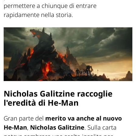
permettere a chiunque di entrare
rapidamente nella storia.
Nicholas Galitzine raccoglie
l'eredità di He-Man
Gran parte del
merito va anche al nuovo
He-Man
,
Nicholas Galitzine
. Sulla carta