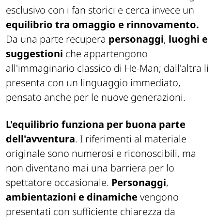
esclusivo con i fan storici e cerca invece un
equilibrio tra omaggio e rinnovamento.
Da una parte recupera
personaggi
,
luoghi e
suggestioni
che appartengono
all'immaginario classico di He-Man; dall'altra li
presenta con un linguaggio immediato,
pensato anche per le nuove generazioni.
L'equilibrio funziona per buona parte
dell'avventura
. I riferimenti al materiale
originale sono numerosi e riconoscibili, ma
non diventano mai una barriera per lo
spettatore occasionale.
Personaggi
,
ambientazioni e dinamiche
vengono
presentati con sufficiente chiarezza da