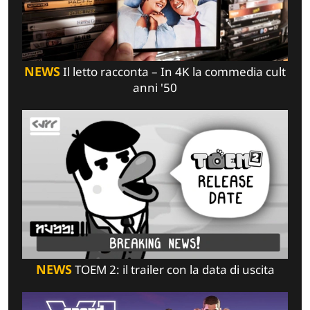
NEWS
Il letto racconta – In 4K la commedia cult
anni '50
NEWS
TOEM 2: il trailer con la data di uscita