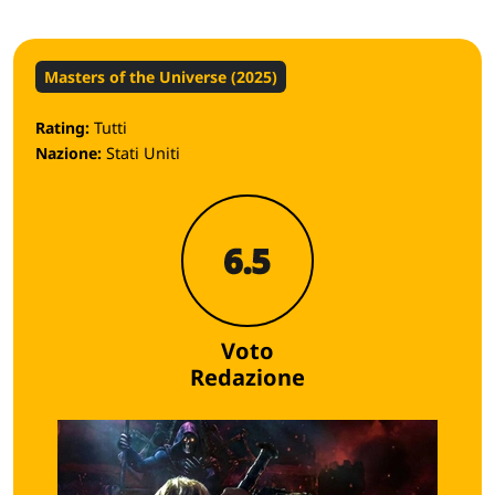
Masters of the Universe (2025)
Rating:
Tutti
Nazione:
Stati Uniti
6.5
Voto
Redazione