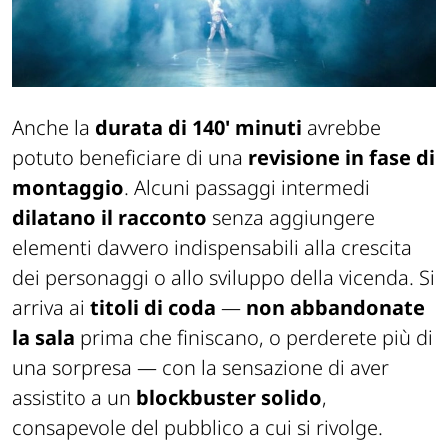
Anche la
durata di 140' minuti
avrebbe
potuto beneficiare di una
revisione in fase di
montaggio
. Alcuni passaggi intermedi
dilatano il racconto
senza aggiungere
elementi davvero indispensabili alla crescita
dei personaggi o allo sviluppo della vicenda. Si
arriva ai
titoli di coda
—
non abbandonate
la sala
prima che finiscano, o perderete più di
una sorpresa — con la sensazione di aver
assistito a un
blockbuster solido
,
consapevole del pubblico a cui si rivolge.