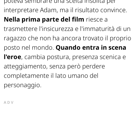
poteva sembrare una scelta insolita per
interpretare Adam, ma il risultato convince.
Nella prima parte del film
riesce a
trasmettere l'insicurezza e l'immaturità di un
ragazzo che non ha ancora trovato il proprio
posto nel mondo.
Quando entra in scena
l'eroe
, cambia postura, presenza scenica e
atteggiamento, senza però perdere
completamente il lato umano del
personaggio.
ADV