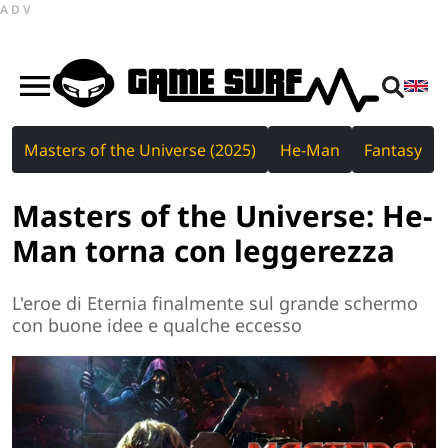
ADV
Masters of the Universe (2025)
He-Man
Fantasy
Masters of the Universe: He-
Man torna con leggerezza
L'eroe di Eternia finalmente sul grande schermo
con buone idee e qualche eccesso