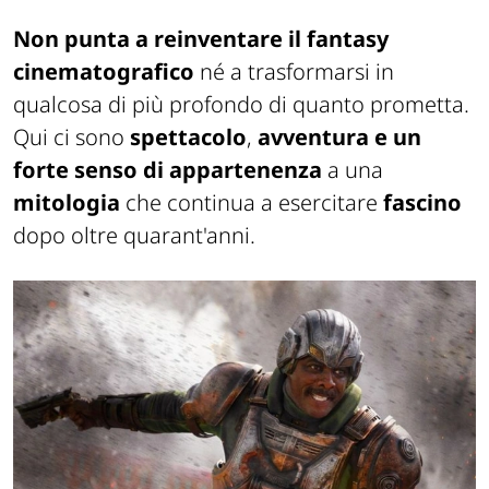
Non punta a reinventare il fantasy
cinematografico
né a trasformarsi in
qualcosa di più profondo di quanto prometta.
Qui ci sono
spettacolo
,
avventura e un
forte senso di appartenenza
a una
mitologia
che continua a esercitare
fascino
dopo oltre quarant'anni.