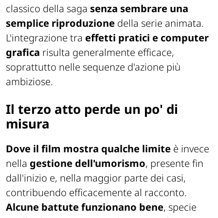
classico della saga
senza sembrare una
semplice riproduzione
della serie animata.
L'integrazione tra
effetti pratici e computer
grafica
risulta generalmente efficace,
soprattutto nelle sequenze d'azione più
ambiziose.
Il terzo atto perde un po' di
misura
Dove il film mostra qualche limite
è invece
nella
gestione dell'umorismo
, presente fin
dall'inizio e, nella maggior parte dei casi,
contribuendo efficacemente al racconto.
Alcune battute funzionano bene
, specie