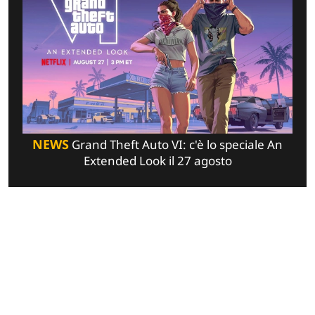
NEWS
Grand Theft Auto VI: c'è lo speciale An
Extended Look il 27 agosto