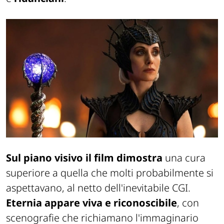
Sul piano visivo il film dimostra
una cura
superiore a quella che molti probabilmente si
aspettavano, al netto dell'inevitabile CGI.
Eternia appare viva e riconoscibile
, con
scenografie che richiamano l'immaginario