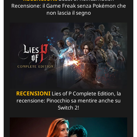
Recensione: il Game Freak senza Pokémon che
non lascia il segno
RECENSIONI
Lies of P Complete Edition, la
recensione: Pinocchio sa mentire anche su
Switch 2!