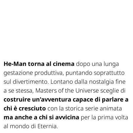
He-Man torna al cinema
dopo una lunga
gestazione produttiva, puntando soprattutto
sul divertimento. Lontano dalla nostalgia fine
a se stessa,
Masters of the Universe
sceglie di
costruire un'avventura capace di parlare a
chi è cresciuto
con la storica serie animata
ma anche a chi si avvicina
per la prima volta
al mondo di Eternia.