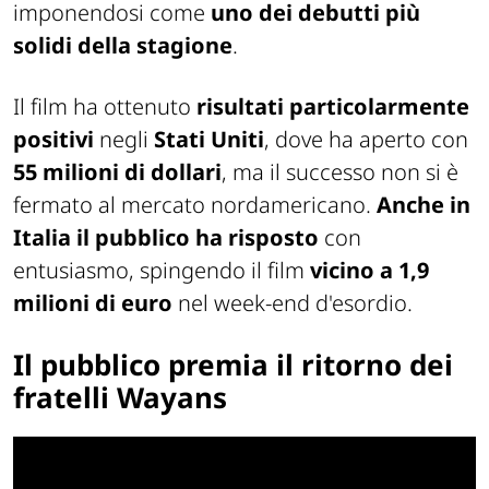
imponendosi come
uno dei debutti più
solidi della stagione
.
Il film ha ottenuto
risultati particolarmente
positivi
negli
Stati Uniti
, dove ha aperto con
55 milioni di dollari
, ma il successo non si è
fermato al mercato nordamericano.
Anche in
Italia il pubblico ha risposto
con
entusiasmo, spingendo il film
vicino a 1,9
milioni di euro
nel week-end d'esordio.
Il pubblico premia il ritorno dei
fratelli Wayans