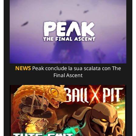
NEWS
Peak conclude la sua scalata con The
Final Ascent