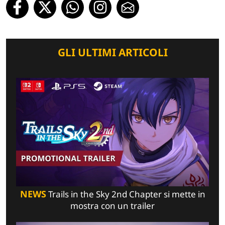
GLI ULTIMI ARTICOLI
NEWS
Trails in the Sky 2nd Chapter si mette in
mostra con un trailer