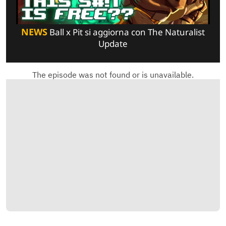
NEWS
Ball x Pit si aggiorna con The Naturalist
Update