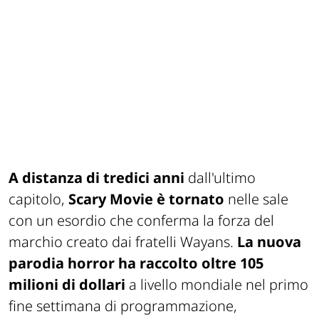
A distanza di tredici anni
dall'ultimo
capitolo,
Scary Movie
è tornato
nelle sale
con un esordio che conferma la forza del
marchio creato dai fratelli Wayans.
La nuova
parodia horror ha raccolto oltre 105
milioni di dollari
a livello mondiale nel primo
fine settimana di programmazione,