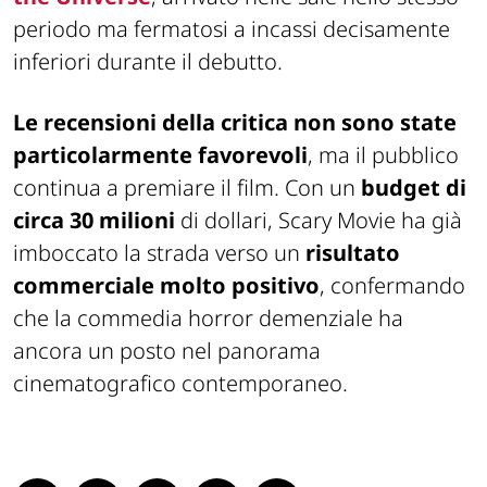
periodo ma fermatosi a incassi decisamente
inferiori durante il debutto.
Le recensioni della critica non sono state
particolarmente favorevoli
, ma il pubblico
continua a premiare il film. Con un
budget di
circa 30 milioni
di dollari,
Scary Movie
ha già
imboccato la strada verso un
risultato
commerciale molto positivo
, confermando
che la commedia horror demenziale ha
ancora un posto nel panorama
cinematografico contemporaneo.