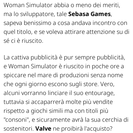
Woman Simulator abbia o meno dei meriti,
ma lo sviluppatore, tale
Sebasa Games
,
sapeva benissimo a cosa andava incontro con
quel titolo, e se voleva attirare attenzione su di
sé ci è riuscito.
La cattiva pubblicità è pur sempre pubblicità,
e Woman Simulator è riuscito in poche ore a
spiccare nel mare di produzioni senza nome
che ogni giorno escono sugli store. Vero,
alcuni vorranno linciare il suo entourage,
tuttavia si accaparrerà molte più vendite
rispetto a giochi simili ma con titoli più
"consoni", e sicuramente avrà la sua cerchia di
sostenitori.
Valve
ne proibirà l'acquisto?