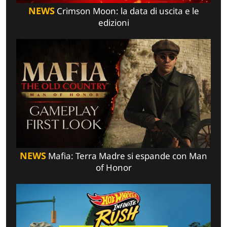
NEWS
Crimson Moon: la data di uscita e le
edizioni
NEWS
Mafia: Terra Madre si espande con Man
of Honor