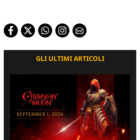
GLI ULTIMI ARTICOLI