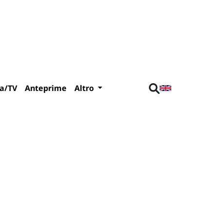
a/TV
Anteprime
Altro