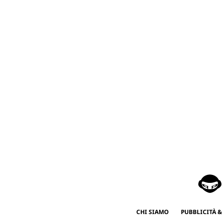
CHI SIAMO
PUBBLICITÀ &