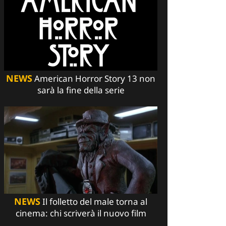
NEWS
American Horror Story 13 non
sarà la fine della serie
NEWS
Il folletto del male torna al
cinema: chi scriverà il nuovo film