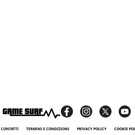
 CONTATTI
TERMINI E CONDIZIONI
PRIVACY POLICY
COOKIE PO