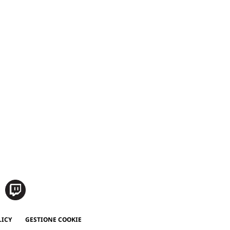
LICY
GESTIONE COOKIE