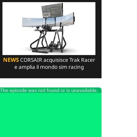
NEWS
CORSAIR acquisisce Trak Racer
e amplia il mondo sim racing