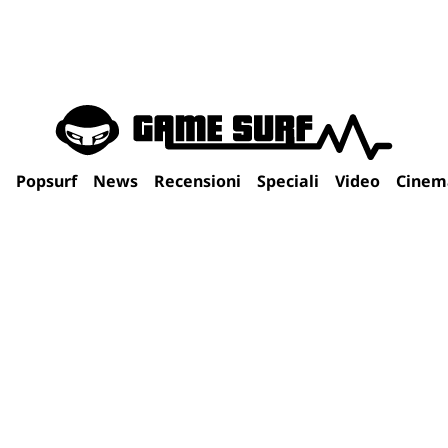
Popsurf
News
Recensioni
Speciali
Video
Cinem