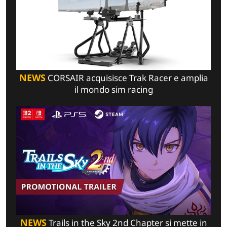
NEWS
CORSAIR acquisisce Trak Racer e amplia
il mondo sim racing
NEWS
Trails in the Sky 2nd Chapter si mette in