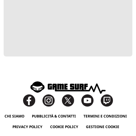
CHI SIAMO
PUBBLICITÀ & CONTATTI
TERMINI E CONDIZIONI
PRIVACY POLICY
COOKIE POLICY
GESTIONE COOKIE