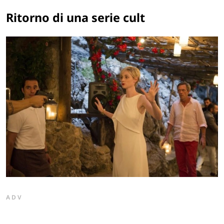
Ritorno di una serie cult
ADV