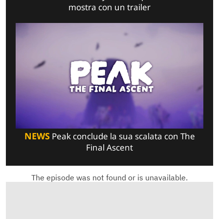
mostra con un trailer
NEWS
Peak conclude la sua scalata con The
Final Ascent