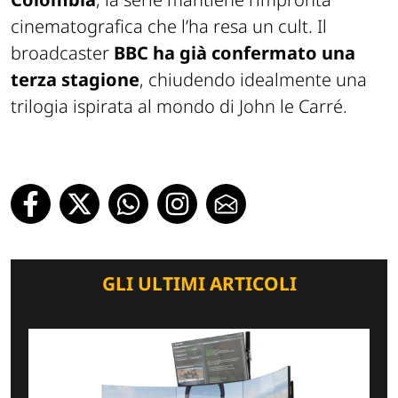
cinematografica che l’ha resa un cult. Il
broadcaster
BBC ha già confermato una
terza stagione
, chiudendo idealmente una
trilogia ispirata al mondo di John le Carré.
GLI ULTIMI ARTICOLI