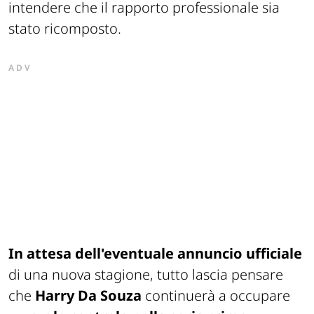
intendere che il rapporto professionale sia
stato ricomposto.
ADV
In attesa dell'eventuale annuncio ufficiale
di una nuova stagione, tutto lascia pensare
che
Harry Da Souza
continuerà a occupare