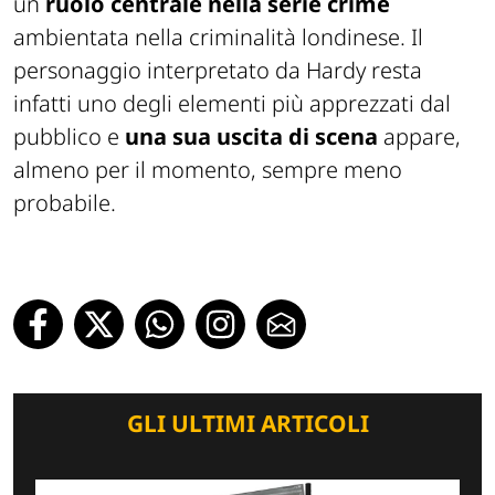
un
ruolo centrale nella serie crime
ambientata nella criminalità londinese. Il
personaggio interpretato da Hardy resta
infatti uno degli elementi più apprezzati dal
pubblico e
una sua uscita di scena
appare,
almeno per il momento, sempre meno
probabile.
GLI ULTIMI ARTICOLI