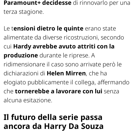
Paramount+ decidesse
di rinnovarlo per una
terza stagione.
Le t
ensioni dietro le quinte
erano state
alimentate da diverse ricostruzioni, secondo
cui
Hardy avrebbe avuto attriti con la
produzione
durante le riprese. A
ridimensionare il caso sono arrivate però le
dichiarazioni di
Helen Mirren
, che ha
elogiato pubblicamente il collega, affermando
che
tornerebbe a lavorare con lui
senza
alcuna esitazione.
Il futuro della serie passa
ancora da Harry Da Souza