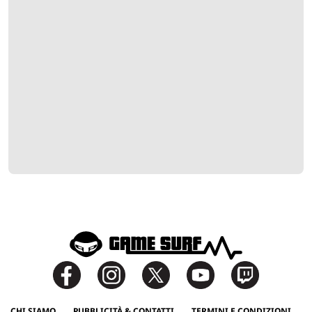
CHI SIAMO
PUBBLICITÀ & CONTATTI
TERMINI E CONDIZIONI