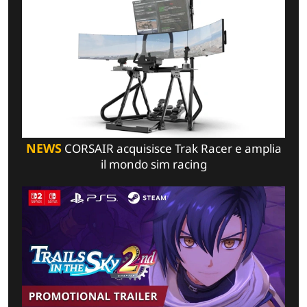
NEWS
CORSAIR acquisisce Trak Racer e amplia
il mondo sim racing