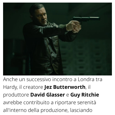
Anche un successivo incontro a Londra tra
Hardy, il creatore
Jez Butterworth
, il
produttore
David Glasser
e
Guy Ritchie
avrebbe contribuito a riportare serenità
all'interno della produzione, lasciando