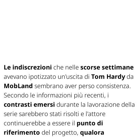
Le indiscrezioni
che nelle
scorse settimane
avevano ipotizzato un'uscita di
Tom Hardy
da
MobLand
sembrano aver perso consistenza.
Secondo le informazioni più recenti, i
contrasti emersi
durante la lavorazione della
serie sarebbero stati risolti e l'attore
continuerebbe a essere il
punto di
riferimento
del progetto,
qualora