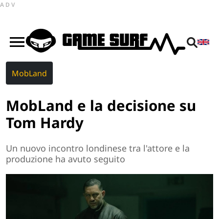
ADV
MobLand
MobLand e la decisione su
Tom Hardy
Un nuovo incontro londinese tra l'attore e la
produzione ha avuto seguito