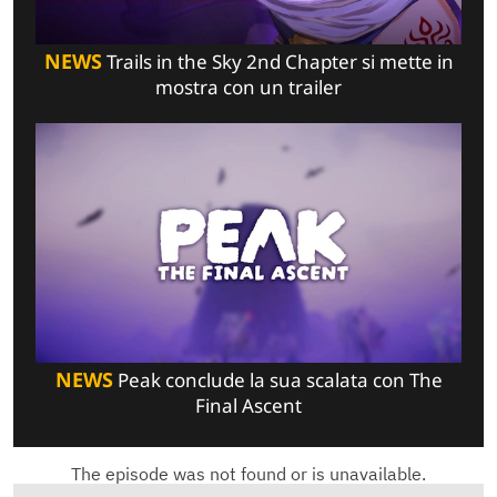
NEWS
Trails in the Sky 2nd Chapter si mette in
mostra con un trailer
NEWS
Peak conclude la sua scalata con The
Final Ascent