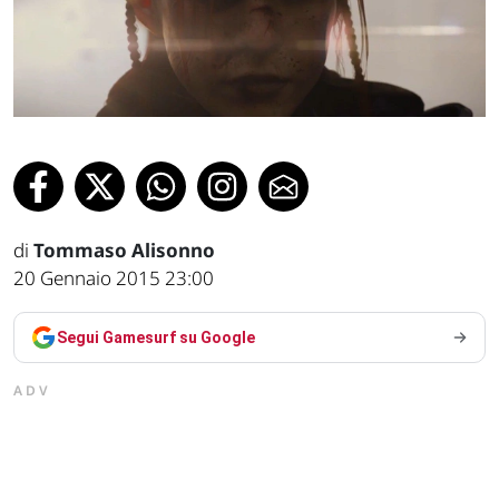
di
Tommaso Alisonno
20 Gennaio 2015 23:00
Segui Gamesurf su Google
ADV