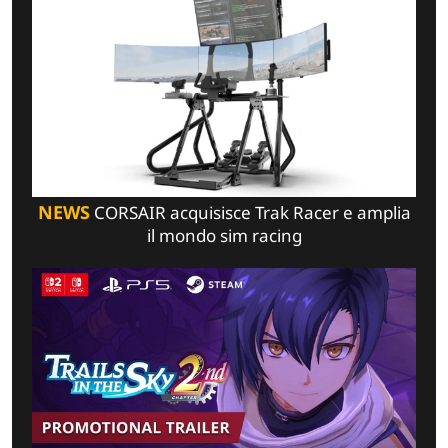
NEWS
CORSAIR acquisisce Trak Racer e amplia
il mondo sim racing