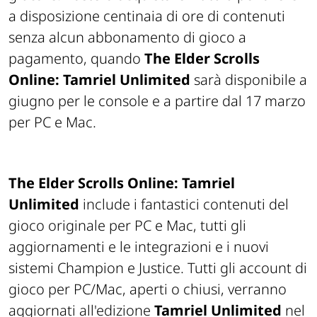
a disposizione centinaia di ore di contenuti
senza alcun abbonamento di gioco a
pagamento, quando
The Elder Scrolls
Online: Tamriel Unlimited
sarà disponibile a
giugno per le console e a partire dal 17 marzo
per PC e Mac.
The Elder Scrolls Online: Tamriel
Unlimited
include i fantastici contenuti del
gioco originale per PC e Mac, tutti gli
aggiornamenti e le integrazioni e i nuovi
sistemi Champion e Justice. Tutti gli account di
gioco per PC/Mac, aperti o chiusi, verranno
aggiornati all'edizione
Tamriel Unlimited
nel