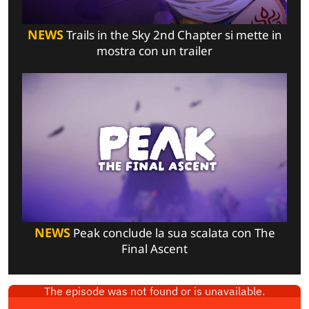
NEWS
Trails in the Sky 2nd Chapter si mette in
mostra con un trailer
NEWS
Peak conclude la sua scalata con The
Final Ascent