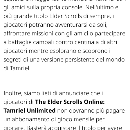
gli amici sulla propria console. Nell'ultimo e
più grande titolo Elder Scrolls di sempre, i
giocatori potranno avventurarsi da soli,
affrontare missioni con gli amici o partecipare
a battaglie campali contro centinaia di altri
giocatori mentre esplorano e scoprono i
segreti di una versione persistente del mondo
di Tamriel.
Inoltre, siamo lieti di annunciare che i
giocatori di
The Elder Scrolls Online:
Tamriel Unlimited
non dovranno più pagare
un abbonamento di gioco mensile per
giocare. Basterà acquistare il titolo per avere