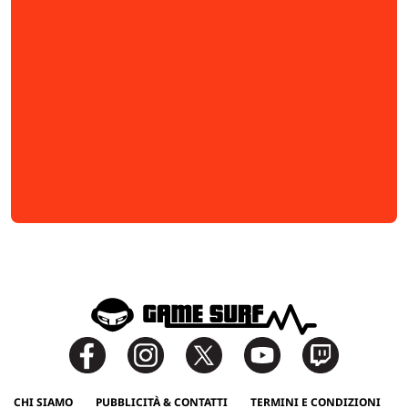
CHI SIAMO
PUBBLICITÀ & CONTATTI
TERMINI E CONDIZIONI