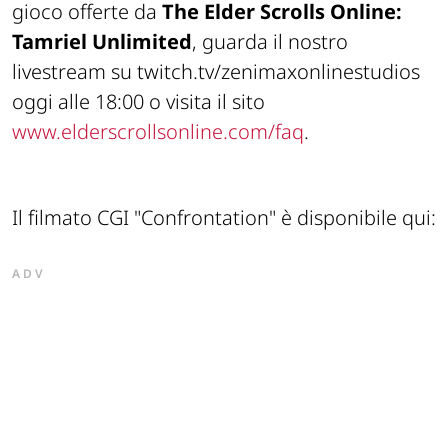
gioco offerte da
The Elder Scrolls Online:
Tamriel Unlimited
, guarda il nostro
livestream su twitch.tv/zenimaxonlinestudios
oggi alle 18:00 o visita il sito
www.elderscrollsonline.com/faq
.
Il filmato CGI "Confrontation" è disponibile qui:
ADV