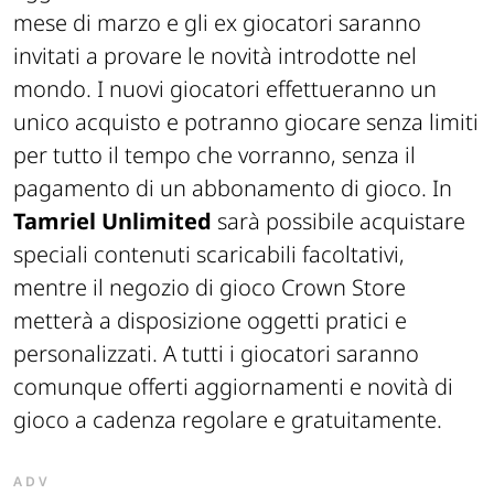
mese di marzo e gli ex giocatori saranno
invitati a provare le novità introdotte nel
mondo. I nuovi giocatori effettueranno un
unico acquisto e potranno giocare senza limiti
per tutto il tempo che vorranno, senza il
pagamento di un abbonamento di gioco. In
Tamriel Unlimited
sarà possibile acquistare
speciali contenuti scaricabili facoltativi,
mentre il negozio di gioco Crown Store
metterà a disposizione oggetti pratici e
personalizzati. A tutti i giocatori saranno
comunque offerti aggiornamenti e novità di
gioco a cadenza regolare e gratuitamente.
ADV