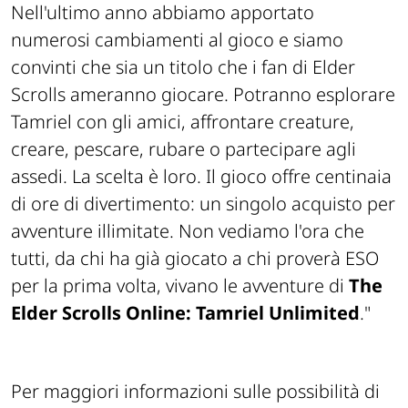
Nell'ultimo anno abbiamo apportato
numerosi cambiamenti al gioco e siamo
convinti che sia un titolo che i fan di Elder
Scrolls ameranno giocare. Potranno esplorare
Tamriel con gli amici, affrontare creature,
creare, pescare, rubare o partecipare agli
assedi. La scelta è loro. Il gioco offre centinaia
di ore di divertimento: un singolo acquisto per
avventure illimitate. Non vediamo l'ora che
tutti, da chi ha già giocato a chi proverà ESO
per la prima volta, vivano le avventure di
The
Elder Scrolls Online: Tamriel Unlimited
."
Per maggiori informazioni sulle possibilità di