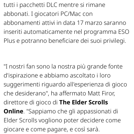
tutti i pacchetti DLC mentre si rimane
abbonati. I giocatori PC/Mac con
abbonamenti attivi in data 17 marzo saranno
inseriti automaticamente nel programma ESO
Plus e potranno beneficiare dei suoi privilegi.
"I nostri fan sono la nostra più grande fonte
d'ispirazione e abbiamo ascoltato i loro
suggerimenti riguardo all'esperienza di gioco
che desiderano", ha affermato Matt Firor,
direttore di gioco di
The Elder Scrolls
Online
. "Sappiamo che gli appassionati di
Elder Scrolls vogliono poter decidere come
giocare e come pagare, e così sarà.