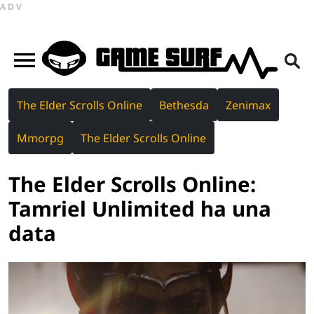
ADV
The Elder Scrolls Online
Bethesda
Zenimax
Mmorpg
The Elder Scrolls Online
The Elder Scrolls Online:
Tamriel Unlimited ha una
data