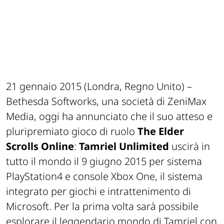
21 gennaio 2015 (Londra, Regno Unito) –
Bethesda Softworks, una società di ZeniMax
Media, oggi ha annunciato che il suo atteso e
pluripremiato gioco di ruolo
The Elder
Scrolls Online
:
Tamriel Unlimited
uscirà in
tutto il mondo il 9 giugno 2015 per sistema
PlayStation4 e console Xbox One, il sistema
integrato per giochi e intrattenimento di
Microsoft. Per la prima volta sarà possibile
esplorare il leggendario mondo di Tamriel con