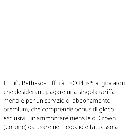
In più, Bethesda offrirà ESO Plus™ ai giocatori
che desiderano pagare una singola tariffa
mensile per un servizio di abbonamento
premium, che comprende bonus di gioco
esclusivi, un ammontare mensile di Crown
(Corone) da usare nel negozio e l'accesso a