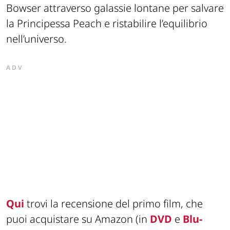
Bowser attraverso galassie lontane per salvare
la Principessa Peach e ristabilire l’equilibrio
nell’universo.
ADV
Qui
trovi la recensione del primo film, che
puoi acquistare su Amazon (in
DVD
e
Blu-