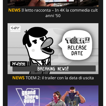
NEWS
Il letto racconta – In 4K la commedia cult
anni '50
NEWS
TOEM 2: il trailer con la data di uscita