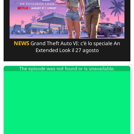
NEWS
Grand Theft Auto VI: c'è lo speciale An
Extended Look il 27 agosto