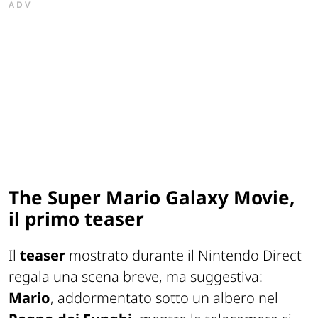
ADV
The Super Mario Galaxy Movie,
il primo teaser
Il
teaser
mostrato durante il Nintendo Direct
regala una scena breve, ma suggestiva:
Mario
, addormentato sotto un albero nel