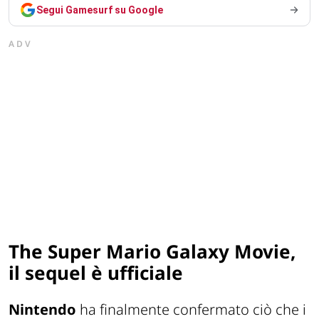
Segui Gamesurf su Google
ADV
The Super Mario Galaxy Movie,
il sequel è ufficiale
Nintendo
ha finalmente confermato ciò che i