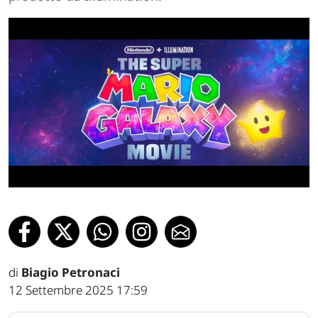
di
Biagio Petronaci
12 Settembre 2025 17:59