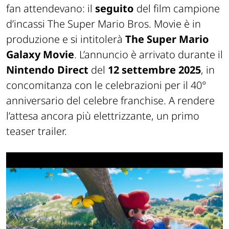
fan attendevano: il
seguito
del film campione
d’incassi The Super Mario Bros. Movie è in
produzione e si intitolerà
The Super Mario
Galaxy Movie
. L’annuncio è arrivato durante il
Nintendo Direct
del
12 settembre 2025
, in
concomitanza con le celebrazioni per il 40°
anniversario del celebre franchise. A rendere
l’attesa ancora più elettrizzante, un primo
teaser trailer.