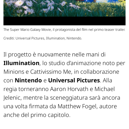
The Super Mario Galaxy Movie, il protagonista del film nel primo teaser trailer.
Crediti: Universal Pictures, Illumination, Nintendo.
Il progetto è nuovamente nelle mani di
Illumination
, lo studio d’animazione noto per
Minions e Cattivissimo Me, in collaborazione
con
Nintendo
e
Universal Pictures
. Alla
regia torneranno Aaron Horvath e Michael
Jelenic, mentre la sceneggiatura sarà ancora
una volta firmata da Matthew Fogel, autore
anche del primo capitolo.