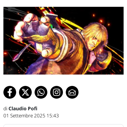
di
Claudio Pofi
01 Settembre 2025 15:43