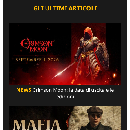
GLI ULTIMI ARTICOLI
NEWS
Crimson Moon: la data di uscita e le
edizioni