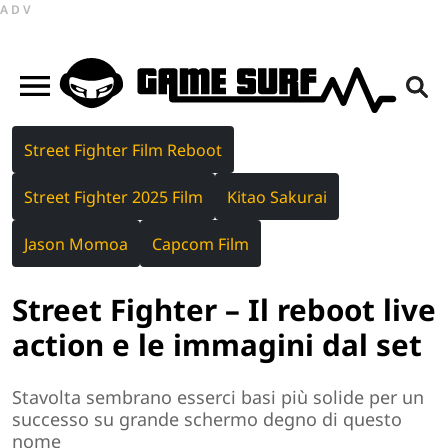
ADV
Street Fighter Film Reboot
Street Fighter 2025 Film
Kitao Sakurai
Jason Momoa
Capcom Film
Street Fighter – Il reboot live
action e le immagini dal set
Stavolta sembrano esserci basi più solide per un
successo su grande schermo degno di questo
nome