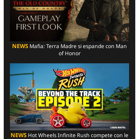
NEWS
Mafia: Terra Madre si espande con Man
of Honor
NEWS
Hot Wheels Infinite Rush compete con le