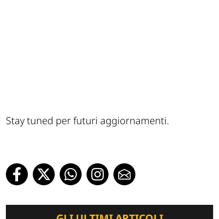
Stay tuned per futuri aggiornamenti.
GLI ULTIMI ARTICOLI