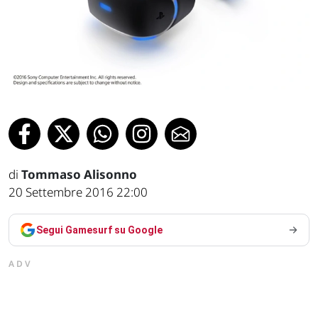
di
Tommaso Alisonno
20 Settembre 2016 22:00
Segui Gamesurf su Google
ADV