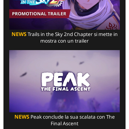
NEWS
Trails in the Sky 2nd Chapter si mette in
mostra con un trailer
NEWS
Peak conclude la sua scalata con The
Final Ascent