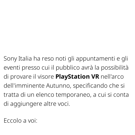
Sony Italia ha reso noti gli appuntamenti e gli
eventi presso cui il pubblico avrà la possibilità
di provare il visore
PlayStation VR
nell'arco
dell'imminente Autunno, specificando che si
tratta di un elenco temporaneo, a cui si conta
di aggiungere altre voci.
Eccolo a voi: