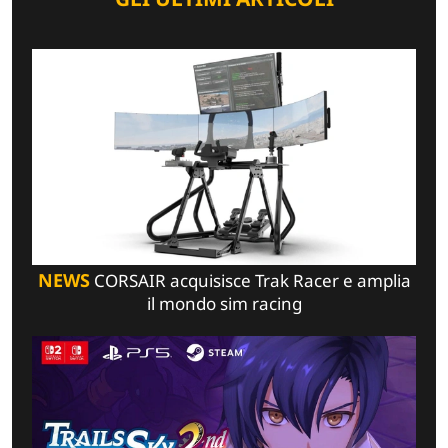
NEWS
CORSAIR acquisisce Trak Racer e amplia
il mondo sim racing