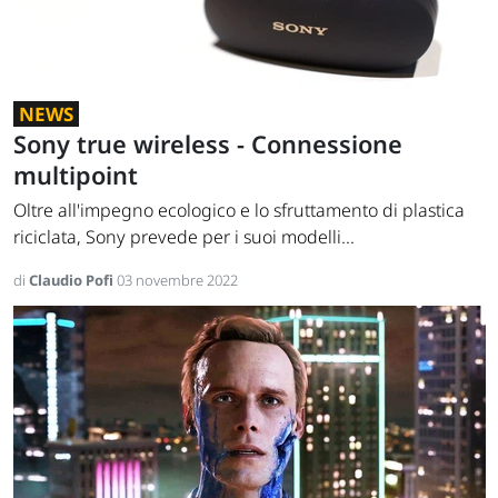
NEWS
Sony true wireless - Connessione
multipoint
Oltre all'impegno ecologico e lo sfruttamento di plastica
riciclata, Sony prevede per i suoi modelli...
di
Claudio Pofi
03 novembre 2022