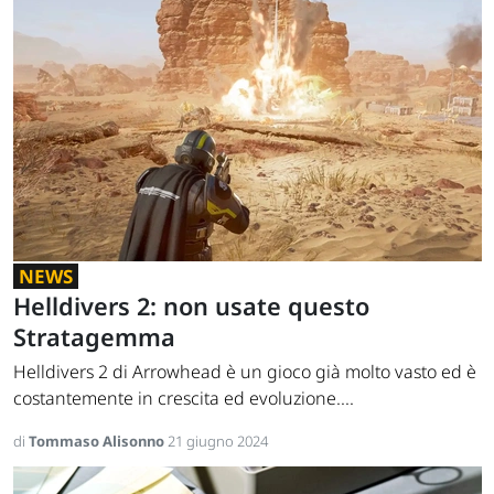
NEWS
Helldivers 2: non usate questo
Stratagemma
Helldivers 2 di Arrowhead è un gioco già molto vasto ed è
costantemente in crescita ed evoluzione....
di
Tommaso Alisonno
21 giugno 2024