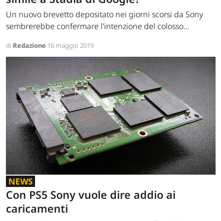
Un nuovo brevetto depositato nei giorni scorsi da Sony
sembrerebbe confermare l'intenzione del colosso...
di
Redazione
16 maggio 2019
NEWS
Con PS5 Sony vuole dire addio ai
caricamenti