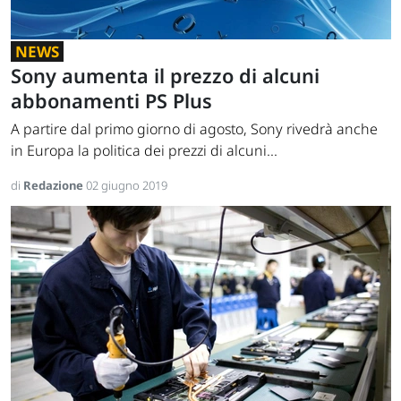
NEWS
Sony aumenta il prezzo di alcuni
abbonamenti PS Plus
A partire dal primo giorno di agosto, Sony rivedrà anche
in Europa la politica dei prezzi di alcuni...
di
Redazione
02 giugno 2019