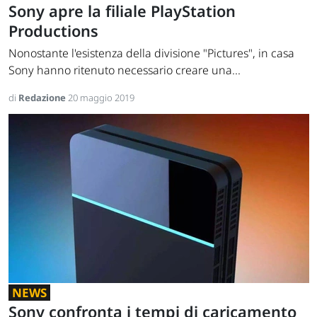
Sony apre la filiale PlayStation
Productions
Nonostante l'esistenza della divisione "Pictures", in casa
Sony hanno ritenuto necessario creare una...
di
Redazione
20 maggio 2019
NEWS
Sony confronta i tempi di caricamento