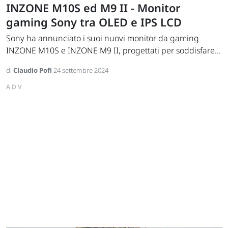
INZONE M10S ed M9 II - Monitor
gaming Sony tra OLED e IPS LCD
Sony ha annunciato i suoi nuovi monitor da gaming
INZONE M10S e INZONE M9 II, progettati per soddisfare...
di
Claudio Pofi
24 settembre 2024
ADV