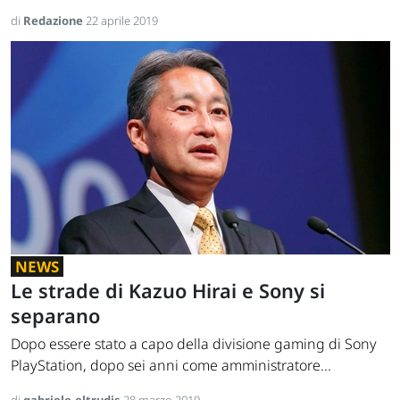
di
Redazione
22 aprile 2019
NEWS
Le strade di Kazuo Hirai e Sony si
separano
Dopo essere stato a capo della divisione gaming di Sony
PlayStation, dopo sei anni come amministratore...