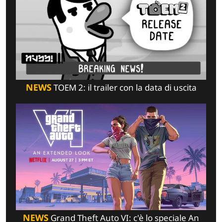
NEWS
TOEM 2: il trailer con la data di uscita
NEWS
Grand Theft Auto VI: c'è lo speciale An