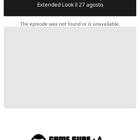
Extended Look il 27 agosto