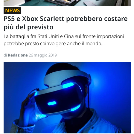
NEWS
PS5 e Xbox Scarlett potrebbero costare
più del previsto
La battaglia fra Stati Uniti e Cina sul fronte importazioni
potrebbe presto coinvolgere anche il mondo...
di
Redazione
26 maggio 2019