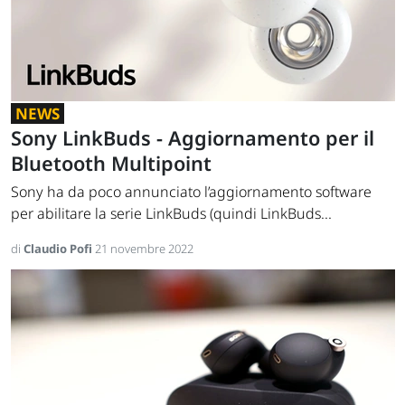
NEWS
Sony LinkBuds - Aggiornamento per il
Bluetooth Multipoint
Sony ha da poco annunciato l’aggiornamento software
per abilitare la serie LinkBuds (quindi LinkBuds...
di
Claudio Pofi
21 novembre 2022