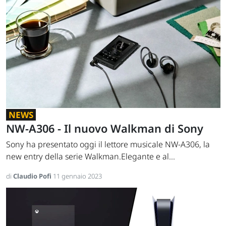
NEWS
NW-A306 - Il nuovo Walkman di Sony
Sony ha presentato oggi il lettore musicale NW-A306, la
new entry della serie Walkman.Elegante e al...
di
Claudio Pofi
11 gennaio 2023