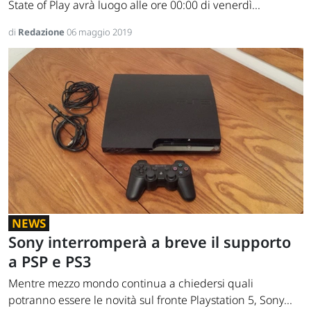
State of Play avrà luogo alle ore 00:00 di venerdì...
di
Redazione
06 maggio 2019
NEWS
Sony interromperà a breve il supporto
a PSP e PS3
Mentre mezzo mondo continua a chiedersi quali
potranno essere le novità sul fronte Playstation 5, Sony...