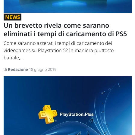
NEWS
Un brevetto rivela come saranno
eliminati i tempi di caricamento di PS5
Come saranno azzerati i tempi di caricamento dei
videogames su Playstation 5? In maniera piuttosto
banale,...
di
Redazione
18 giugno 2019