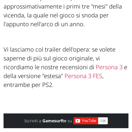
approssimativamente i primi tre "mesi" della
vicenda, la quale nel gioco si snoda per
l'appunto nell'arco di un anno.
Vi lasciamo col trailer dell'opera: se volete
saperne di più sul gioco originale, vi
ricordiamo le nostre recensioni di
Persona 3
e
della versione "estesa"
Persona 3 FES
,
entrambe per PS2.
Iscriviti a
Gamesurftv
su