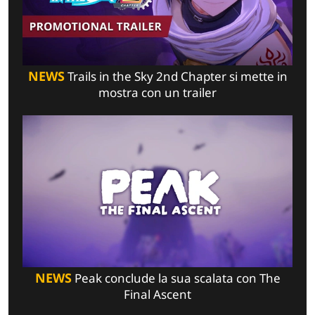
NEWS
Trails in the Sky 2nd Chapter si mette in
mostra con un trailer
NEWS
Peak conclude la sua scalata con The
Final Ascent