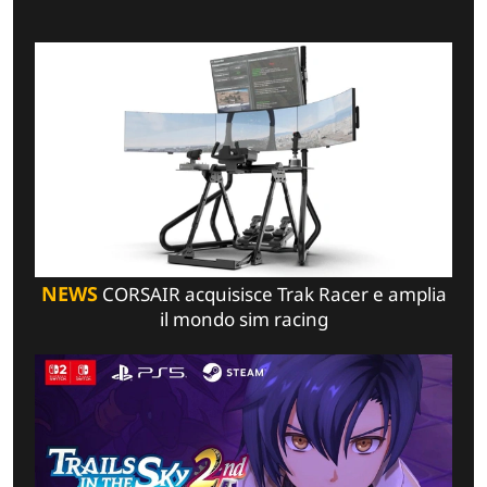
NEWS
CORSAIR acquisisce Trak Racer e amplia
il mondo sim racing