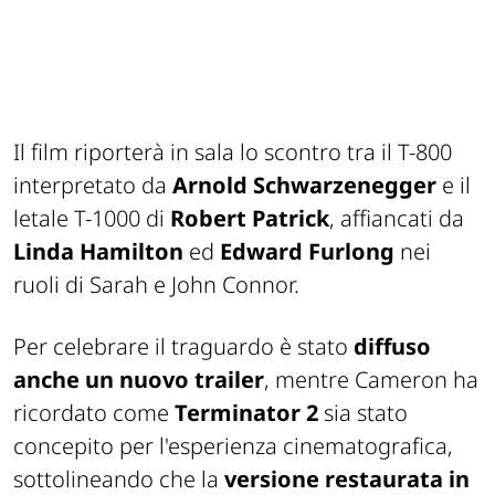
Il film riporterà in sala lo scontro tra il T-800
interpretato da
Arnold Schwarzenegger
e il
letale T-1000 di
Robert Patrick
, affiancati da
Linda Hamilton
ed
Edward Furlong
nei
ruoli di Sarah e John Connor.
Per celebrare il traguardo è stato
diffuso
anche un nuovo trailer
, mentre Cameron ha
ricordato come
Terminator 2
sia stato
concepito per l'esperienza cinematografica,
sottolineando che la
versione restaurata in