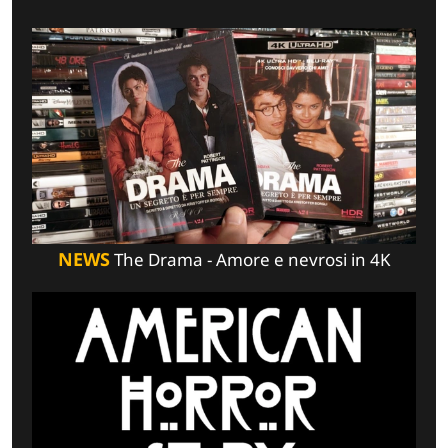
NEWS
The Drama - Amore e nevrosi in 4K