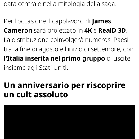
data centrale nella mitologia della saga.
Per l'occasione il capolavoro di
James
Cameron
sarà proiettato in
4K
e
RealD 3D
.
La distribuzione coinvolgerà numerosi Paesi
tra la fine di agosto e l'inizio di settembre, con
l'Italia inserita nel primo gruppo
di uscite
insieme agli Stati Uniti.
Un anniversario per riscoprire
un cult assoluto