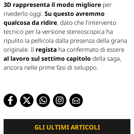
3D rappresenta il modo migliore
per
rivederlo oggi.
Su questo avremmo
qualcosa da ridire
, dato che l'intervento
tecnico per la versione stereoscopica ha
ripulito la pellicola dalla presenza della grana
originale. Il
regista
ha confermato di essere
al lavoro sul settimo capitolo
della saga,
ancora nelle prime fasi di sviluppo.
GLI ULTIMI ARTICOLI