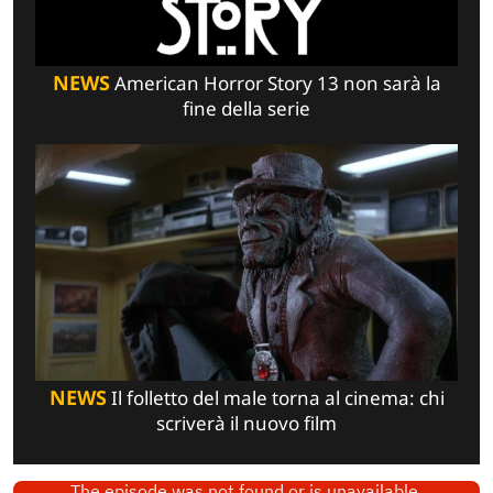
NEWS
American Horror Story 13 non sarà la
fine della serie
NEWS
Il folletto del male torna al cinema: chi
scriverà il nuovo film