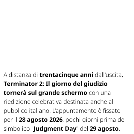
A distanza di
trentacinque anni
dall'uscita,
Terminator 2: Il giorno del giudizio
tornerà sul grande schermo
con una
riedizione celebrativa destinata anche al
pubblico italiano. L'appuntamento è fissato
per il
28 agosto 2026
, pochi giorni prima del
simbolico "
Judgment Day
" del
29 agosto
,