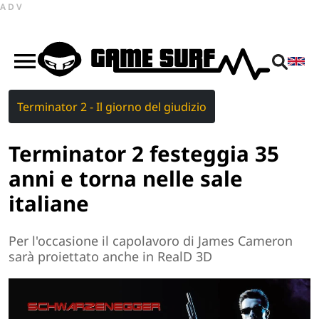
ADV
Terminator 2 - Il giorno del giudizio
Terminator 2 festeggia 35
anni e torna nelle sale
italiane
Per l'occasione il capolavoro di James Cameron
sarà proiettato anche in RealD 3D