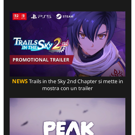
NEWS
Trails in the Sky 2nd Chapter si mette in
mostra con un trailer