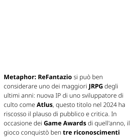
Metaphor: ReFantazio
si può ben
considerare uno dei maggiori
JRPG
degli
ultimi anni: nuova IP di uno sviluppatore di
culto come
Atlus
, questo titolo nel 2024 ha
riscosso il plauso di pubblico e critica. In
occasione dei
Game Awards
di quell'anno, il
gioco conquistò ben
tre riconoscimenti