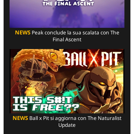
NEWS
Peak conclude la sua scalata con The
Final Ascent
NEWS
Ball x Pit si aggiorna con The Naturalist
Update