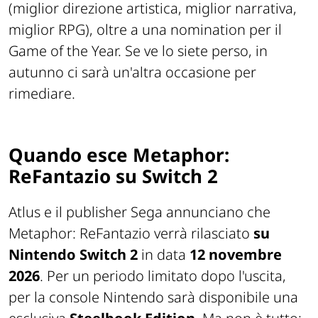
(miglior direzione artistica, miglior narrativa,
miglior RPG), oltre a una nomination per il
Game of the Year. Se ve lo siete perso, in
autunno ci sarà un'altra occasione per
rimediare.
Quando esce Metaphor:
ReFantazio su Switch 2
Atlus e il publisher Sega annunciano che
Metaphor: ReFantazio verrà rilasciato
su
Nintendo Switch 2
in data
12 novembre
2026
. Per un periodo limitato dopo l'uscita,
per la console Nintendo sarà disponibile una