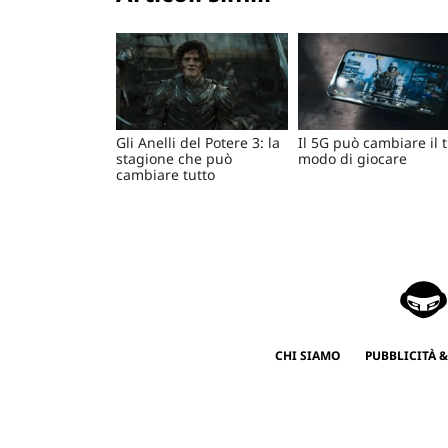
Gli Anelli del Potere 3: la
Il 5G può cambiare il 
stagione che può
modo di giocare
cambiare tutto
CHI SIAMO
PUBBLICITÀ &