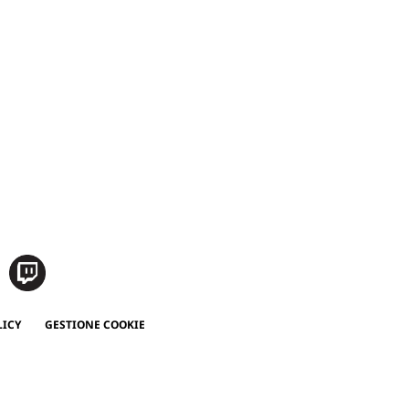
LICY
GESTIONE COOKIE