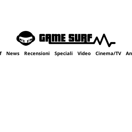
f
News
Recensioni
Speciali
Video
Cinema/TV
An