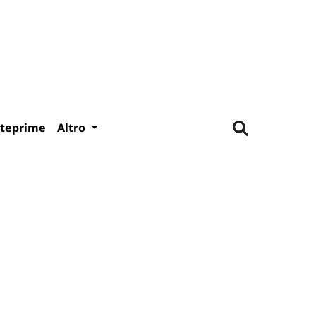
teprime
Altro