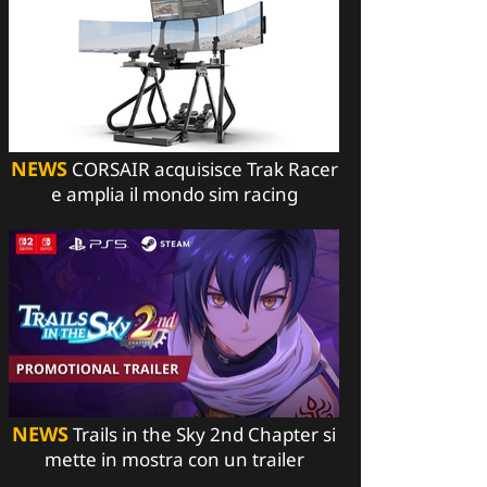
NEWS
CORSAIR acquisisce Trak Racer
e amplia il mondo sim racing
NEWS
Trails in the Sky 2nd Chapter si
mette in mostra con un trailer