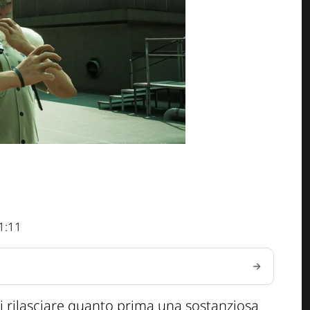
1:11
i rilasciare quanto prima una sostanziosa