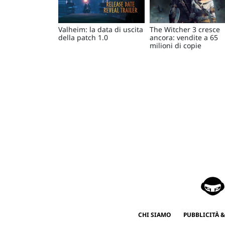
Valheim: la data di uscita
The Witcher 3 cresce
della patch 1.0
ancora: vendite a 65
milioni di copie
CHI SIAMO
PUBBLICITÀ &