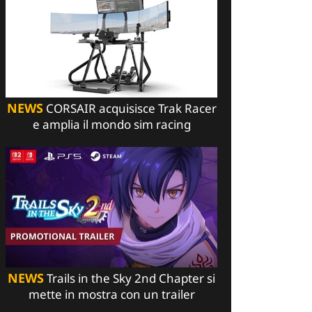
NEWS
CORSAIR acquisisce Trak Racer
e amplia il mondo sim racing
NEWS
Trails in the Sky 2nd Chapter si
mette in mostra con un trailer