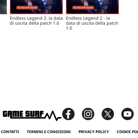
Endless Legend 2: la data
Endless Legend 2 - la
di uscita della patch 1.0
data di uscita della patch
1.0
 CONTATTI
TERMINI E CONDIZIONI
PRIVACY POLICY
COOKIE PO