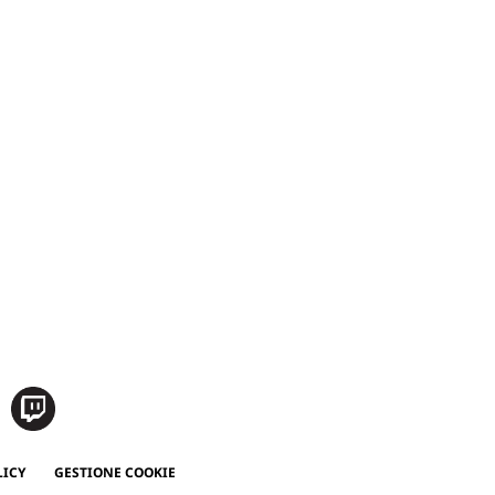
LICY
GESTIONE COOKIE