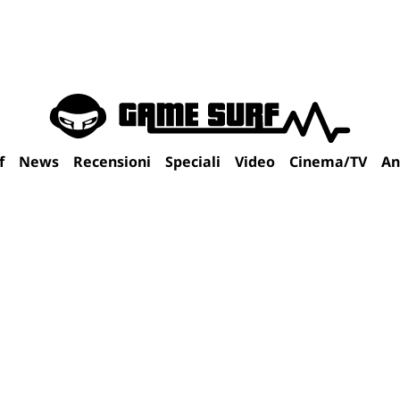
f
News
Recensioni
Speciali
Video
Cinema/TV
An