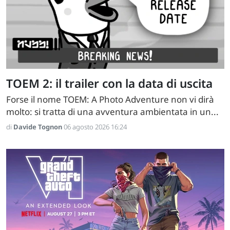
TOEM 2: il trailer con la data di uscita
Forse il nome TOEM: A Photo Adventure non vi dirà
molto: si tratta di una avventura ambientata in un...
di
Davide Tognon
06 agosto 2026 16:24