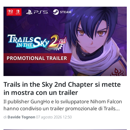
Trails in the Sky 2nd Chapter si mette
in mostra con un trailer
Il publisher GungHo e lo sviluppatore Nihom Falcon
hanno condiviso un trailer promozionale di Trails...
di
Davide Tognon
07 agosto 2026 12:50