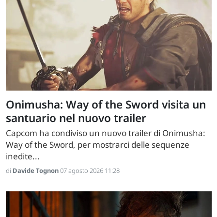
Onimusha: Way of the Sword visita un
santuario nel nuovo trailer
Capcom ha condiviso un nuovo trailer di Onimusha:
Way of the Sword, per mostrarci delle sequenze
inedite...
di
Davide Tognon
07 agosto 2026 11:28