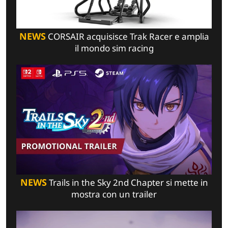
NEWS
CORSAIR acquisisce Trak Racer e amplia
il mondo sim racing
NEWS
Trails in the Sky 2nd Chapter si mette in
mostra con un trailer