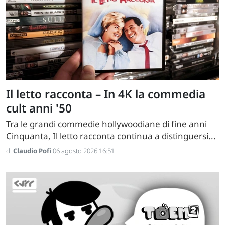
Il letto racconta – In 4K la commedia
cult anni '50
Tra le grandi commedie hollywoodiane di fine anni
Cinquanta, Il letto racconta continua a distinguersi...
di
Claudio Pofi
06 agosto 2026 16:51