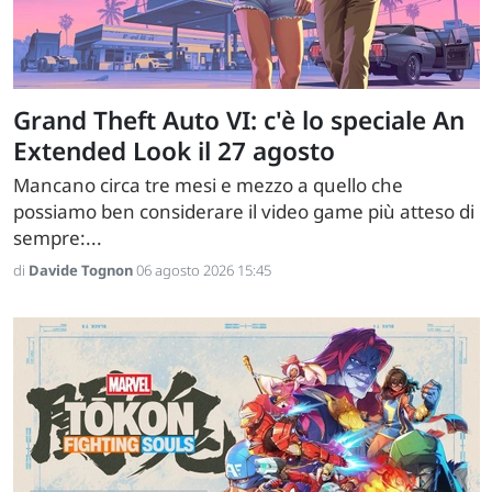
Grand Theft Auto VI: c'è lo speciale An
Extended Look il 27 agosto
Mancano circa tre mesi e mezzo a quello che
possiamo ben considerare il video game più atteso di
sempre:...
di
Davide Tognon
06 agosto 2026 15:45