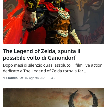
The Legend of Zelda, spunta il
possibile volto di Ganondorf
Dopo mesi di silenzio quasi assoluto, il film live action
dedicato a The Legend of Zelda torna a far...
di
Claudio Pofi
07 agosto 2026 10:45