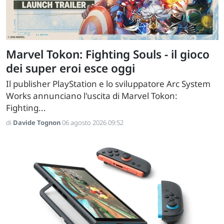
Marvel Tokon: Fighting Souls - il gioco
dei super eroi esce oggi
Il publisher PlayStation e lo sviluppatore Arc System
Works annunciano l'uscita di Marvel Tokon:
Fighting...
di
Davide Tognon
06 agosto 2026 09:52