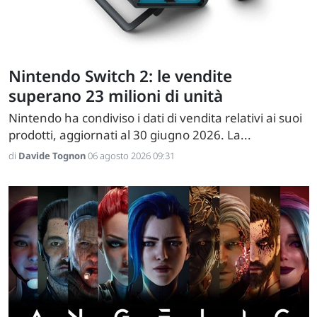
Nintendo Switch 2: le vendite
superano 23 milioni di unità
Nintendo ha condiviso i dati di vendita relativi ai suoi
prodotti, aggiornati al 30 giugno 2026. La...
di
Davide Tognon
06 agosto 2026 09:31