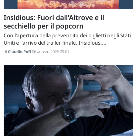
Insidious: Fuori dall'Altrove e il
secchiello per il popcorn
Con l'apertura della prevendita dei biglietti negli Stati
Uniti e l'arrivo del trailer finale, Insidious:...
di
Claudio Pofi
06 agosto 2026 09:01