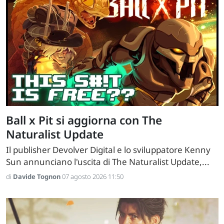
Ball x Pit si aggiorna con The
Naturalist Update
Il publisher Devolver Digital e lo sviluppatore Kenny
Sun annunciano l'uscita di The Naturalist Update,...
di
Davide Tognon
07 agosto 2026 11:50