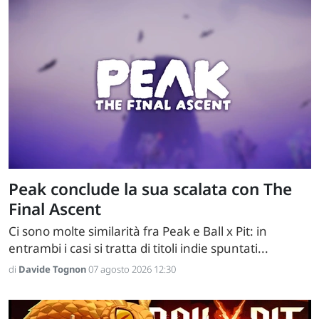
Peak conclude la sua scalata con The
Final Ascent
Ci sono molte similarità fra Peak e Ball x Pit: in
entrambi i casi si tratta di titoli indie spuntati...
di
Davide Tognon
07 agosto 2026 12:30