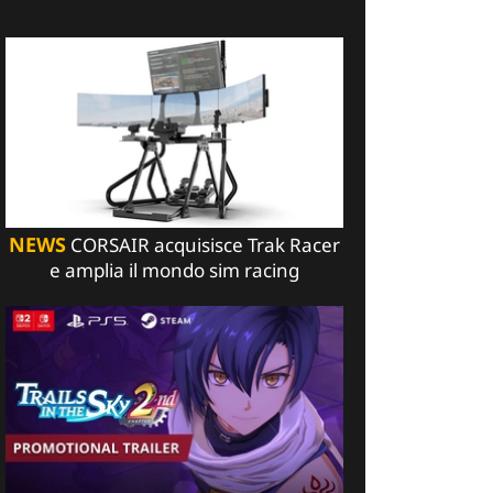
NEWS
CORSAIR acquisisce Trak Racer
e amplia il mondo sim racing