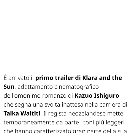
È arrivato il
primo trailer di
Klara and the
Sun
, adattamento cinematografico
dell'omonimo romanzo di
Kazuo Ishiguro
che segna una svolta inattesa nella carriera di
Taika Waititi
. Il regista neozelandese mette
temporaneamente da parte i toni più leggeri
che hanno caratterizzato gran parte della sua