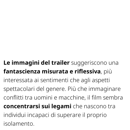
Le immagini del trailer
suggeriscono una
fantascienza misurata e riflessiva
, più
interessata ai sentimenti che agli aspetti
spettacolari del genere. Più che immaginare
conflitti tra uomini e macchine, il film sembra
concentrarsi sui legami
che nascono tra
individui incapaci di superare il proprio
isolamento.