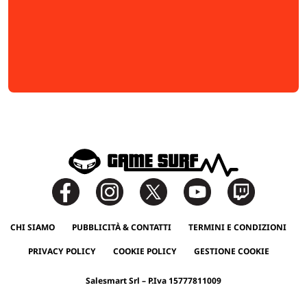
CHI SIAMO
PUBBLICITÀ & CONTATTI
TERMINI E CONDIZIONI
PRIVACY POLICY
COOKIE POLICY
GESTIONE COOKIE
Salesmart Srl – P.Iva 15777811009