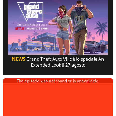
NEWS
Grand Theft Auto VI: c'è lo speciale An
Extended Look il 27 agosto