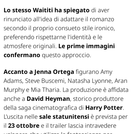
Lo stesso Waititi ha spiegato
di aver
rinunciato all'idea di adattare il romanzo
secondo il proprio consueto stile ironico,
preferendo rispettarne l'identità e le
atmosfere originali.
Le prime immagini
confermano
questo approccio.
Accanto a Jenna Ortega
figurano Amy
Adams, Steve Buscemi, Natasha Lyonne, Aran
Murphy e Mia Tharia. La produzione è affidata
anche a
David Heyman
, storico produttore
della saga cinematografica di
Harry Potter
.
L'uscita nelle
sale statunitensi
è prevista per
il
23 ottobre
e il trailer lascia intravedere