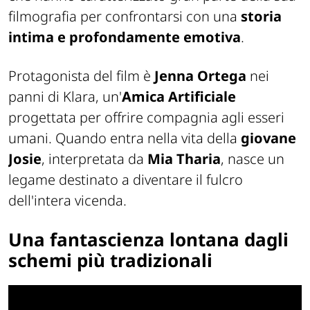
filmografia per confrontarsi con una
storia
intima e profondamente emotiva
.
Protagonista del film è
Jenna Ortega
nei
panni di Klara, un'
Amica Artificiale
progettata per offrire compagnia agli esseri
umani. Quando entra nella vita della
giovane
Josie
, interpretata da
Mia Tharia
, nasce un
legame destinato a diventare il fulcro
dell'intera vicenda.
Una fantascienza lontana dagli
schemi più tradizionali