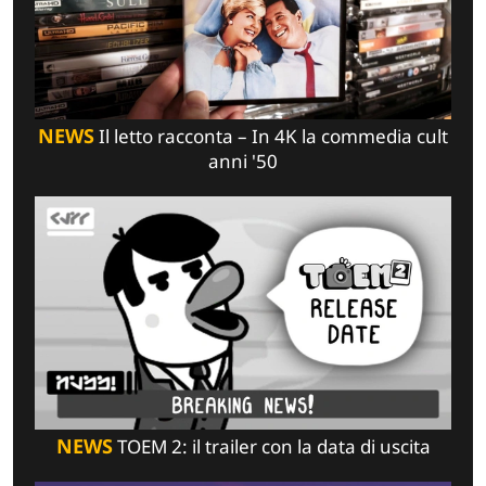
NEWS
Il letto racconta – In 4K la commedia cult
anni '50
NEWS
TOEM 2: il trailer con la data di uscita