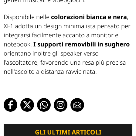
Disponibile nelle
colorazioni bianca e nera
,
XF1 adotta un design minimalista pensato per
integrarsi facilmente accanto a monitor e
notebook.
I supporti removibili in sughero
orientano inoltre gli speaker verso
l'ascoltatore, favorendo una resa più precisa
nell'ascolto a distanza ravvicinata.
GLI ULTIMI ARTICOLI