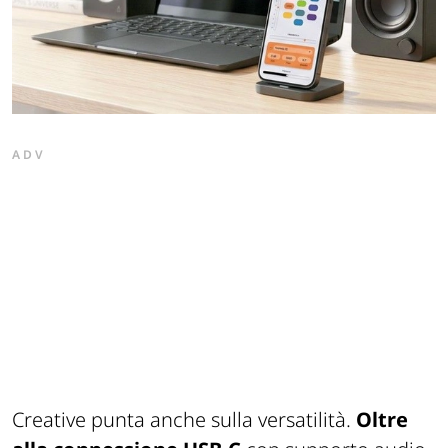
ADV
Creative punta anche sulla versatilità.
Oltre