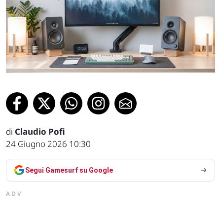
di
Claudio Pofi
24 Giugno 2026 10:30
Segui Gamesurf su Google
ADV