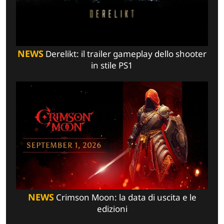
NEWS
Derelikt: il trailer gameplay dello shooter
in stile PS1
NEWS
Crimson Moon: la data di uscita e le
edizioni