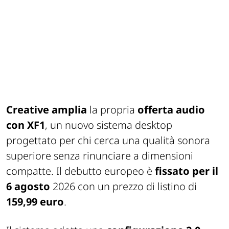
Creative amplia
la propria
offerta audio
con XF1
, un nuovo sistema desktop
progettato per chi cerca una qualità sonora
superiore senza rinunciare a dimensioni
compatte. Il debutto europeo è
fissato per il
6 agosto
2026 con un prezzo di listino di
159,99 euro
.