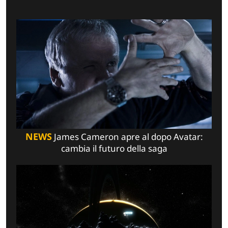
NEWS
James Cameron apre al dopo Avatar:
cambia il futuro della saga