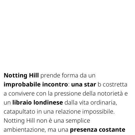
Notting Hill
prende forma da un
improbabile incontro
:
una star
b costretta
a convivere con la pressione della notorietà e
un
libraio londinese
dalla vita ordinaria,
catapultato in una relazione impossibile.
Notting Hill non è una semplice
ambientazione, ma una
presenza costante