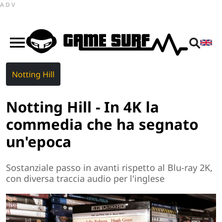
ADV
Notting Hill
Notting Hill - In 4K la
commedia che ha segnato
un'epoca
Sostanziale passo in avanti rispetto al Blu-ray 2K,
con diversa traccia audio per l'inglese