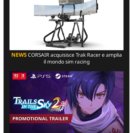
NEWS
CORSAIR acquisisce Trak Racer e amplia
il mondo sim racing