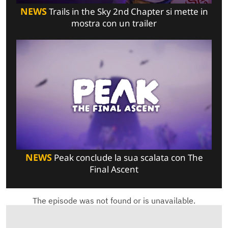
NEWS
Trails in the Sky 2nd Chapter si mette in
mostra con un trailer
NEWS
Peak conclude la sua scalata con The
Final Ascent