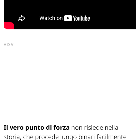
ADV
Il vero punto di forza
non risiede nella
storia, che procede lungo binari facilmente