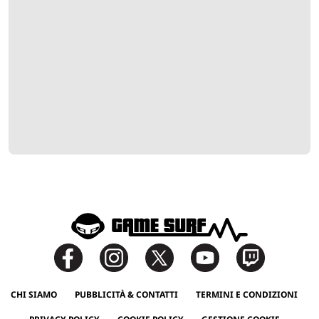
CHI SIAMO
PUBBLICITÀ & CONTATTI
TERMINI E CONDIZIONI