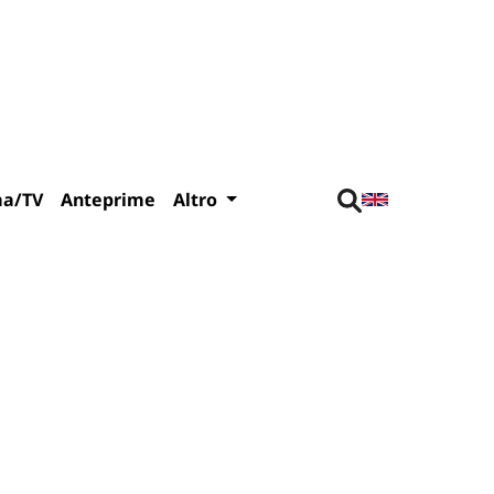
ma/TV
Anteprime
Altro