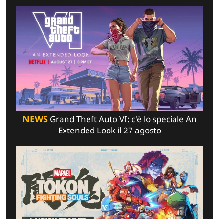
NEWS
Grand Theft Auto VI: c'è lo speciale An
Extended Look il 27 agosto