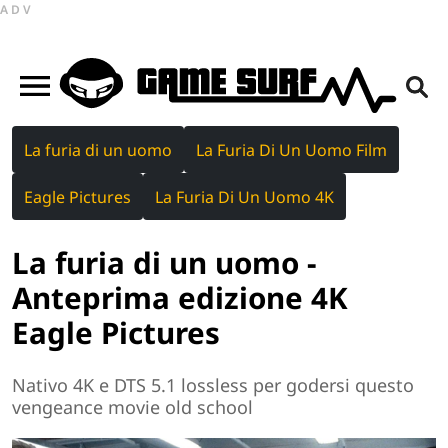
ADV
La furia di un uomo
La Furia Di Un Uomo Film
Eagle Pictures
La Furia Di Un Uomo 4K
La furia di un uomo -
Anteprima edizione 4K
Eagle Pictures
Nativo 4K e DTS 5.1 lossless per godersi questo
vengeance movie old school