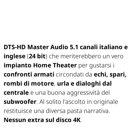
DTS-HD Master Audio 5.1 canali italiano e
inglese
(
24 bit
) che meriterebbero un vero
impianto Home Theater
per gustarsi i
confronti armati
circondati da
echi, spari,
rombi di motore
,
urla e dialoghi dal
centrale
e una buona aggressività del
subwoofer
. Al solito l'ascolto in originale
restituisce una diversa pasta narrativa.
Nessun extra sul disco 4K
.