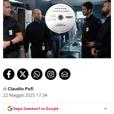
di
Claudio Pofi
22 Maggio 2025 17:34
Segui Gamesurf su Google