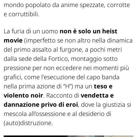
mondo popolato da anime spezzate, corrotte
e corruttibili.
La furia di un uomo
non è solo un heist
movie
(imperfetto se non altro nella dinamica
del primo assalto al furgone, a pochi metri
dalla sede della Fortico, montaggio sotto
pressione per non eccedere nei momenti più
grafici, come l'esecuzione del capo banda
nella prima azione di “H”) ma un
teso e
violento noir
. Racconto di
vendetta e
dannazione privo di eroi
, dove la giustizia si
mescola all’ossessione e al desiderio di
(auto)distruzione.