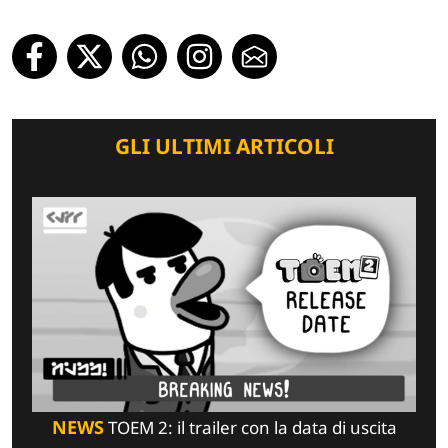
GLI ULTIMI ARTICOLI
NEWS
TOEM 2: il trailer con la data di uscita