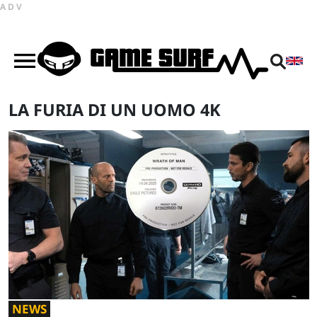
ADV
LA FURIA DI UN UOMO 4K
NEWS