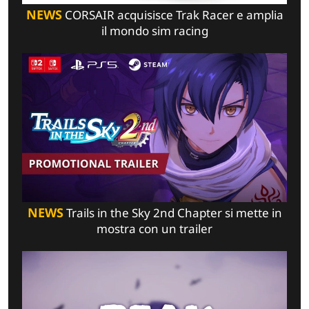
NEWS
CORSAIR acquisisce Trak Racer e amplia
il mondo sim racing
NEWS
Trails in the Sky 2nd Chapter si mette in
mostra con un trailer