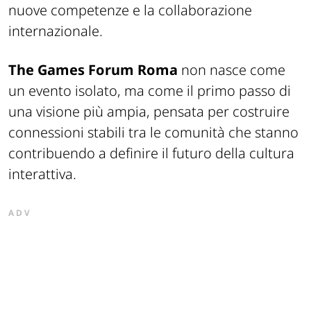
nuove competenze e la collaborazione
internazionale.
The Games Forum Roma
non nasce come
un evento isolato, ma come il primo passo di
una visione più ampia, pensata per costruire
connessioni stabili tra le comunità che stanno
contribuendo a definire il futuro della cultura
interattiva.
ADV