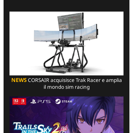
NEWS
CORSAIR acquisisce Trak Racer e amplia
il mondo sim racing