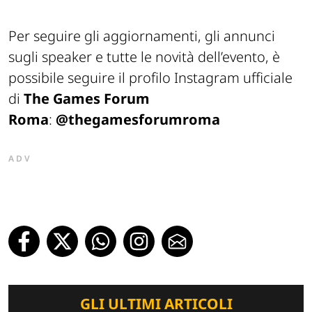
Per seguire gli aggiornamenti, gli annunci
sugli speaker e tutte le novità dell’evento, è
possibile seguire il profilo Instagram ufficiale
di
The Games Forum
Roma
:
@thegamesforumroma
ADV
GLI ULTIMI ARTICOLI