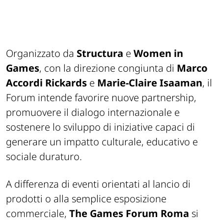
Organizzato da
Structura
e
Women in
Games
, con la direzione congiunta di
Marco
Accordi Rickards
e
Marie-Claire Isaaman
, il
Forum intende favorire nuove partnership,
promuovere il dialogo internazionale e
sostenere lo sviluppo di iniziative capaci di
generare un impatto culturale, educativo e
sociale duraturo.
A differenza di eventi orientati al lancio di
prodotti o alla semplice esposizione
commerciale,
The Games Forum Roma
si