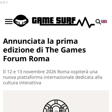
ADV
Annunciata la prima
edizione di The Games
Forum Roma
Il 12 e 13 novembre 2026 Roma ospiterà una
nuova piattaforma internazionale dedicata alla
cultura interattiva