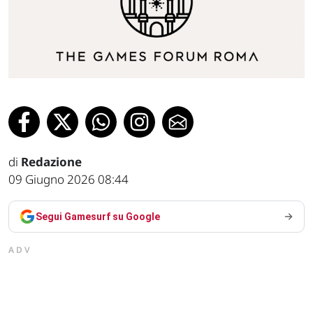
di
Redazione
09 Giugno 2026 08:44
Segui Gamesurf su Google
ADV