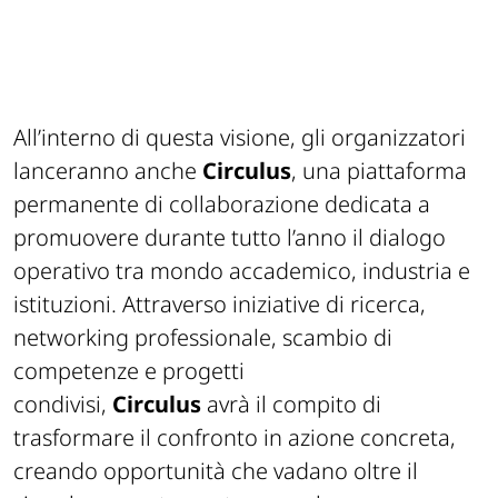
All’interno di questa visione, gli organizzatori
lanceranno anche
Circulus
, una piattaforma
permanente di collaborazione dedicata a
promuovere durante tutto l’anno il dialogo
operativo tra mondo accademico, industria e
istituzioni. Attraverso iniziative di ricerca,
networking professionale, scambio di
competenze e progetti
condivisi,
Circulus
avrà il compito di
trasformare il confronto in azione concreta,
creando opportunità che vadano oltre il