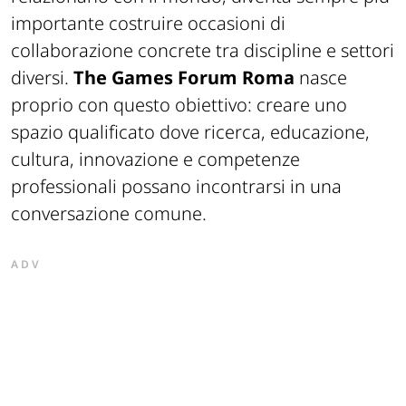
importante costruire occasioni di
collaborazione concrete tra discipline e settori
diversi.
The Games Forum Roma
nasce
proprio con questo obiettivo: creare uno
spazio qualificato dove ricerca, educazione,
cultura, innovazione e competenze
professionali possano incontrarsi in una
conversazione comune.
ADV