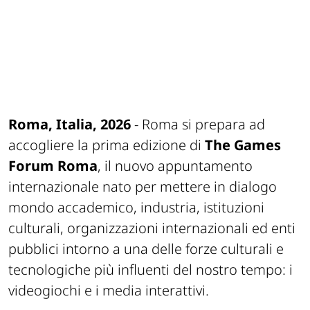
Roma, Italia, 2026
- Roma si prepara ad
accogliere la prima edizione di
The Games
Forum Roma
, il nuovo appuntamento
internazionale nato per mettere in dialogo
mondo accademico, industria, istituzioni
culturali, organizzazioni internazionali ed enti
pubblici intorno a una delle forze culturali e
tecnologiche più influenti del nostro tempo: i
videogiochi e i media interattivi.