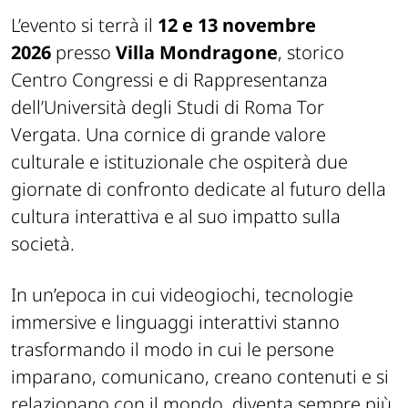
L’evento si terrà il
12 e 13 novembre
2026
presso
Villa Mondragone
, storico
Centro Congressi e di Rappresentanza
dell’Università degli Studi di Roma Tor
Vergata. Una cornice di grande valore
culturale e istituzionale che ospiterà due
giornate di confronto dedicate al futuro della
cultura interattiva e al suo impatto sulla
società.
In un’epoca in cui videogiochi, tecnologie
immersive e linguaggi interattivi stanno
trasformando il modo in cui le persone
imparano, comunicano, creano contenuti e si
relazionano con il mondo, diventa sempre più