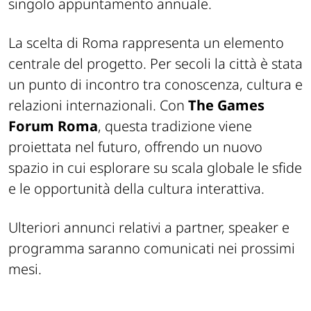
singolo appuntamento annuale.
La scelta di Roma rappresenta un elemento
centrale del progetto. Per secoli la città è stata
un punto di incontro tra conoscenza, cultura e
relazioni internazionali. Con
The Games
Forum Roma
, questa tradizione viene
proiettata nel futuro, offrendo un nuovo
spazio in cui esplorare su scala globale le sfide
e le opportunità della cultura interattiva.
Ulteriori annunci relativi a partner, speaker e
programma saranno comunicati nei prossimi
mesi.