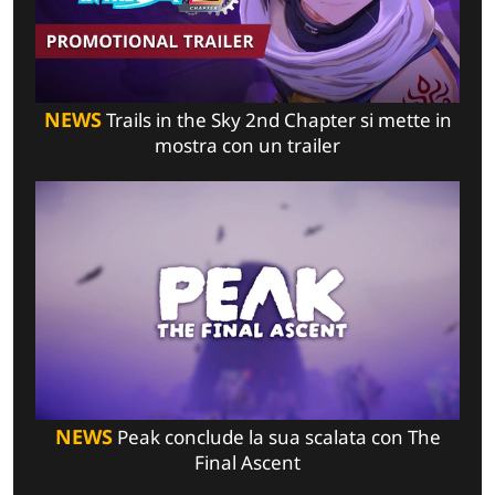
NEWS
Trails in the Sky 2nd Chapter si mette in
mostra con un trailer
NEWS
Peak conclude la sua scalata con The
Final Ascent