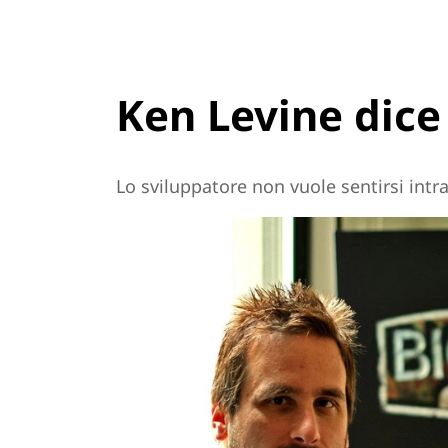
Ken Levine dice
Lo sviluppatore non vuole sentirsi intr