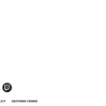
LICY
GESTIONE COOKIE