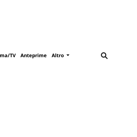
ema/TV
Anteprime
Altro