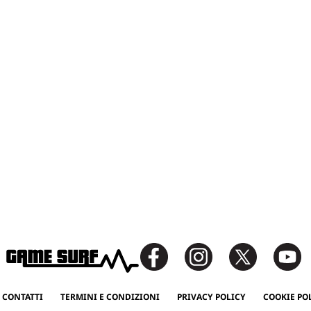
 CONTATTI
TERMINI E CONDIZIONI
PRIVACY POLICY
COOKIE PO