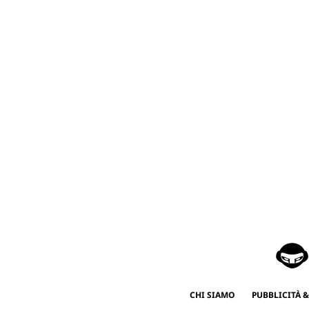
CHI SIAMO
PUBBLICITÀ &