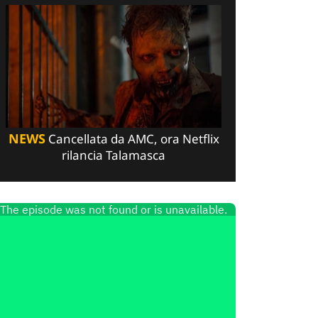
NEWS
Cancellata da AMC, ora Netflix
rilancia Talamasca