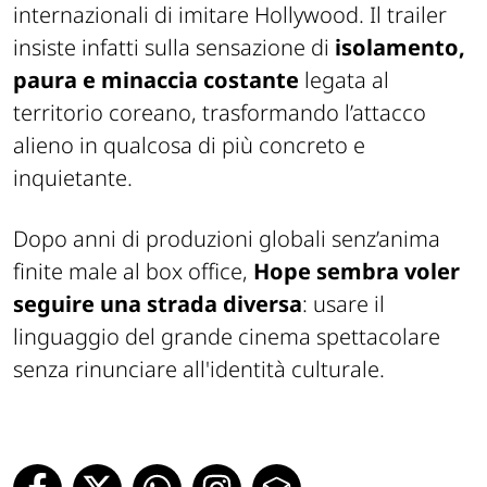
internazionali di imitare Hollywood. Il trailer
insiste infatti sulla sensazione di
isolamento,
paura e minaccia costante
legata al
territorio coreano, trasformando l’attacco
alieno in qualcosa di più concreto e
inquietante.
Dopo anni di produzioni globali senz’anima
finite male al box office,
Hope
sembra voler
seguire una strada diversa
: usare il
linguaggio del grande cinema spettacolare
senza rinunciare all'identità culturale.