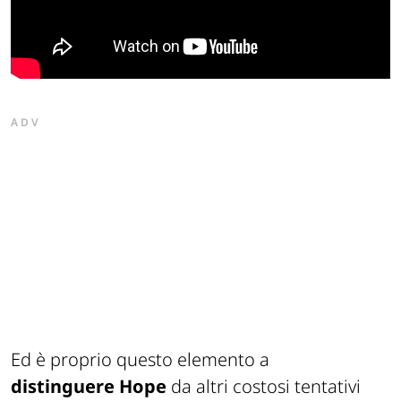
ADV
Ed è proprio questo elemento a
distinguere
Hope
da altri costosi tentativi