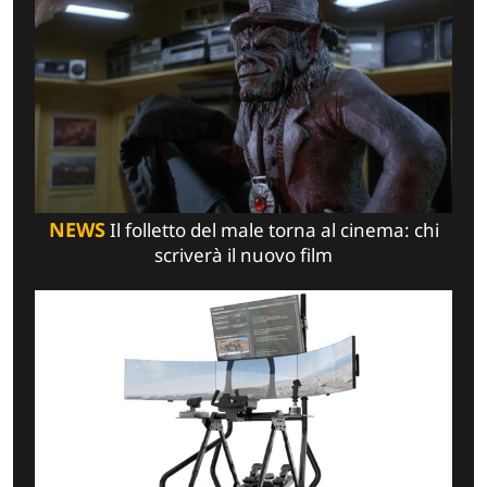
NEWS
Il folletto del male torna al cinema: chi
scriverà il nuovo film