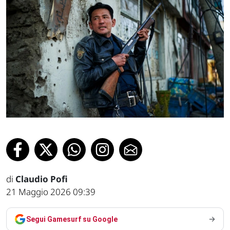
di
Claudio Pofi
21 Maggio 2026 09:39
Segui Gamesurf su Google