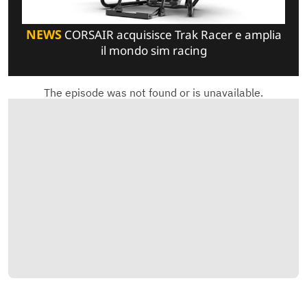
NEWS
CORSAIR acquisisce Trak Racer e amplia
il mondo sim racing