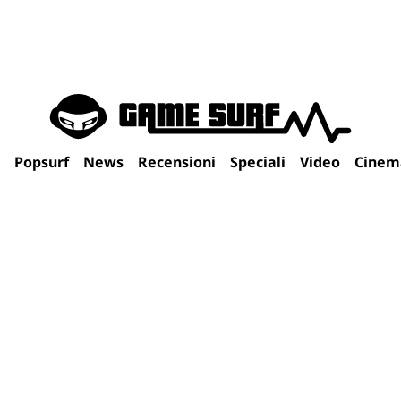
Popsurf
News
Recensioni
Speciali
Video
Cinem