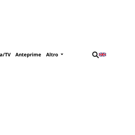
a/TV
Anteprime
Altro