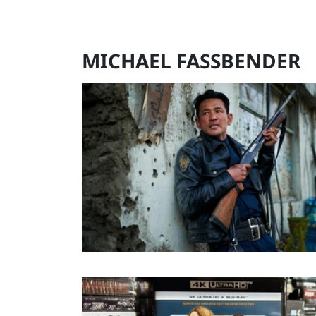
MICHAEL FASSBENDER