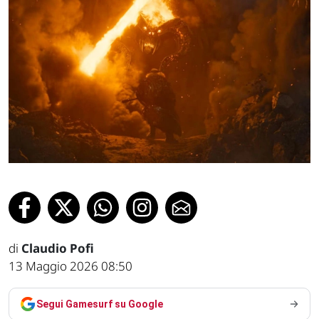
di
Claudio Pofi
13 Maggio 2026 08:50
Segui Gamesurf su Google