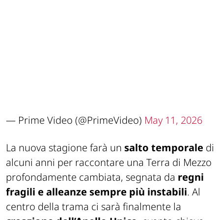
— Prime Video (@PrimeVideo)
May 11, 2026
La nuova stagione farà un
salto temporale
di
alcuni anni per raccontare una Terra di Mezzo
profondamente cambiata, segnata da
regni
fragili e alleanze sempre più instabili
. Al
centro della trama ci sarà finalmente la