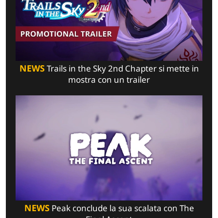
NEWS
Trails in the Sky 2nd Chapter si mette in
mostra con un trailer
NEWS
Peak conclude la sua scalata con The