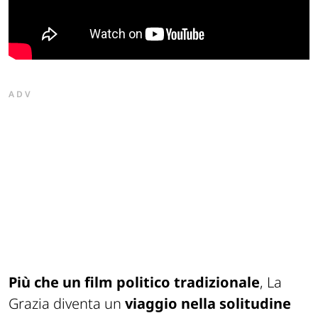
ADV
Più che un film politico tradizionale
,
La
Grazia
diventa un
viaggio nella solitudine