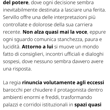
del potere
, dove ogni decisione sembra
inevitabilmente destinata a lasciare una ferita.
Servillo offre una delle interpretazioni più
controllate e dolorose della sua carriera
recente.
Non alza quasi mai la voce
, eppure
ogni sguardo comunica stanchezza, paura e
lucidità.
Attorno a lui
si muove un mondo
fatto di consiglieri, incontri ufficiali e dialoghi
sospesi, dove nessuno sembra davvero avere
una risposta.
La regia
rinuncia volutamente agli eccessi
barocchi per chiudere il protagonista dentro
ambienti enormi e freddi, trasformando
palazzi e corridoi istituzionali in
spazi quasi