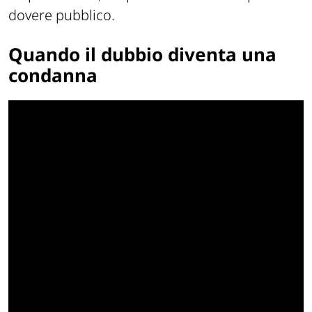
dovere pubblico.
Quando il dubbio diventa una
condanna