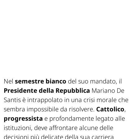
Nel
semestre bianco
del suo mandato, il
Presidente della Repubblica
Mariano De
Santis è intrappolato in una crisi morale che
sembra impossibile da risolvere.
Cattolico
,
progressista
e profondamente legato alle
istituzioni, deve affrontare alcune delle
decisioni più delicate della sua carriera