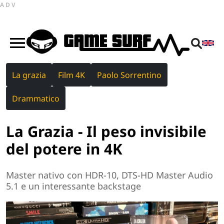
ADV
La grazia
Film 4K
Paolo Sorrentino
Drammatico
La Grazia - Il peso invisibile
del potere in 4K
Master nativo con HDR-10, DTS-HD Master Audio
5.1 e un interessante backstage