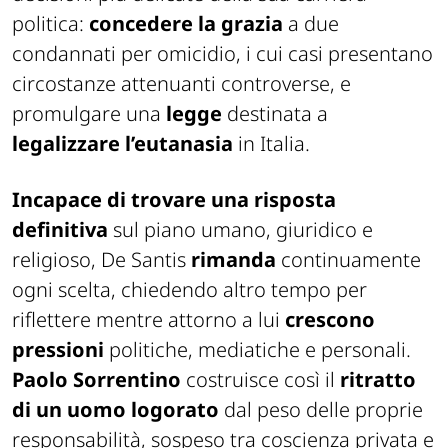
politica:
concedere la grazia
a due
condannati per omicidio, i cui casi presentano
circostanze attenuanti controverse, e
promulgare una
legge
destinata a
legalizzare l’eutanasia
in Italia.
Incapace di trovare una risposta
definitiva
sul piano umano, giuridico e
religioso, De Santis
rimanda
continuamente
ogni scelta, chiedendo altro tempo per
riflettere mentre attorno a lui
crescono
pressioni
politiche, mediatiche e personali.
Paolo Sorrentino
costruisce così il
ritratto
di un uomo logorato
dal peso delle proprie
responsabilità, sospeso tra coscienza privata e