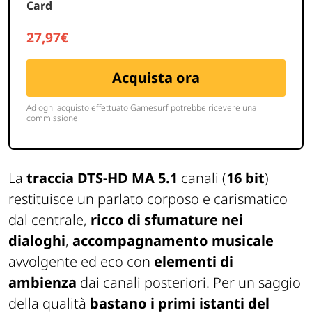
La
traccia DTS-HD MA 5.1
canali (
16 bit
)
restituisce un parlato corposo e carismatico
dal centrale,
ricco di sfumature nei
dialoghi
,
accompagnamento musicale
avvolgente ed eco con
elementi di
ambienza
dai canali posteriori. Per un saggio
della qualità
bastano i primi istanti del