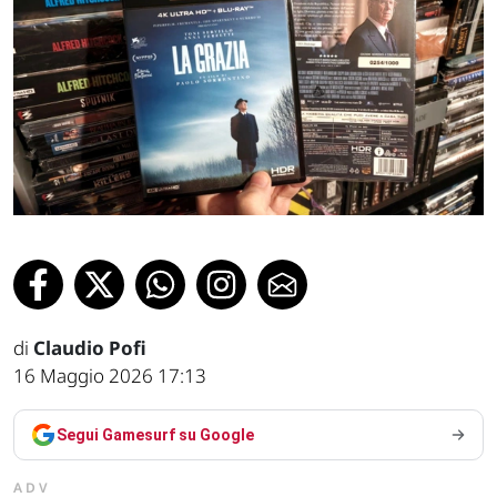
di
Claudio Pofi
16 Maggio 2026 17:13
Segui Gamesurf su Google
ADV