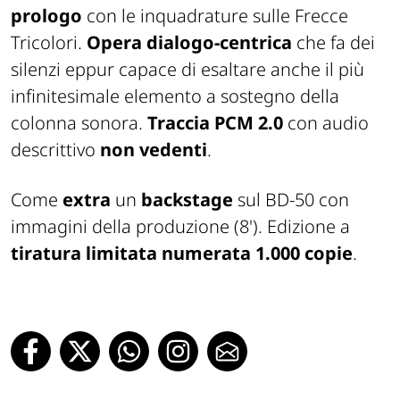
prologo
con le inquadrature sulle Frecce
Tricolori.
Opera dialogo-centrica
che fa dei
silenzi eppur capace di esaltare anche il più
infinitesimale elemento a sostegno della
colonna sonora.
Traccia PCM 2.0
con audio
descrittivo
non vedenti
.
Come
extra
un
backstage
sul BD-50 con
immagini della produzione (8'). Edizione a
tiratura limitata numerata 1.000 copie
.