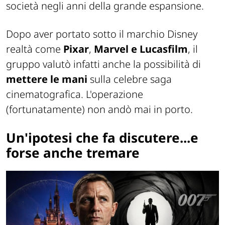
società negli anni della grande espansione.
Dopo aver portato sotto il marchio Disney
realtà come
Pixar
,
Marvel e Lucasfilm
, il
gruppo valutò infatti anche la possibilità di
mettere le mani
sulla celebre saga
cinematografica. L'operazione
(fortunatamente) non andò mai in porto.
Un'ipotesi che fa discutere...e
forse anche tremare