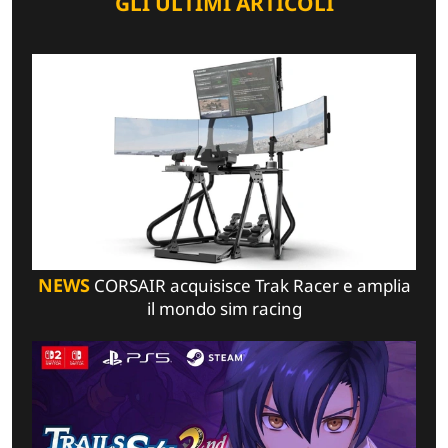
GLI ULTIMI ARTICOLI
NEWS
CORSAIR acquisisce Trak Racer e amplia
il mondo sim racing