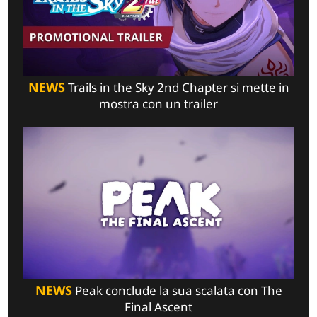
NEWS
Trails in the Sky 2nd Chapter si mette in
mostra con un trailer
NEWS
Peak conclude la sua scalata con The
Final Ascent