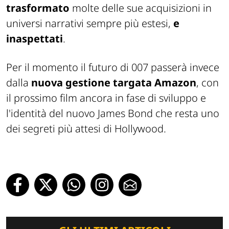
trasformato
molte delle sue acquisizioni in
universi narrativi sempre più estesi,
e
inaspettati
.
Per il momento il futuro di 007 passerà invece
dalla
nuova gestione targata Amazon
, con
il prossimo film ancora in fase di sviluppo e
l'identità del nuovo James Bond che resta uno
dei segreti più attesi di Hollywood.