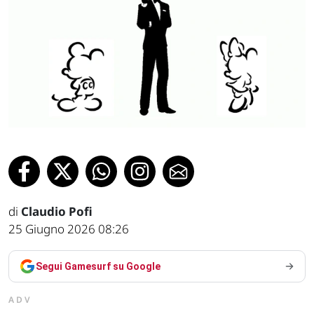
di
Claudio Pofi
25 Giugno 2026 08:26
Segui Gamesurf su Google
ADV