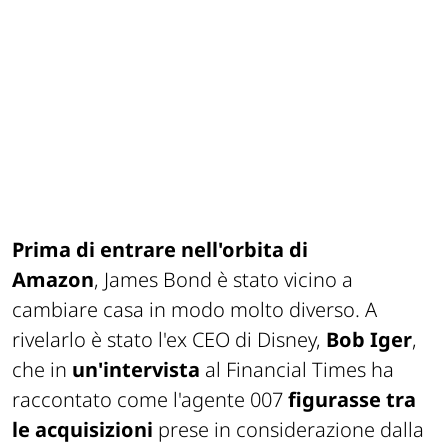
Prima di entrare nell'orbita di
Amazon
, James Bond è stato vicino a
cambiare casa in modo molto diverso. A
rivelarlo è stato l'ex CEO di Disney,
Bob Iger
,
che in
un'intervista
al
Financial Times
ha
raccontato come l'agente 007
figurasse tra
le acquisizioni
prese in considerazione dalla