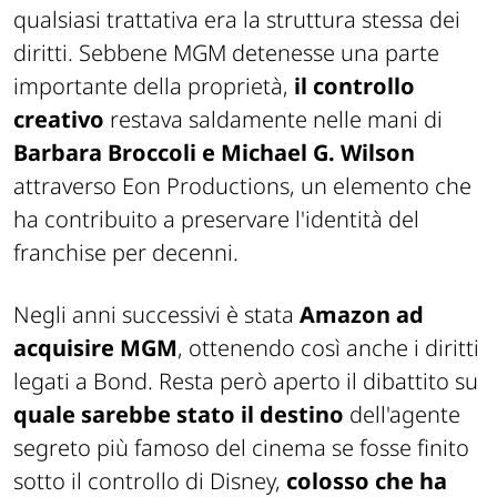
qualsiasi trattativa era la struttura stessa dei
diritti. Sebbene MGM detenesse una parte
importante della proprietà,
il controllo
creativo
restava saldamente nelle mani di
Barbara Broccoli e Michael G. Wilson
attraverso Eon Productions, un elemento che
ha contribuito a preservare l'identità del
franchise per decenni.
Negli anni successivi è stata
Amazon ad
acquisire MGM
, ottenendo così anche i diritti
legati a Bond. Resta però aperto il dibattito su
quale sarebbe stato il destino
dell'agente
segreto più famoso del cinema se fosse finito
sotto il controllo di Disney,
colosso che ha