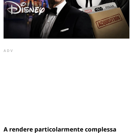
ADV
A rendere particolarmente complessa