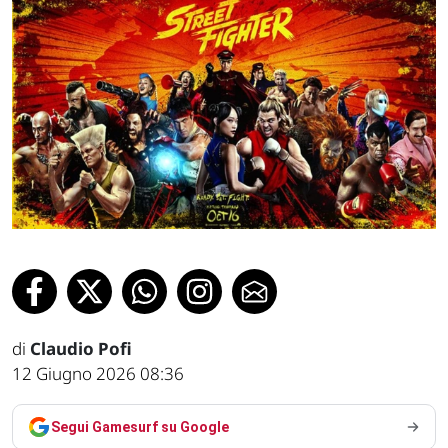
di
Claudio Pofi
12 Giugno 2026 08:36
Segui Gamesurf su Google