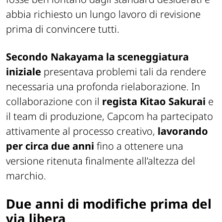
abbia richiesto un lungo lavoro di revisione
prima di convincere tutti.
Secondo Nakayama la sceneggiatura
iniziale
presentava problemi tali da rendere
necessaria una profonda rielaborazione. In
collaborazione con il
regista Kitao Sakurai
e
il team di produzione, Capcom ha partecipato
attivamente al processo creativo,
lavorando
per circa due anni
fino a ottenere una
versione ritenuta finalmente all’altezza del
marchio.
Due anni di modifiche prima del
via libera