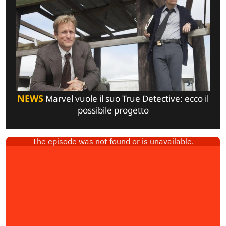
NEWS
Marvel vuole il suo True Detective: ecco il
possibile progetto