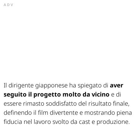
ADV
Il dirigente giapponese ha spiegato di
aver
seguito il progetto molto da vicino
e di
essere rimasto soddisfatto del risultato finale,
definendo il film divertente e mostrando piena
fiducia nel lavoro svolto da cast e produzione.