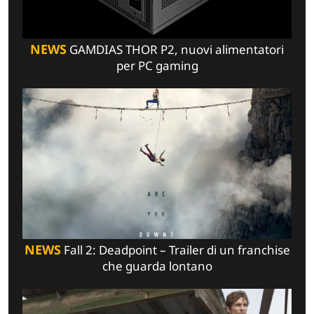
NEWS
GAMDIAS THOR P2, nuovi alimentatori
per PC gaming
NEWS
Fall 2: Deadpoint – Trailer di un franchise
che guarda lontano