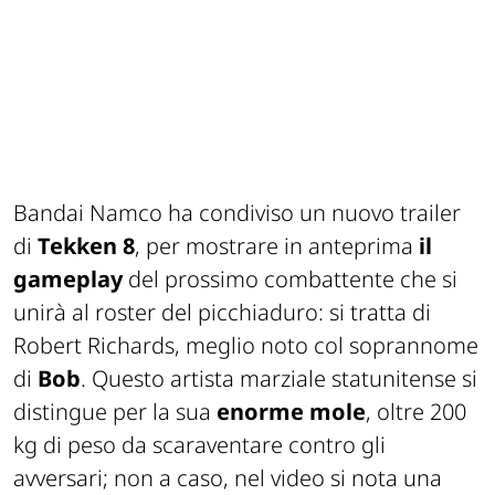
Bandai Namco ha condiviso un nuovo trailer
di
Tekken 8
, per mostrare in anteprima
il
gameplay
del prossimo combattente che si
unirà al roster del picchiaduro: si tratta di
Robert Richards, meglio noto col soprannome
di
Bob
. Questo artista marziale statunitense si
distingue per la sua
enorme mole
, oltre 200
kg di peso da scaraventare contro gli
avversari; non a caso, nel video si nota una