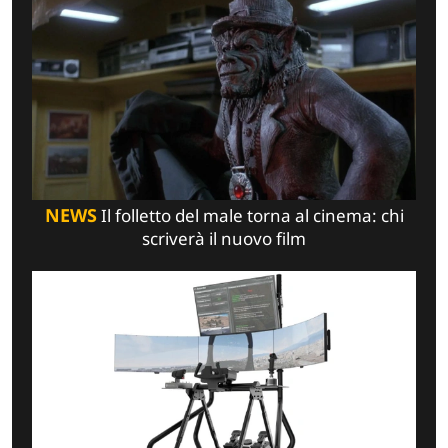
NEWS
Il folletto del male torna al cinema: chi
scriverà il nuovo film