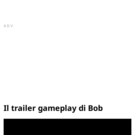
ADV
Il trailer gameplay di Bob