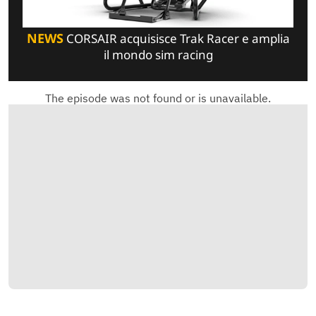
NEWS
CORSAIR acquisisce Trak Racer e amplia
il mondo sim racing