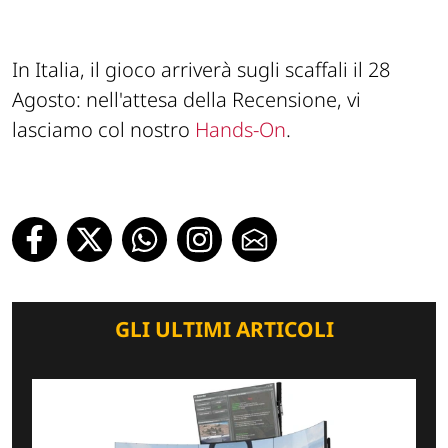
In Italia, il gioco arriverà sugli scaffali il 28
Agosto: nell'attesa della Recensione, vi
lasciamo col nostro
Hands-On
.
GLI ULTIMI ARTICOLI