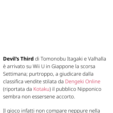
Devil's Third
di Tomonobu Itagaki e Valhalla
è arrivato su Wii U in Giappone la scorsa
Settimana; purtroppo, a giudicare dalla
classifica vendite stilata da
Dengeki Online
(riportata da
Kotaku
) il pubblico Nipponico
sembra non essersene accorto.
Il gioco infatti non compare neppure nella