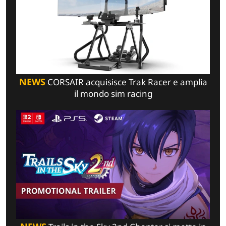
NEWS
CORSAIR acquisisce Trak Racer e amplia
il mondo sim racing