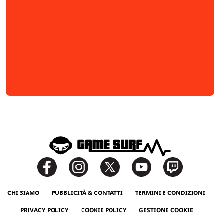
CHI SIAMO
PUBBLICITÀ & CONTATTI
TERMINI E CONDIZIONI
PRIVACY POLICY
COOKIE POLICY
GESTIONE COOKIE