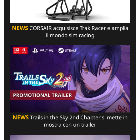
NEWS
CORSAIR acquisisce Trak Racer e amplia
il mondo sim racing
NEWS
Trails in the Sky 2nd Chapter si mette in
mostra con un trailer