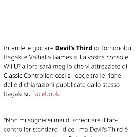
Intendete giocare
Devil's Third
di Tomonobu
Itagaki e Valhalla Games sulla vostra console
Wii U? allora sarà meglio che vi attrezziate di
Classic Controller: così si legge tra le righe
delle dichiarazioni pubblicate dallo stesso
Itagaki su
Facebook
.
"Non mi sognerei mai di screditare il tab-
controller standard -
dice -
ma Devil's Third è