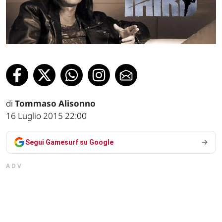
di
Tommaso Alisonno
16 Luglio 2015 22:00
Segui Gamesurf su Google
ADV