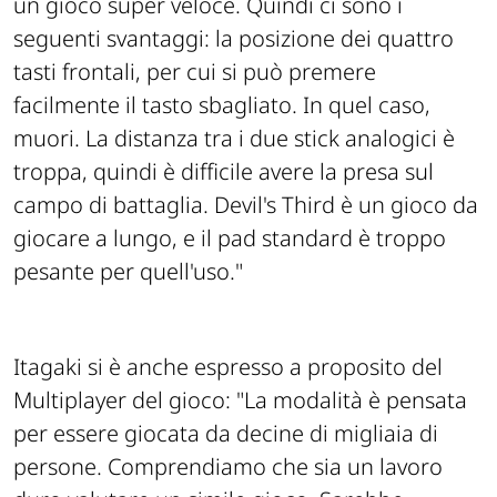
un gioco super veloce. Quindi ci sono i
seguenti svantaggi: la posizione dei quattro
tasti frontali, per cui si può premere
facilmente il tasto sbagliato. In quel caso,
muori. La distanza tra i due stick analogici è
troppa, quindi è difficile avere la presa sul
campo di battaglia. Devil's Third è un gioco da
giocare a lungo, e il pad standard è troppo
pesante per quell'uso."
Itagaki si è anche espresso a proposito del
Multiplayer del gioco:
"La modalità è pensata
per essere giocata da decine di migliaia di
persone. Comprendiamo che sia un lavoro