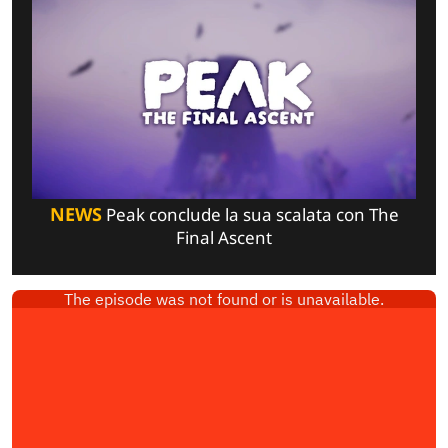
NEWS
Peak conclude la sua scalata con The
Final Ascent