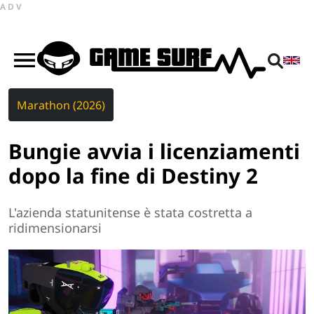
ADV
Marathon (2026)
Bungie avvia i licenziamenti
dopo la fine di Destiny 2
L'azienda statunitense è stata costretta a
ridimensionarsi