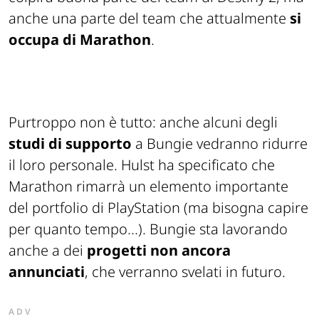
anche una parte del team che attualmente
si
occupa di Marathon
.
Purtroppo non è tutto: anche alcuni degli
studi di supporto
a Bungie vedranno ridurre
il loro personale. Hulst ha specificato che
Marathon rimarrà un elemento importante
del portfolio di PlayStation (ma bisogna capire
per quanto tempo...). Bungie sta lavorando
anche a dei
progetti non ancora
annunciati
, che verranno svelati in futuro.
ADV