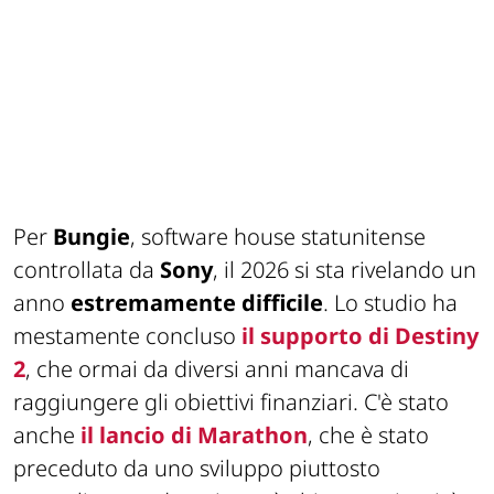
Per
Bungie
, software house statunitense
controllata da
Sony
, il 2026 si sta rivelando un
anno
estremamente difficile
. Lo studio ha
mestamente concluso
il supporto di Destiny
2
, che ormai da diversi anni mancava di
raggiungere gli obiettivi finanziari. C'è stato
anche
il lancio di Marathon
, che è stato
preceduto da uno sviluppo piuttosto