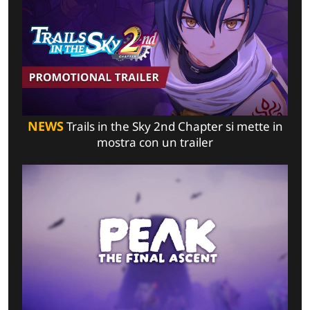
NEWS
Trails in the Sky 2nd Chapter si mette in
mostra con un trailer