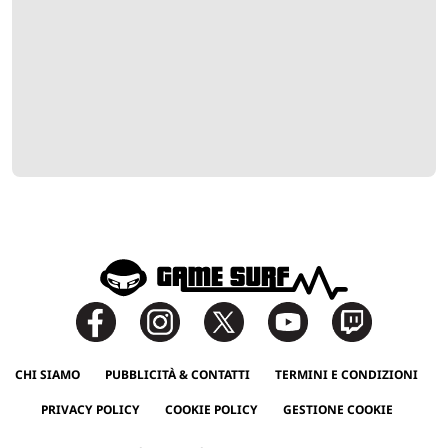
CHI SIAMO
PUBBLICITÀ & CONTATTI
TERMINI E CONDIZIONI
PRIVACY POLICY
COOKIE POLICY
GESTIONE COOKIE