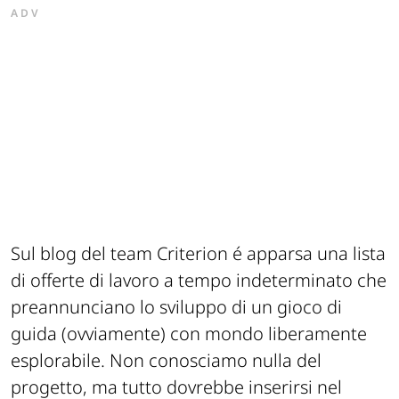
ADV
Sul blog del team Criterion é apparsa una lista
di offerte di lavoro a tempo indeterminato che
preannunciano lo sviluppo di un gioco di
guida (ovviamente) con mondo liberamente
esplorabile. Non conosciamo nulla del
progetto, ma tutto dovrebbe inserirsi nel