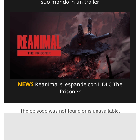
suo mondo in un trailer
NEWS
Reanimal si espande con il DLC The
Prisoner