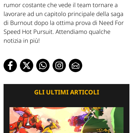
rumor costante che vede il team tornare a
lavorare ad un capitolo principale della saga
di Burnout dopo la ottima prova di Need For
Speed Hot Pursuit. Attendiamo qualche
notizia in più!
GLI ULTIMI ARTICOLI