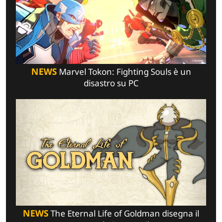
NEWS
Marvel Tokon: Fighting Souls è un
disastro su PC
NEWS
The Eternal Life of Goldman disegna il